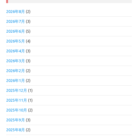
2026年8月
(2)
2026年7月
(3)
2026年6月
(5)
2026年5月
(4)
2026年4月
(3)
2026年3月
(3)
2026年2月
(2)
2026年1月
(2)
2025年12月
(1)
2025年11月
(1)
2025年10月
(2)
2025年9月
(3)
2025年8月
(2)