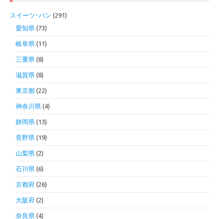
スイーツ･パン
(291)
愛知県
(73)
岐阜県
(11)
三重県
(8)
滋賀県
(8)
東京都
(22)
神奈川県
(4)
静岡県
(13)
長野県
(19)
山梨県
(2)
石川県
(6)
京都府
(26)
大阪府
(2)
奈良県
(4)