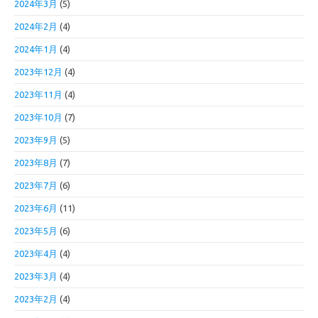
2024年3月
(5)
2024年2月
(4)
2024年1月
(4)
2023年12月
(4)
2023年11月
(4)
2023年10月
(7)
2023年9月
(5)
2023年8月
(7)
2023年7月
(6)
2023年6月
(11)
2023年5月
(6)
2023年4月
(4)
2023年3月
(4)
2023年2月
(4)