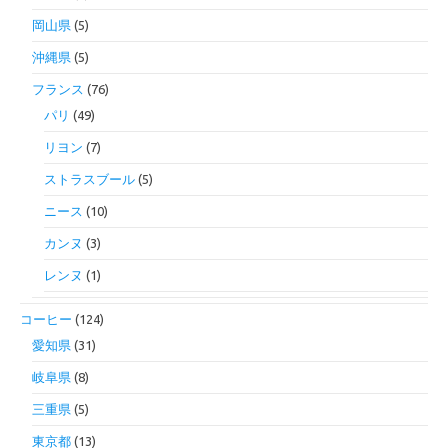
岡山県
(5)
沖縄県
(5)
フランス
(76)
パリ
(49)
リヨン
(7)
ストラスブール
(5)
ニース
(10)
カンヌ
(3)
レンヌ
(1)
コーヒー
(124)
愛知県
(31)
岐阜県
(8)
三重県
(5)
東京都
(13)