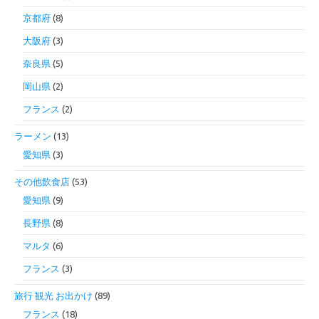
京都府
(8)
大阪府
(3)
奈良県
(5)
岡山県
(2)
フランス
(2)
ラーメン
(13)
愛知県
(3)
その他飲食店
(53)
愛知県
(9)
長野県
(8)
マルタ
(6)
フランス
(3)
旅行 観光 お出かけ
(89)
フランス
(18)