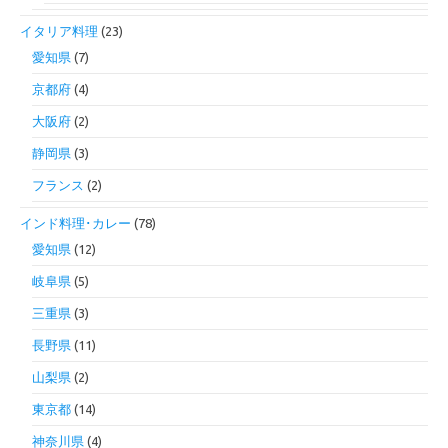
イタリア料理
(23)
愛知県
(7)
京都府
(4)
大阪府
(2)
静岡県
(3)
フランス
(2)
インド料理･カレー
(78)
愛知県
(12)
岐阜県
(5)
三重県
(3)
長野県
(11)
山梨県
(2)
東京都
(14)
神奈川県
(4)