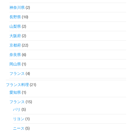
神奈川県
(2)
長野県
(10)
山梨県
(2)
大阪府
(2)
京都府
(22)
奈良県
(6)
岡山県
(1)
フランス
(4)
フランス料理
(21)
愛知県
(1)
フランス
(15)
パリ
(5)
リヨン
(1)
ニース
(5)