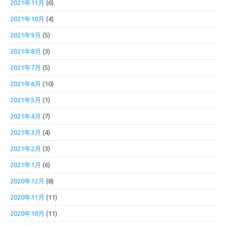
2021年11月
(6)
2021年10月
(4)
2021年9月
(5)
2021年8月
(3)
2021年7月
(5)
2021年6月
(10)
2021年5月
(1)
2021年4月
(7)
2021年3月
(4)
2021年2月
(3)
2021年1月
(6)
2020年12月
(8)
2020年11月
(11)
2020年10月
(11)