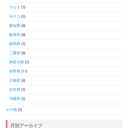
マルタ
(7)
モナコ
(2)
愛知県
(6)
岐阜県
(8)
静岡県
(3)
三重県
(8)
神奈川県
(2)
長野県
(11)
京都府
(6)
奈良県
(3)
沖縄県
(5)
その他
(3)
月別アーカイブ