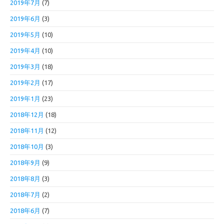
2019年7月
(7)
2019年6月
(3)
2019年5月
(10)
2019年4月
(10)
2019年3月
(18)
2019年2月
(17)
2019年1月
(23)
2018年12月
(18)
2018年11月
(12)
2018年10月
(3)
2018年9月
(9)
2018年8月
(3)
2018年7月
(2)
2018年6月
(7)