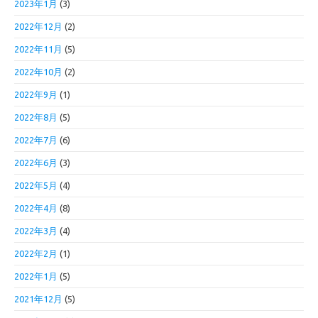
2023年1月
(3)
2022年12月
(2)
2022年11月
(5)
2022年10月
(2)
2022年9月
(1)
2022年8月
(5)
2022年7月
(6)
2022年6月
(3)
2022年5月
(4)
2022年4月
(8)
2022年3月
(4)
2022年2月
(1)
2022年1月
(5)
2021年12月
(5)