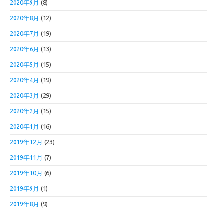
2020年9月
(8)
2020年8月
(12)
2020年7月
(19)
2020年6月
(13)
2020年5月
(15)
2020年4月
(19)
2020年3月
(29)
2020年2月
(15)
2020年1月
(16)
2019年12月
(23)
2019年11月
(7)
2019年10月
(6)
2019年9月
(1)
2019年8月
(9)