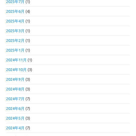
2025年7月
(1)
2025年6月
(4)
2025年4月
(1)
2025年3月
(1)
2025年2月
(1)
2025年1月
(1)
2024年11月
(1)
2024年10月
(3)
2024年9月
(3)
2024年8月
(3)
2024年7月
(7)
2024年6月
(7)
2024年5月
(3)
2024年4月
(7)