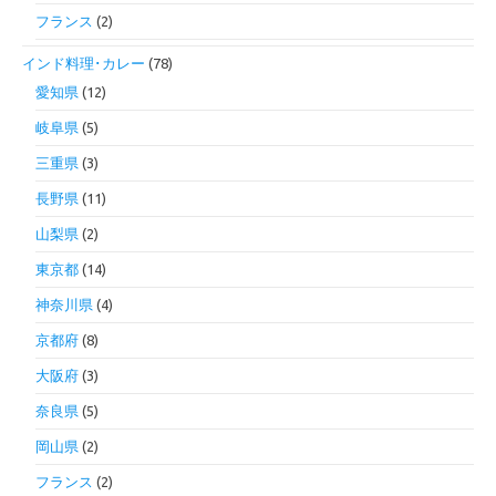
フランス
(2)
インド料理･カレー
(78)
愛知県
(12)
岐阜県
(5)
三重県
(3)
長野県
(11)
山梨県
(2)
東京都
(14)
神奈川県
(4)
京都府
(8)
大阪府
(3)
奈良県
(5)
岡山県
(2)
フランス
(2)