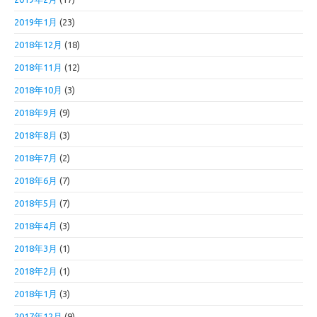
2019年1月
(23)
2018年12月
(18)
2018年11月
(12)
2018年10月
(3)
2018年9月
(9)
2018年8月
(3)
2018年7月
(2)
2018年6月
(7)
2018年5月
(7)
2018年4月
(3)
2018年3月
(1)
2018年2月
(1)
2018年1月
(3)
2017年12月
(9)