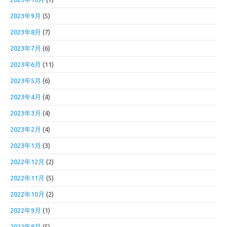
2023年9月
(5)
2023年8月
(7)
2023年7月
(6)
2023年6月
(11)
2023年5月
(6)
2023年4月
(4)
2023年3月
(4)
2023年2月
(4)
2023年1月
(3)
2022年12月
(2)
2022年11月
(5)
2022年10月
(2)
2022年9月
(1)
2022年8月
(5)