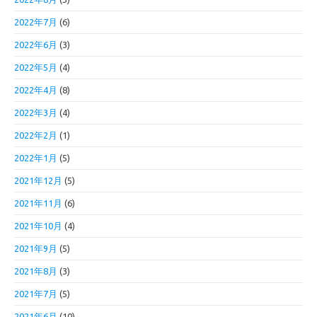
2022年7月
(6)
2022年6月
(3)
2022年5月
(4)
2022年4月
(8)
2022年3月
(4)
2022年2月
(1)
2022年1月
(5)
2021年12月
(5)
2021年11月
(6)
2021年10月
(4)
2021年9月
(5)
2021年8月
(3)
2021年7月
(5)
2021年6月
(10)