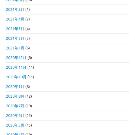
2021年5月
(1)
2021年4月
(7)
2021年3月
(4)
2021年2月
(3)
2021年1月
(6)
2020年12月
(8)
2020年11月
(11)
2020年10月
(11)
2020年9月
(8)
2020年8月
(12)
2020年7月
(19)
2020年6月
(13)
2020年5月
(15)
2020年4月
(19)