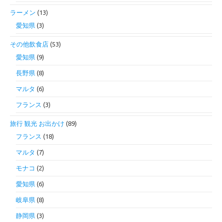
ラーメン
(13)
愛知県
(3)
その他飲食店
(53)
愛知県
(9)
長野県
(8)
マルタ
(6)
フランス
(3)
旅行 観光 お出かけ
(89)
フランス
(18)
マルタ
(7)
モナコ
(2)
愛知県
(6)
岐阜県
(8)
静岡県
(3)