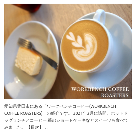
愛知県豊田市にある「ワークベンチコーヒー(WORKBENCH
COFFEE ROASTERS)」の紹介です。 2021年3月に訪問。ホットド
ッグランチとコーヒー,苺のショートケーキなどスイーツも食べて
みました。 【目次】…