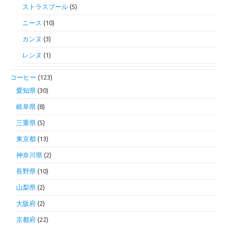
ストラスブール
(5)
ニース
(10)
カンヌ
(3)
レンヌ
(1)
コーヒー
(123)
愛知県
(30)
岐阜県
(8)
三重県
(5)
東京都
(13)
神奈川県
(2)
長野県
(10)
山梨県
(2)
大阪府
(2)
京都府
(22)