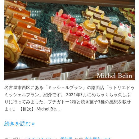
名古屋市西区にある「ミッシェルブラン」の路面店「ラトリエドゥ
ミッシェルブラン」紹介です。 2021年3月にめちゃくちゃ久しぶ
りに行ってみました。プチガトー2種と焼き菓子3種の感想を載せ
ます。 【目次】 Michel Be…
続きを読む »