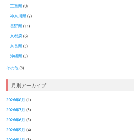
三重県
(8)
神奈川県
(2)
長野県
(11)
京都府
(6)
奈良県
(3)
沖縄県
(5)
その他
(3)
月別アーカイブ
2026年8月
(1)
2026年7月
(3)
2026年6月
(5)
2026年5月
(4)
2026年4月
(3)