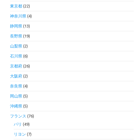
東京都
(22)
神奈川県
(4)
静岡県
(13)
長野県
(19)
山梨県
(2)
石川県
(6)
京都府
(26)
大阪府
(2)
奈良県
(4)
岡山県
(5)
沖縄県
(5)
フランス
(76)
パリ
(49)
リヨン
(7)