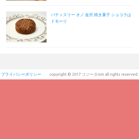
パティスリー オノ 金沢 焼き菓子 ショコラは
ドモーリ
プライバシーポリシー
copyright © 2017 コジータism all rights reserved.