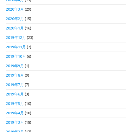
2020年3月
(29)
2020年2月
(15)
2020年1月
(16)
2019年12月
(23)
2019年11月
(7)
2019年10月
(6)
2019年9月
(1)
2019年8月
(9)
2019年7月
(7)
2019年6月
(3)
2019年5月
(10)
2019年4月
(10)
2019年3月
(18)
2019年2月
(17)