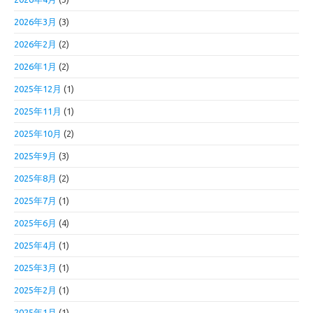
2026年3月
(3)
2026年2月
(2)
2026年1月
(2)
2025年12月
(1)
2025年11月
(1)
2025年10月
(2)
2025年9月
(3)
2025年8月
(2)
2025年7月
(1)
2025年6月
(4)
2025年4月
(1)
2025年3月
(1)
2025年2月
(1)
2025年1月
(1)