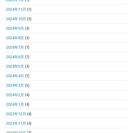
2024年11月
(1)
2024年10月
(3)
2024年9月
(3)
2024年8月
(3)
2024年7月
(7)
2024年6月
(7)
2024年5月
(3)
2024年4月
(7)
2024年3月
(5)
2024年2月
(4)
2024年1月
(4)
2023年12月
(4)
2023年11月
(4)
2023年10月
(7)