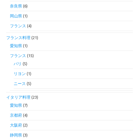
奈良県
(6)
岡山県
(1)
フランス
(4)
フランス料理
(21)
愛知県
(1)
フランス
(15)
パリ
(5)
リヨン
(1)
ニース
(5)
イタリア料理
(23)
愛知県
(7)
京都府
(4)
大阪府
(2)
静岡県
(3)