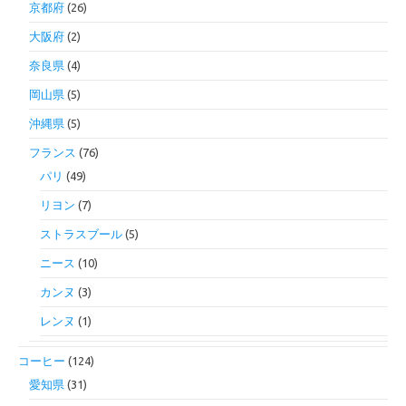
京都府
(26)
大阪府
(2)
奈良県
(4)
岡山県
(5)
沖縄県
(5)
フランス
(76)
パリ
(49)
リヨン
(7)
ストラスブール
(5)
ニース
(10)
カンヌ
(3)
レンヌ
(1)
コーヒー
(124)
愛知県
(31)