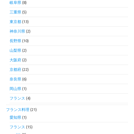
岐阜県
(8)
三重県
(5)
東京都
(13)
神奈川県
(2)
長野県
(10)
山梨県
(2)
大阪府
(2)
京都府
(22)
奈良県
(6)
岡山県
(1)
フランス
(4)
フランス料理
(21)
愛知県
(1)
フランス
(15)