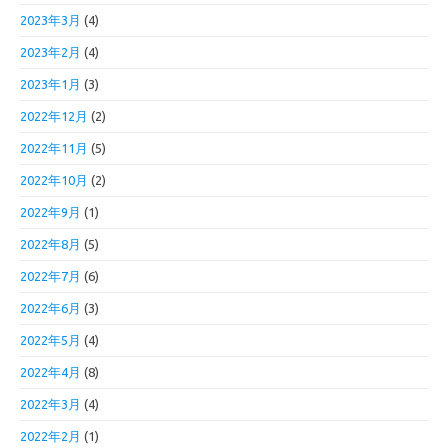
2023年3月
(4)
2023年2月
(4)
2023年1月
(3)
2022年12月
(2)
2022年11月
(5)
2022年10月
(2)
2022年9月
(1)
2022年8月
(5)
2022年7月
(6)
2022年6月
(3)
2022年5月
(4)
2022年4月
(8)
2022年3月
(4)
2022年2月
(1)