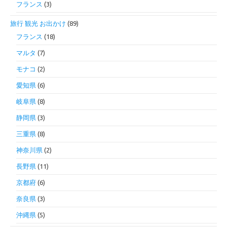
フランス
(3)
旅行 観光 お出かけ
(89)
フランス
(18)
マルタ
(7)
モナコ
(2)
愛知県
(6)
岐阜県
(8)
静岡県
(3)
三重県
(8)
神奈川県
(2)
長野県
(11)
京都府
(6)
奈良県
(3)
沖縄県
(5)