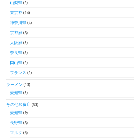
山梨県
(2)
東京都
(14)
神奈川県
(4)
京都府
(8)
大阪府
(3)
奈良県
(5)
岡山県
(2)
フランス
(2)
ラーメン
(13)
愛知県
(3)
その他飲食店
(53)
愛知県
(9)
長野県
(8)
マルタ
(6)