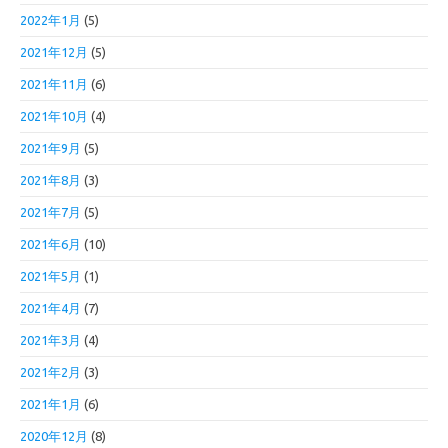
2022年1月
(5)
2021年12月
(5)
2021年11月
(6)
2021年10月
(4)
2021年9月
(5)
2021年8月
(3)
2021年7月
(5)
2021年6月
(10)
2021年5月
(1)
2021年4月
(7)
2021年3月
(4)
2021年2月
(3)
2021年1月
(6)
2020年12月
(8)