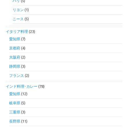
パリ
(5)
リヨン
(1)
ニース
(5)
イタリア料理
(23)
愛知県
(7)
京都府
(4)
大阪府
(2)
静岡県
(3)
フランス
(2)
インド料理･カレー
(78)
愛知県
(12)
岐阜県
(5)
三重県
(3)
長野県
(11)