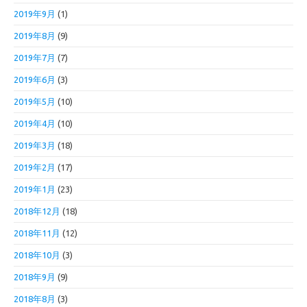
2019年9月
(1)
2019年8月
(9)
2019年7月
(7)
2019年6月
(3)
2019年5月
(10)
2019年4月
(10)
2019年3月
(18)
2019年2月
(17)
2019年1月
(23)
2018年12月
(18)
2018年11月
(12)
2018年10月
(3)
2018年9月
(9)
2018年8月
(3)