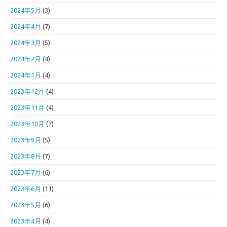
2024年5月
(3)
2024年4月
(7)
2024年3月
(5)
2024年2月
(4)
2024年1月
(4)
2023年12月
(4)
2023年11月
(4)
2023年10月
(7)
2023年9月
(5)
2023年8月
(7)
2023年7月
(6)
2023年6月
(11)
2023年5月
(6)
2023年4月
(4)