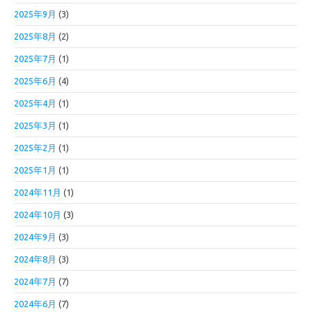
2025年9月
(3)
2025年8月
(2)
2025年7月
(1)
2025年6月
(4)
2025年4月
(1)
2025年3月
(1)
2025年2月
(1)
2025年1月
(1)
2024年11月
(1)
2024年10月
(3)
2024年9月
(3)
2024年8月
(3)
2024年7月
(7)
2024年6月
(7)