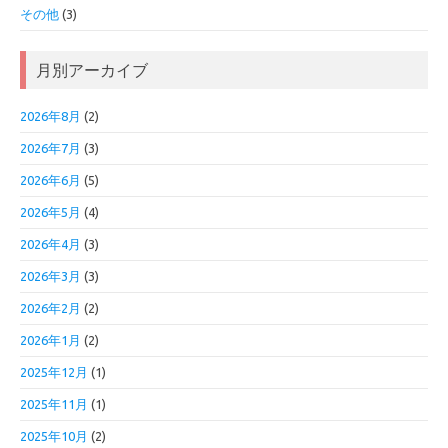
その他
(3)
月別アーカイブ
2026年8月
(2)
2026年7月
(3)
2026年6月
(5)
2026年5月
(4)
2026年4月
(3)
2026年3月
(3)
2026年2月
(2)
2026年1月
(2)
2025年12月
(1)
2025年11月
(1)
2025年10月
(2)