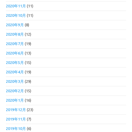
2020年11月
(11)
2020年10月
(11)
2020年9月
(8)
2020年8月
(12)
2020年7月
(19)
2020年6月
(13)
2020年5月
(15)
2020年4月
(19)
2020年3月
(29)
2020年2月
(15)
2020年1月
(16)
2019年12月
(23)
2019年11月
(7)
2019年10月
(6)