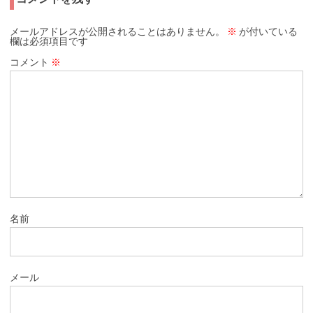
メールアドレスが公開されることはありません。
※
が付いている
欄は必須項目です
コメント
※
名前
メール