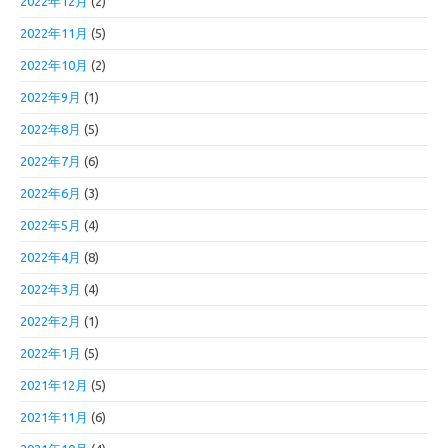
2022年12月
(2)
2022年11月
(5)
2022年10月
(2)
2022年9月
(1)
2022年8月
(5)
2022年7月
(6)
2022年6月
(3)
2022年5月
(4)
2022年4月
(8)
2022年3月
(4)
2022年2月
(1)
2022年1月
(5)
2021年12月
(5)
2021年11月
(6)