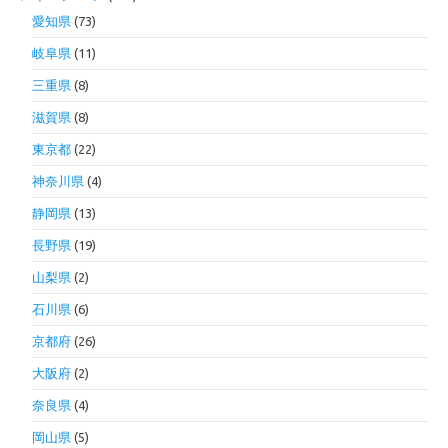
愛知県
(73)
岐阜県
(11)
三重県
(8)
滋賀県
(8)
東京都
(22)
神奈川県
(4)
静岡県
(13)
長野県
(19)
山梨県
(2)
石川県
(6)
京都府
(26)
大阪府
(2)
奈良県
(4)
岡山県
(5)