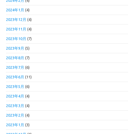
2024年2月
(4)
2024年1月
(4)
2023年12月
(4)
2023年11月
(4)
2023年10月
(7)
2023年9月
(5)
2023年8月
(7)
2023年7月
(6)
2023年6月
(11)
2023年5月
(6)
2023年4月
(4)
2023年3月
(4)
2023年2月
(4)
2023年1月
(3)