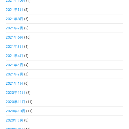
2021年10月
(4)
2021年9月
(5)
2021年8月
(3)
2021年7月
(5)
2021年6月
(10)
2021年5月
(1)
2021年4月
(7)
2021年3月
(4)
2021年2月
(3)
2021年1月
(6)
2020年12月
(8)
2020年11月
(11)
2020年10月
(11)
2020年9月
(8)