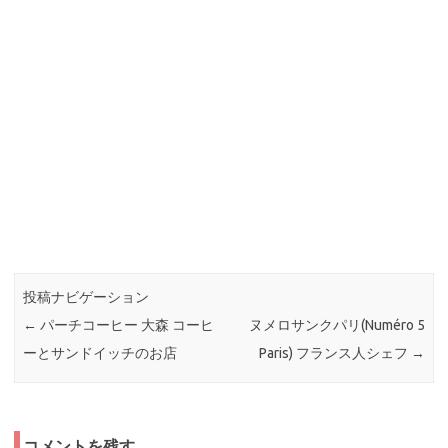
投稿ナビゲーション
←
パーチコーヒー 大森 コーヒ
ヌメロサンクパリ(Numéro 5
ーとサンドイッチのお店
Paris) フランス人シェフ
→
コメントを残す