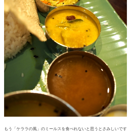
もう「ケララの風」のミールスを食べれないと思うとさみしいです