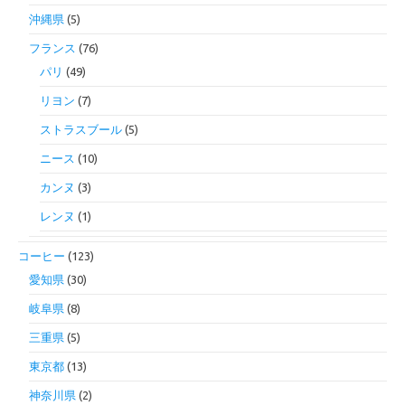
沖縄県
(5)
フランス
(76)
パリ
(49)
リヨン
(7)
ストラスブール
(5)
ニース
(10)
カンヌ
(3)
レンヌ
(1)
コーヒー
(123)
愛知県
(30)
岐阜県
(8)
三重県
(5)
東京都
(13)
神奈川県
(2)