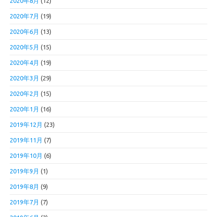
2020年8月
(12)
2020年7月
(19)
2020年6月
(13)
2020年5月
(15)
2020年4月
(19)
2020年3月
(29)
2020年2月
(15)
2020年1月
(16)
2019年12月
(23)
2019年11月
(7)
2019年10月
(6)
2019年9月
(1)
2019年8月
(9)
2019年7月
(7)