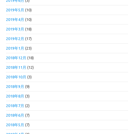
2019年6月
(3)
2019年5月
(10)
2019年4月
(10)
2019年3月
(18)
2019年2月
(17)
2019年1月
(23)
2018年12月
(18)
2018年11月
(12)
2018年10月
(3)
2018年9月
(9)
2018年8月
(3)
2018年7月
(2)
2018年6月
(7)
2018年5月
(7)