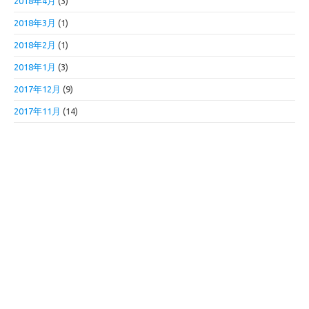
2018年4月
(3)
2018年3月
(1)
2018年2月
(1)
2018年1月
(3)
2017年12月
(9)
2017年11月
(14)