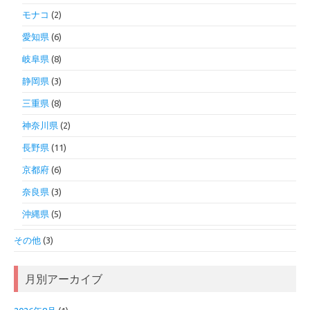
モナコ
(2)
愛知県
(6)
岐阜県
(8)
静岡県
(3)
三重県
(8)
神奈川県
(2)
長野県
(11)
京都府
(6)
奈良県
(3)
沖縄県
(5)
その他
(3)
月別アーカイブ