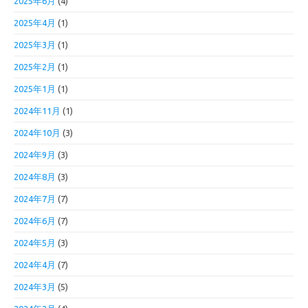
2025年6月
(4)
2025年4月
(1)
2025年3月
(1)
2025年2月
(1)
2025年1月
(1)
2024年11月
(1)
2024年10月
(3)
2024年9月
(3)
2024年8月
(3)
2024年7月
(7)
2024年6月
(7)
2024年5月
(3)
2024年4月
(7)
2024年3月
(5)