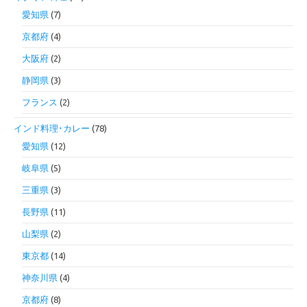
愛知県
(7)
京都府
(4)
大阪府
(2)
静岡県
(3)
フランス
(2)
インド料理･カレー
(78)
愛知県
(12)
岐阜県
(5)
三重県
(3)
長野県
(11)
山梨県
(2)
東京都
(14)
神奈川県
(4)
京都府
(8)