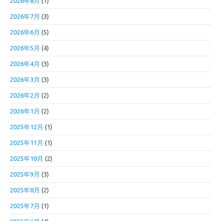
2026年8月
(1)
2026年7月
(3)
2026年6月
(5)
2026年5月
(4)
2026年4月
(3)
2026年3月
(3)
2026年2月
(2)
2026年1月
(2)
2025年12月
(1)
2025年11月
(1)
2025年10月
(2)
2025年9月
(3)
2025年8月
(2)
2025年7月
(1)