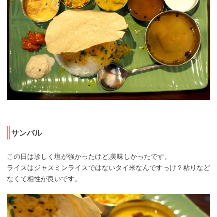
サンバル
この日は珍しく塩が強かったけど,美味しかったです。
ライスはジャスミンライスではないタイ米なんですっけ？粘りなど
なくて相性が良いです。