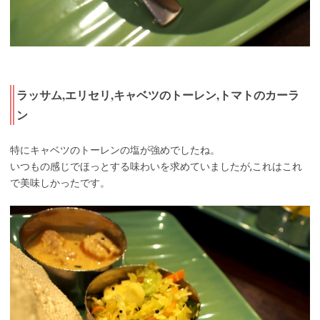
ラッサム,エリセリ,キャベツのトーレン,トマトのカーラ
ン
特にキャベツのトーレンの塩が強めでしたね。
いつもの感じでほっとする味わいを求めていましたが,これはこれ
で美味しかったです。