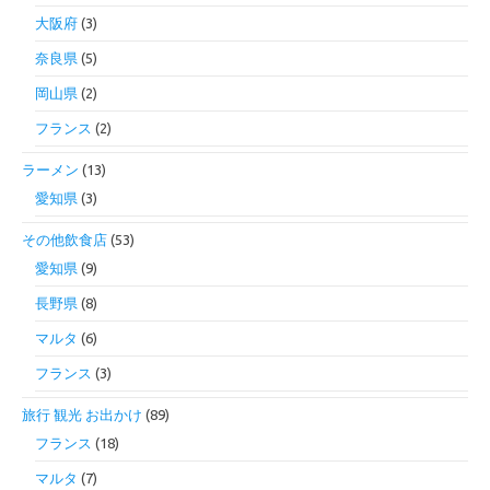
大阪府
(3)
奈良県
(5)
岡山県
(2)
フランス
(2)
ラーメン
(13)
愛知県
(3)
その他飲食店
(53)
愛知県
(9)
長野県
(8)
マルタ
(6)
フランス
(3)
旅行 観光 お出かけ
(89)
フランス
(18)
マルタ
(7)