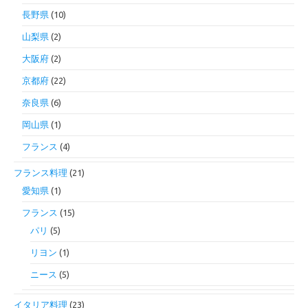
長野県
(10)
山梨県
(2)
大阪府
(2)
京都府
(22)
奈良県
(6)
岡山県
(1)
フランス
(4)
フランス料理
(21)
愛知県
(1)
フランス
(15)
パリ
(5)
リヨン
(1)
ニース
(5)
イタリア料理
(23)