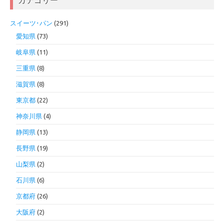
スイーツ･パン
(291)
愛知県
(73)
岐阜県
(11)
三重県
(8)
滋賀県
(8)
東京都
(22)
神奈川県
(4)
静岡県
(13)
長野県
(19)
山梨県
(2)
石川県
(6)
京都府
(26)
大阪府
(2)