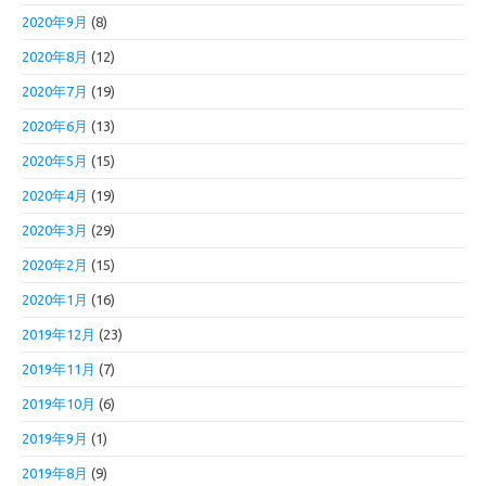
2020年9月
(8)
2020年8月
(12)
2020年7月
(19)
2020年6月
(13)
2020年5月
(15)
2020年4月
(19)
2020年3月
(29)
2020年2月
(15)
2020年1月
(16)
2019年12月
(23)
2019年11月
(7)
2019年10月
(6)
2019年9月
(1)
2019年8月
(9)