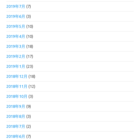
2019年7月
(7)
2019年6月
(3)
2019年5月
(10)
2019年4月
(10)
2019年3月
(18)
2019年2月
(17)
2019年1月
(23)
2018年12月
(18)
2018年11月
(12)
2018年10月
(3)
2018年9月
(9)
2018年8月
(3)
2018年7月
(2)
2018年6月
(7)