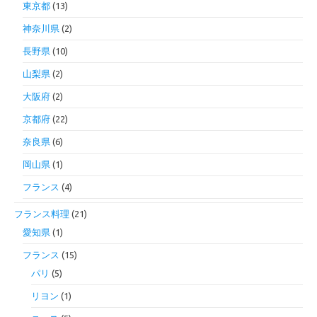
東京都
(13)
神奈川県
(2)
長野県
(10)
山梨県
(2)
大阪府
(2)
京都府
(22)
奈良県
(6)
岡山県
(1)
フランス
(4)
フランス料理
(21)
愛知県
(1)
フランス
(15)
パリ
(5)
リヨン
(1)