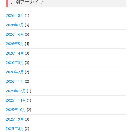
月別アーカイブ
2026年8月
(1)
2026年7月
(3)
2026年6月
(5)
2026年5月
(4)
2026年4月
(3)
2026年3月
(3)
2026年2月
(2)
2026年1月
(2)
2025年12月
(1)
2025年11月
(1)
2025年10月
(2)
2025年9月
(3)
2025年8月
(2)