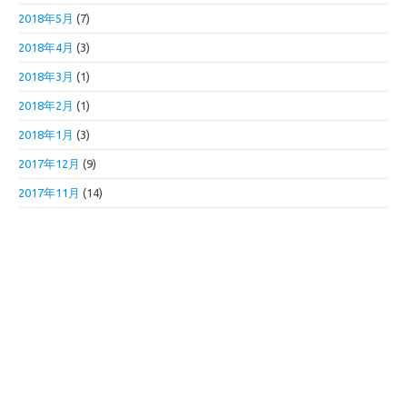
2018年5月
(7)
2018年4月
(3)
2018年3月
(1)
2018年2月
(1)
2018年1月
(3)
2017年12月
(9)
2017年11月
(14)