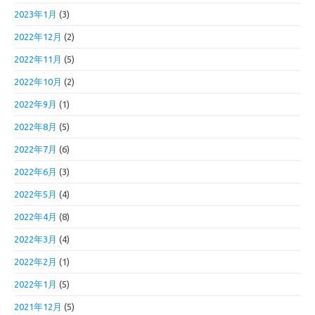
2023年1月
(3)
2022年12月
(2)
2022年11月
(5)
2022年10月
(2)
2022年9月
(1)
2022年8月
(5)
2022年7月
(6)
2022年6月
(3)
2022年5月
(4)
2022年4月
(8)
2022年3月
(4)
2022年2月
(1)
2022年1月
(5)
2021年12月
(5)