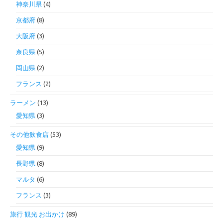
神奈川県
(4)
京都府
(8)
大阪府
(3)
奈良県
(5)
岡山県
(2)
フランス
(2)
ラーメン
(13)
愛知県
(3)
その他飲食店
(53)
愛知県
(9)
長野県
(8)
マルタ
(6)
フランス
(3)
旅行 観光 お出かけ
(89)