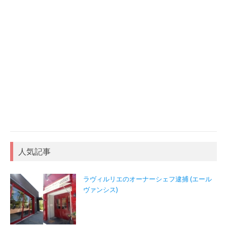
人気記事
ラヴィルリエのオーナーシェフ逮捕 (エール
ヴァンシス)