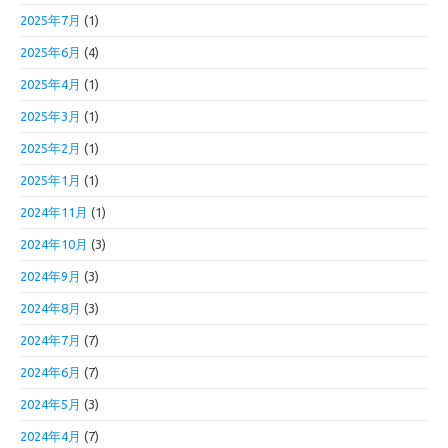
2025年7月
(1)
2025年6月
(4)
2025年4月
(1)
2025年3月
(1)
2025年2月
(1)
2025年1月
(1)
2024年11月
(1)
2024年10月
(3)
2024年9月
(3)
2024年8月
(3)
2024年7月
(7)
2024年6月
(7)
2024年5月
(3)
2024年4月
(7)