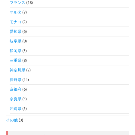
フランス
(18)
マルタ
(7)
モナコ
(2)
愛知県
(6)
岐阜県
(8)
静岡県
(3)
三重県
(8)
神奈川県
(2)
長野県
(11)
京都府
(6)
奈良県
(3)
沖縄県
(5)
その他
(3)