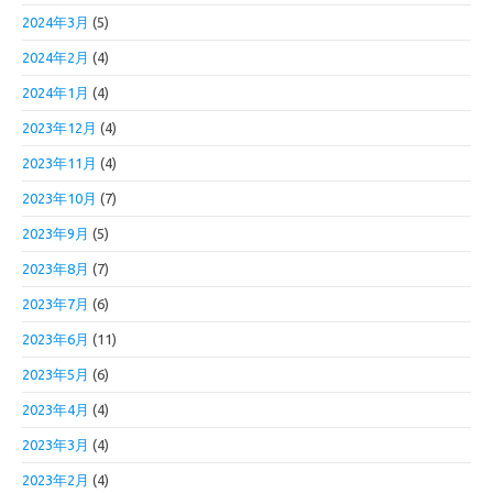
2024年3月
(5)
2024年2月
(4)
2024年1月
(4)
2023年12月
(4)
2023年11月
(4)
2023年10月
(7)
2023年9月
(5)
2023年8月
(7)
2023年7月
(6)
2023年6月
(11)
2023年5月
(6)
2023年4月
(4)
2023年3月
(4)
2023年2月
(4)