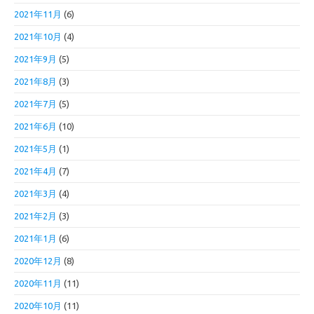
2021年11月
(6)
2021年10月
(4)
2021年9月
(5)
2021年8月
(3)
2021年7月
(5)
2021年6月
(10)
2021年5月
(1)
2021年4月
(7)
2021年3月
(4)
2021年2月
(3)
2021年1月
(6)
2020年12月
(8)
2020年11月
(11)
2020年10月
(11)