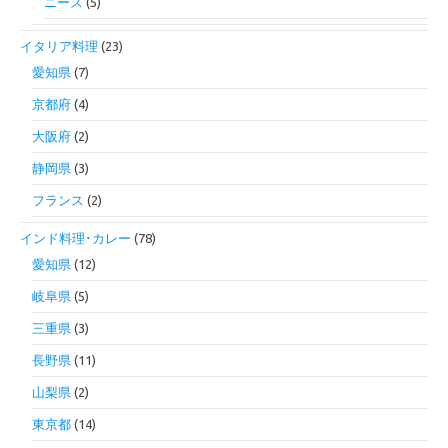
ニース
(5)
イタリア料理
(23)
愛知県
(7)
京都府
(4)
大阪府
(2)
静岡県
(3)
フランス
(2)
インド料理･カレー
(78)
愛知県
(12)
岐阜県
(5)
三重県
(3)
長野県
(11)
山梨県
(2)
東京都
(14)