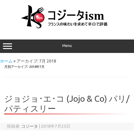
Menu
ホーム
»
アーカイブ: 7月 2018
月別アーカイブ:
2018年7月
ジョジョ･エ･コ (Jojo & Co) パリ/
パティスリー
投稿者:
コジータ
|
2018年7月25日