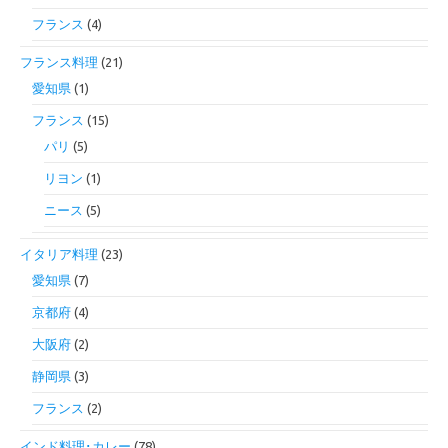
フランス
(4)
フランス料理
(21)
愛知県
(1)
フランス
(15)
パリ
(5)
リヨン
(1)
ニース
(5)
イタリア料理
(23)
愛知県
(7)
京都府
(4)
大阪府
(2)
静岡県
(3)
フランス
(2)
インド料理･カレー
(78)