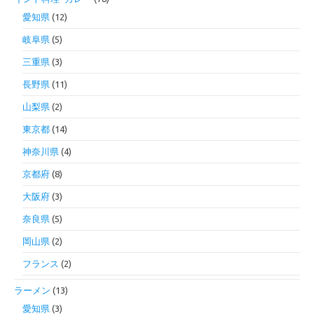
愛知県
(12)
岐阜県
(5)
三重県
(3)
長野県
(11)
山梨県
(2)
東京都
(14)
神奈川県
(4)
京都府
(8)
大阪府
(3)
奈良県
(5)
岡山県
(2)
フランス
(2)
ラーメン
(13)
愛知県
(3)