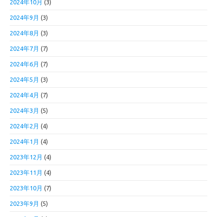
2024年10月
(3)
2024年9月
(3)
2024年8月
(3)
2024年7月
(7)
2024年6月
(7)
2024年5月
(3)
2024年4月
(7)
2024年3月
(5)
2024年2月
(4)
2024年1月
(4)
2023年12月
(4)
2023年11月
(4)
2023年10月
(7)
2023年9月
(5)