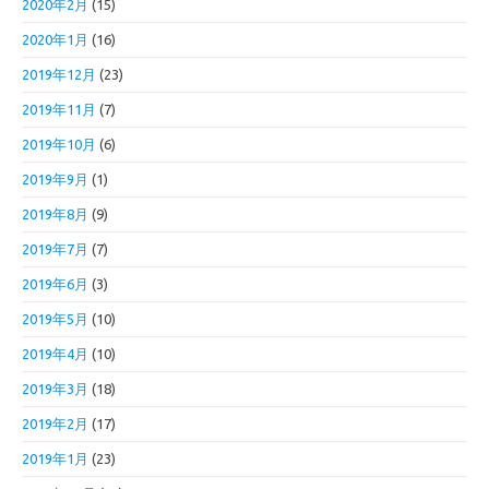
2020年2月
(15)
2020年1月
(16)
2019年12月
(23)
2019年11月
(7)
2019年10月
(6)
2019年9月
(1)
2019年8月
(9)
2019年7月
(7)
2019年6月
(3)
2019年5月
(10)
2019年4月
(10)
2019年3月
(18)
2019年2月
(17)
2019年1月
(23)