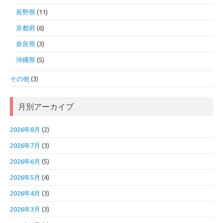
長野県
(11)
京都府
(6)
奈良県
(3)
沖縄県
(5)
その他
(3)
月別アーカイブ
2026年8月
(2)
2026年7月
(3)
2026年6月
(5)
2026年5月
(4)
2026年4月
(3)
2026年3月
(3)