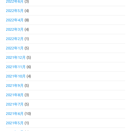
2022年6月
(3)
2022年5月
(4)
2022年4月
(8)
2022年3月
(4)
2022年2月
(1)
2022年1月
(5)
2021年12月
(5)
2021年11月
(6)
2021年10月
(4)
2021年9月
(5)
2021年8月
(3)
2021年7月
(5)
2021年6月
(10)
2021年5月
(1)