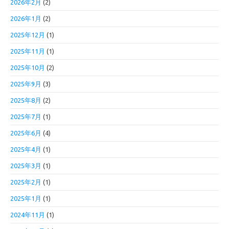
2026年2月
(2)
2026年1月
(2)
2025年12月
(1)
2025年11月
(1)
2025年10月
(2)
2025年9月
(3)
2025年8月
(2)
2025年7月
(1)
2025年6月
(4)
2025年4月
(1)
2025年3月
(1)
2025年2月
(1)
2025年1月
(1)
2024年11月
(1)