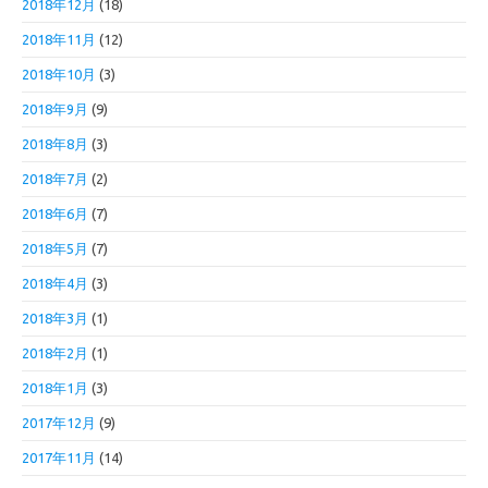
2018年12月
(18)
2018年11月
(12)
2018年10月
(3)
2018年9月
(9)
2018年8月
(3)
2018年7月
(2)
2018年6月
(7)
2018年5月
(7)
2018年4月
(3)
2018年3月
(1)
2018年2月
(1)
2018年1月
(3)
2017年12月
(9)
2017年11月
(14)