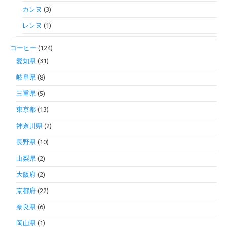
カンヌ
(3)
レンヌ
(1)
コーヒー
(124)
愛知県
(31)
岐阜県
(8)
三重県
(5)
東京都
(13)
神奈川県
(2)
長野県
(10)
山梨県
(2)
大阪府
(2)
京都府
(22)
奈良県
(6)
岡山県
(1)