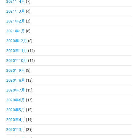
2021年4月
(7)
2021年3月
(4)
2021年2月
(3)
2021年1月
(6)
2020年12月
(8)
2020年11月
(11)
2020年10月
(11)
2020年9月
(8)
2020年8月
(12)
2020年7月
(19)
2020年6月
(13)
2020年5月
(15)
2020年4月
(19)
2020年3月
(29)