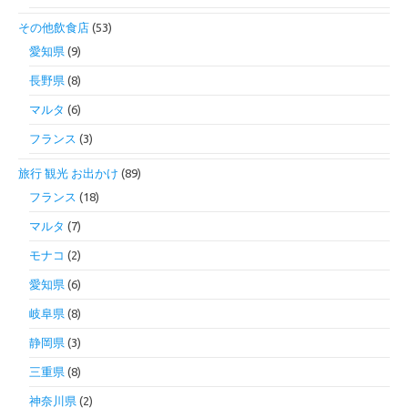
その他飲食店
(53)
愛知県
(9)
長野県
(8)
マルタ
(6)
フランス
(3)
旅行 観光 お出かけ
(89)
フランス
(18)
マルタ
(7)
モナコ
(2)
愛知県
(6)
岐阜県
(8)
静岡県
(3)
三重県
(8)
神奈川県
(2)