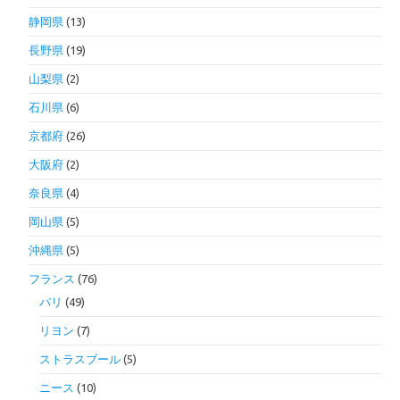
静岡県
(13)
長野県
(19)
山梨県
(2)
石川県
(6)
京都府
(26)
大阪府
(2)
奈良県
(4)
岡山県
(5)
沖縄県
(5)
フランス
(76)
パリ
(49)
リヨン
(7)
ストラスブール
(5)
ニース
(10)