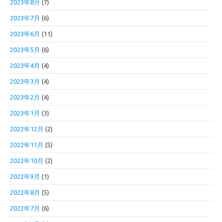
2023年8月
(7)
2023年7月
(6)
2023年6月
(11)
2023年5月
(6)
2023年4月
(4)
2023年3月
(4)
2023年2月
(4)
2023年1月
(3)
2022年12月
(2)
2022年11月
(5)
2022年10月
(2)
2022年9月
(1)
2022年8月
(5)
2022年7月
(6)