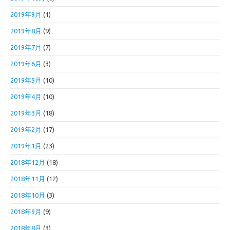
2019年9月
(1)
2019年8月
(9)
2019年7月
(7)
2019年6月
(3)
2019年5月
(10)
2019年4月
(10)
2019年3月
(18)
2019年2月
(17)
2019年1月
(23)
2018年12月
(18)
2018年11月
(12)
2018年10月
(3)
2018年9月
(9)
2018年8月
(3)