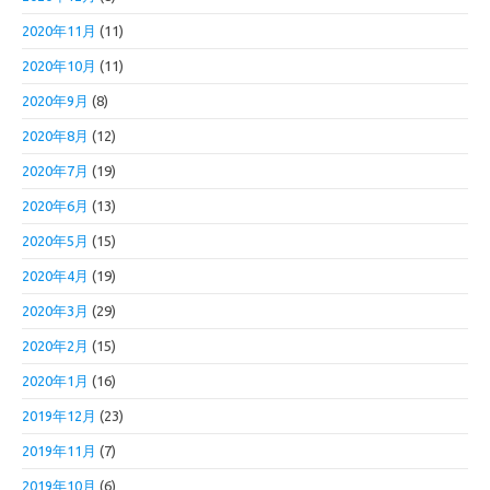
2020年11月
(11)
2020年10月
(11)
2020年9月
(8)
2020年8月
(12)
2020年7月
(19)
2020年6月
(13)
2020年5月
(15)
2020年4月
(19)
2020年3月
(29)
2020年2月
(15)
2020年1月
(16)
2019年12月
(23)
2019年11月
(7)
2019年10月
(6)