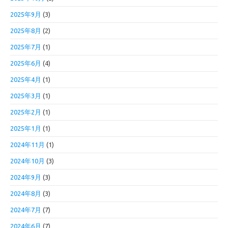
2025年9月
(3)
2025年8月
(2)
2025年7月
(1)
2025年6月
(4)
2025年4月
(1)
2025年3月
(1)
2025年2月
(1)
2025年1月
(1)
2024年11月
(1)
2024年10月
(3)
2024年9月
(3)
2024年8月
(3)
2024年7月
(7)
2024年6月
(7)