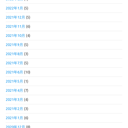
2022年1月
(5)
2021年12月
(5)
2021年11月
(6)
2021年10月
(4)
2021年9月
(5)
2021年8月
(3)
2021年7月
(5)
2021年6月
(10)
2021年5月
(1)
2021年4月
(7)
2021年3月
(4)
2021年2月
(3)
2021年1月
(6)
2020年12月
(8)