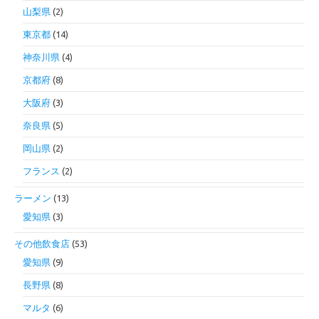
山梨県
(2)
東京都
(14)
神奈川県
(4)
京都府
(8)
大阪府
(3)
奈良県
(5)
岡山県
(2)
フランス
(2)
ラーメン
(13)
愛知県
(3)
その他飲食店
(53)
愛知県
(9)
長野県
(8)
マルタ
(6)