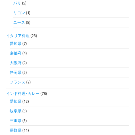
パリ
(5)
リヨン
(1)
ニース
(5)
イタリア料理
(23)
愛知県
(7)
京都府
(4)
大阪府
(2)
静岡県
(3)
フランス
(2)
インド料理･カレー
(78)
愛知県
(12)
岐阜県
(5)
三重県
(3)
長野県
(11)