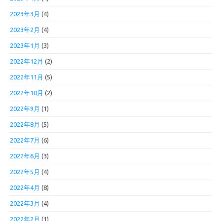
2023年3月
(4)
2023年2月
(4)
2023年1月
(3)
2022年12月
(2)
2022年11月
(5)
2022年10月
(2)
2022年9月
(1)
2022年8月
(5)
2022年7月
(6)
2022年6月
(3)
2022年5月
(4)
2022年4月
(8)
2022年3月
(4)
2022年2月
(1)