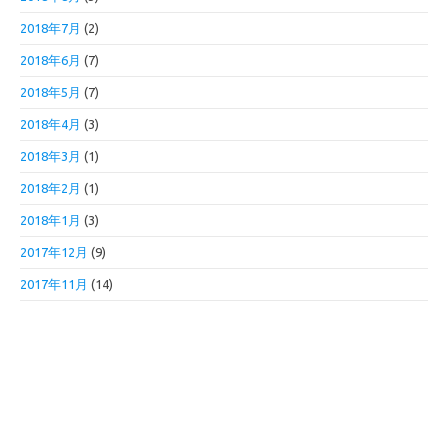
2018年7月
(2)
2018年6月
(7)
2018年5月
(7)
2018年4月
(3)
2018年3月
(1)
2018年2月
(1)
2018年1月
(3)
2017年12月
(9)
2017年11月
(14)