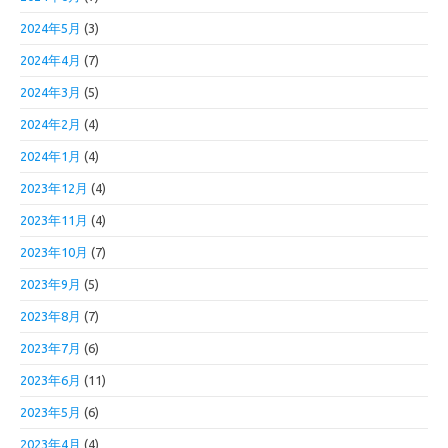
2024年5月
(3)
2024年4月
(7)
2024年3月
(5)
2024年2月
(4)
2024年1月
(4)
2023年12月
(4)
2023年11月
(4)
2023年10月
(7)
2023年9月
(5)
2023年8月
(7)
2023年7月
(6)
2023年6月
(11)
2023年5月
(6)
2023年4月
(4)