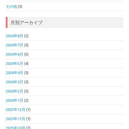
その他
(3)
月別アーカイブ
2026年8月
(2)
2026年7月
(3)
2026年6月
(5)
2026年5月
(4)
2026年4月
(3)
2026年3月
(3)
2026年2月
(2)
2026年1月
(2)
2025年12月
(1)
2025年11月
(1)
2025年10月
(2)