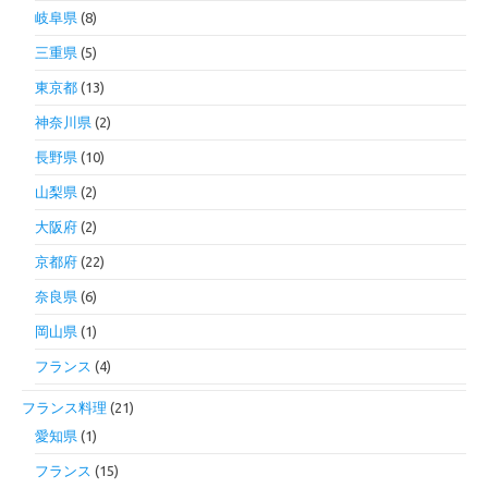
岐阜県
(8)
三重県
(5)
東京都
(13)
神奈川県
(2)
長野県
(10)
山梨県
(2)
大阪府
(2)
京都府
(22)
奈良県
(6)
岡山県
(1)
フランス
(4)
フランス料理
(21)
愛知県
(1)
フランス
(15)