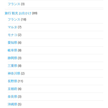
フランス
(3)
旅行 観光 お出かけ
(89)
フランス
(18)
マルタ
(7)
モナコ
(2)
愛知県
(6)
岐阜県
(8)
静岡県
(3)
三重県
(8)
神奈川県
(2)
長野県
(11)
京都府
(6)
奈良県
(3)
沖縄県
(5)