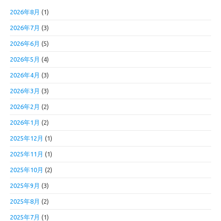
2026年8月
(1)
2026年7月
(3)
2026年6月
(5)
2026年5月
(4)
2026年4月
(3)
2026年3月
(3)
2026年2月
(2)
2026年1月
(2)
2025年12月
(1)
2025年11月
(1)
2025年10月
(2)
2025年9月
(3)
2025年8月
(2)
2025年7月
(1)