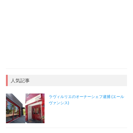
人気記事
ラヴィルリエのオーナーシェフ逮捕 (エール
ヴァンシス)