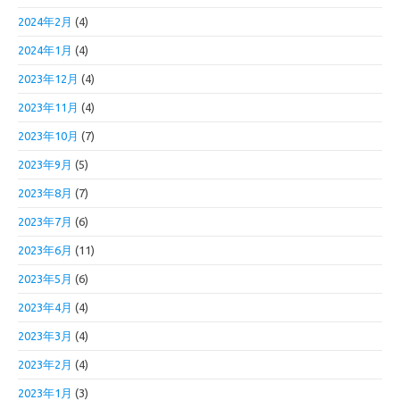
2024年2月
(4)
2024年1月
(4)
2023年12月
(4)
2023年11月
(4)
2023年10月
(7)
2023年9月
(5)
2023年8月
(7)
2023年7月
(6)
2023年6月
(11)
2023年5月
(6)
2023年4月
(4)
2023年3月
(4)
2023年2月
(4)
2023年1月
(3)