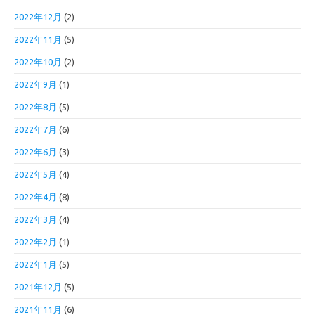
2022年12月
(2)
2022年11月
(5)
2022年10月
(2)
2022年9月
(1)
2022年8月
(5)
2022年7月
(6)
2022年6月
(3)
2022年5月
(4)
2022年4月
(8)
2022年3月
(4)
2022年2月
(1)
2022年1月
(5)
2021年12月
(5)
2021年11月
(6)