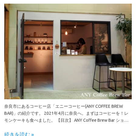
奈良市にあるコーヒー店「エニーコーヒー(ANY COFFEE BREW
BAR)」の紹介です。 2021年4月に奈良へ。まずはコーヒーを！レ
モンケーキも食べました。 【目次】 ANY Coffee Brew Bar ショ…
続きを読む »