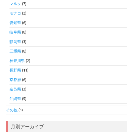
マルタ
(7)
モナコ
(2)
愛知県
(6)
岐阜県
(8)
静岡県
(3)
三重県
(8)
神奈川県
(2)
長野県
(11)
京都府
(6)
奈良県
(3)
沖縄県
(5)
その他
(3)
月別アーカイブ