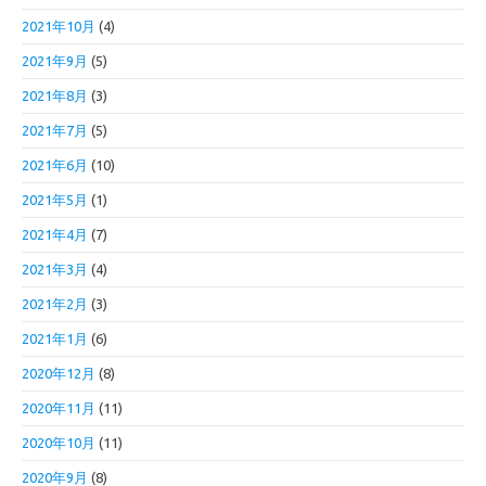
2021年10月
(4)
2021年9月
(5)
2021年8月
(3)
2021年7月
(5)
2021年6月
(10)
2021年5月
(1)
2021年4月
(7)
2021年3月
(4)
2021年2月
(3)
2021年1月
(6)
2020年12月
(8)
2020年11月
(11)
2020年10月
(11)
2020年9月
(8)