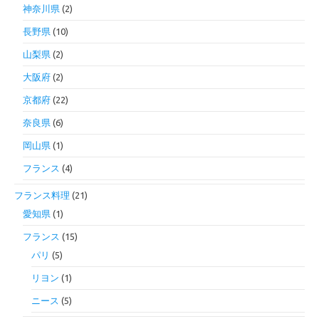
神奈川県
(2)
長野県
(10)
山梨県
(2)
大阪府
(2)
京都府
(22)
奈良県
(6)
岡山県
(1)
フランス
(4)
フランス料理
(21)
愛知県
(1)
フランス
(15)
パリ
(5)
リヨン
(1)
ニース
(5)