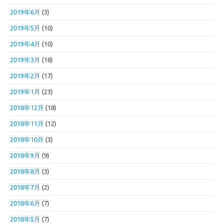
2019年6月
(3)
2019年5月
(10)
2019年4月
(10)
2019年3月
(18)
2019年2月
(17)
2019年1月
(23)
2018年12月
(18)
2018年11月
(12)
2018年10月
(3)
2018年9月
(9)
2018年8月
(3)
2018年7月
(2)
2018年6月
(7)
2018年5月
(7)