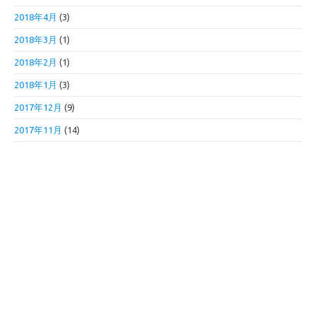
2018年4月
(3)
2018年3月
(1)
2018年2月
(1)
2018年1月
(3)
2017年12月
(9)
2017年11月
(14)