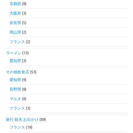
京都府
(8)
大阪府
(3)
奈良県
(5)
岡山県
(2)
フランス
(2)
ラーメン
(13)
愛知県
(3)
その他飲食店
(53)
愛知県
(9)
長野県
(8)
マルタ
(6)
フランス
(3)
旅行 観光 お出かけ
(89)
フランス
(18)