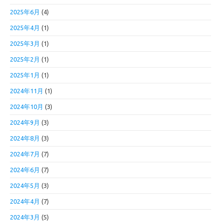
2025年6月
(4)
2025年4月
(1)
2025年3月
(1)
2025年2月
(1)
2025年1月
(1)
2024年11月
(1)
2024年10月
(3)
2024年9月
(3)
2024年8月
(3)
2024年7月
(7)
2024年6月
(7)
2024年5月
(3)
2024年4月
(7)
2024年3月
(5)