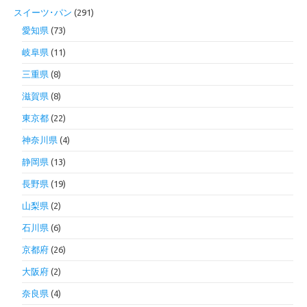
スイーツ･パン
(291)
愛知県
(73)
岐阜県
(11)
三重県
(8)
滋賀県
(8)
東京都
(22)
神奈川県
(4)
静岡県
(13)
長野県
(19)
山梨県
(2)
石川県
(6)
京都府
(26)
大阪府
(2)
奈良県
(4)