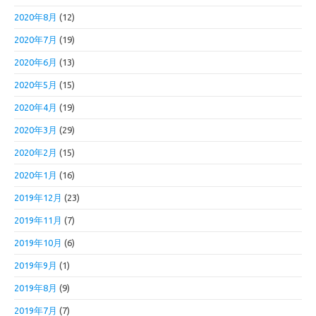
2020年8月
(12)
2020年7月
(19)
2020年6月
(13)
2020年5月
(15)
2020年4月
(19)
2020年3月
(29)
2020年2月
(15)
2020年1月
(16)
2019年12月
(23)
2019年11月
(7)
2019年10月
(6)
2019年9月
(1)
2019年8月
(9)
2019年7月
(7)