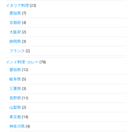
イタリア料理
(23)
愛知県
(7)
京都府
(4)
大阪府
(2)
静岡県
(3)
フランス
(2)
インド料理･カレー
(78)
愛知県
(12)
岐阜県
(5)
三重県
(3)
長野県
(11)
山梨県
(2)
東京都
(14)
神奈川県
(4)