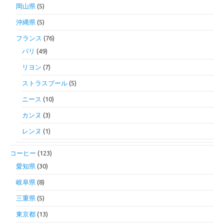
岡山県
(5)
沖縄県
(5)
フランス
(76)
パリ
(49)
リヨン
(7)
ストラスブール
(5)
ニース
(10)
カンヌ
(3)
レンヌ
(1)
コーヒー
(123)
愛知県
(30)
岐阜県
(8)
三重県
(5)
東京都
(13)