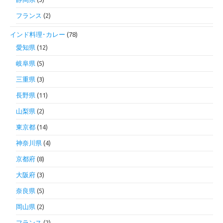
フランス
(2)
インド料理･カレー
(78)
愛知県
(12)
岐阜県
(5)
三重県
(3)
長野県
(11)
山梨県
(2)
東京都
(14)
神奈川県
(4)
京都府
(8)
大阪府
(3)
奈良県
(5)
岡山県
(2)
フランス
(2)