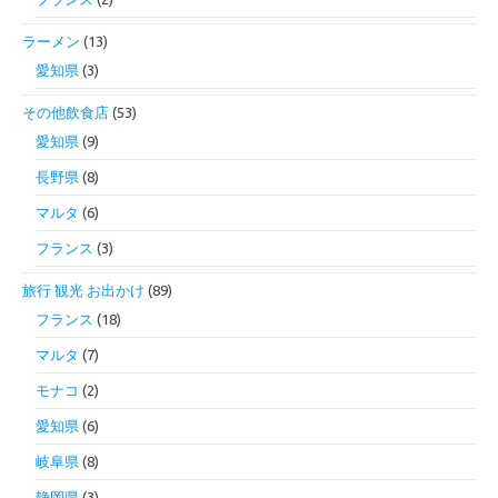
ラーメン
(13)
愛知県
(3)
その他飲食店
(53)
愛知県
(9)
長野県
(8)
マルタ
(6)
フランス
(3)
旅行 観光 お出かけ
(89)
フランス
(18)
マルタ
(7)
モナコ
(2)
愛知県
(6)
岐阜県
(8)
静岡県
(3)