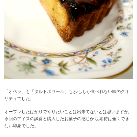
「オペラ」も「タルトポワール」も,少ししか食べれない味のクオ
リティでした。
オープンしたばかりでやりたいことは出来てないとは思いますが,
今回のアイスの試食と購入したお菓子の感じから,期待は全くでき
ない印象でした。