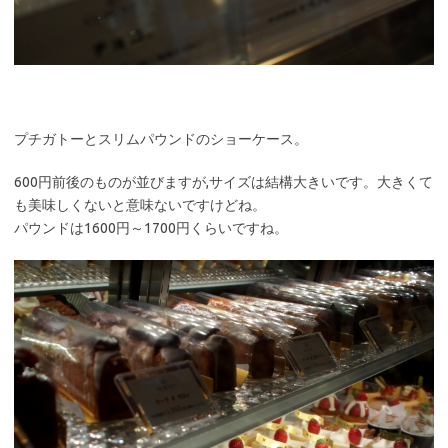
プチガトーとスリムパウンドのショーケース。
600円前後のものが並びますが,サイズは結構大きいです。大きくて
も美味しくないと意味ないですけどね。
パウンドは1600円～1700円くらいですね。