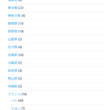
東京都
(22)
神奈川県
(4)
静岡県
(13)
長野県
(19)
山梨県
(2)
石川県
(6)
京都府
(26)
大阪府
(2)
奈良県
(4)
岡山県
(5)
沖縄県
(5)
フランス
(76)
パリ
(49)
リヨン
(7)