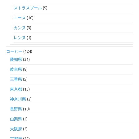
ストラスブール
(5)
ニース
(10)
カンヌ
(3)
レンヌ
(1)
コーヒー
(124)
愛知県
(31)
岐阜県
(8)
三重県
(5)
東京都
(13)
神奈川県
(2)
長野県
(10)
山梨県
(2)
大阪府
(2)
京都府
(22)