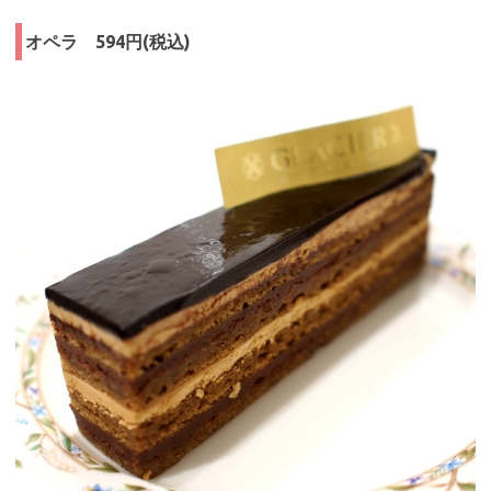
オペラ 594円(税込)