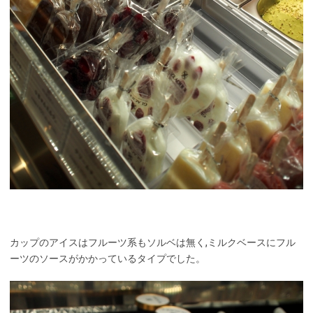
カップのアイスはフルーツ系もソルベは無く,ミルクベースにフル
ーツのソースがかかっているタイプでした。