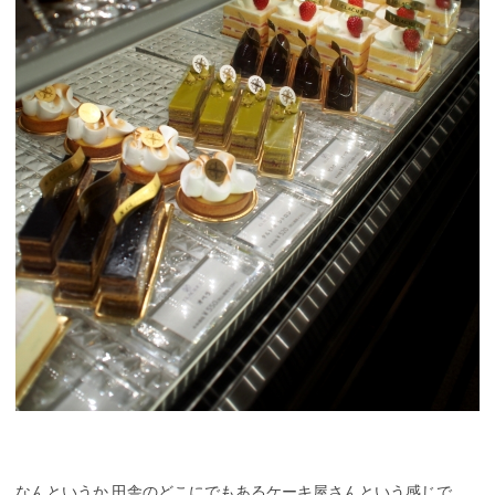
なんというか,田舎のどこにでもあるケーキ屋さんという感じで