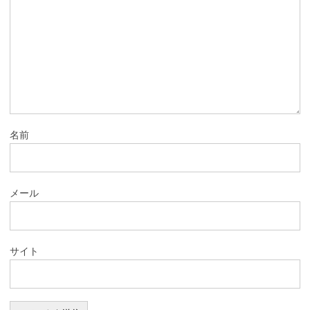
名前
メール
サイト