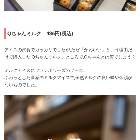
Qちゃんミルク 486円(税込)
アイスの試食でガッカリでしたが,ただ「かわいい」という理由だ
けで購入した Qちゃんミルク。ところで,Qちゃんとは何でしょう？
ミルクアイスにフランボワーズのソース。
ふわっとした食感のミルクアイスで,全然ミルクの良い味や余韻が
ないものでした。