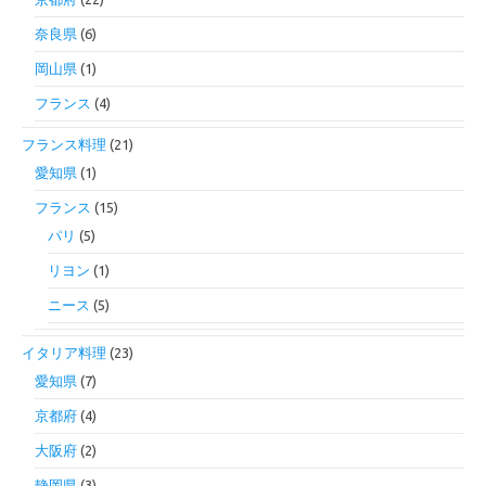
奈良県
(6)
岡山県
(1)
フランス
(4)
フランス料理
(21)
愛知県
(1)
フランス
(15)
パリ
(5)
リヨン
(1)
ニース
(5)
イタリア料理
(23)
愛知県
(7)
京都府
(4)
大阪府
(2)
静岡県
(3)