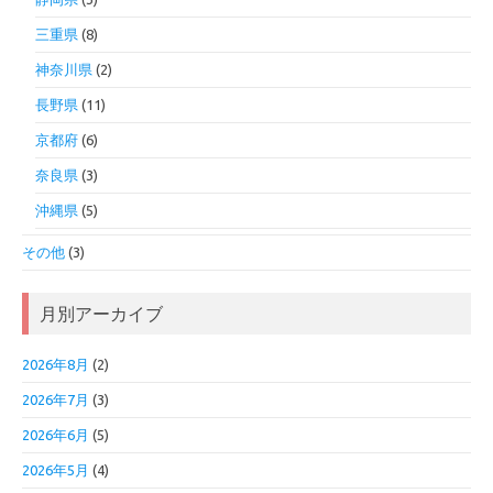
三重県
(8)
神奈川県
(2)
長野県
(11)
京都府
(6)
奈良県
(3)
沖縄県
(5)
その他
(3)
月別アーカイブ
2026年8月
(2)
2026年7月
(3)
2026年6月
(5)
2026年5月
(4)