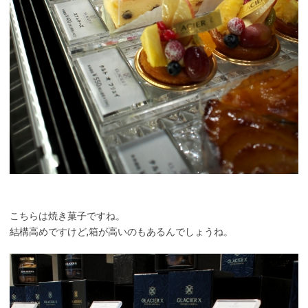
こちらは焼き菓子ですね。
結構高めですけど,箱が高いのもあるんでしょうね。