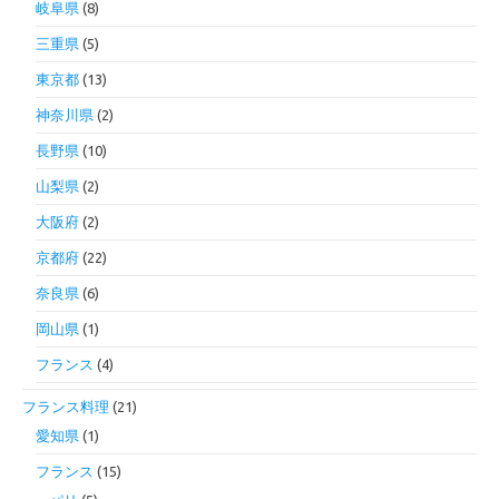
岐阜県
(8)
三重県
(5)
東京都
(13)
神奈川県
(2)
長野県
(10)
山梨県
(2)
大阪府
(2)
京都府
(22)
奈良県
(6)
岡山県
(1)
フランス
(4)
フランス料理
(21)
愛知県
(1)
フランス
(15)