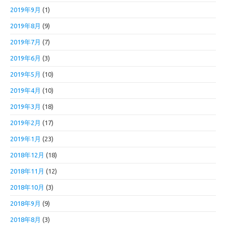
2019年9月
(1)
2019年8月
(9)
2019年7月
(7)
2019年6月
(3)
2019年5月
(10)
2019年4月
(10)
2019年3月
(18)
2019年2月
(17)
2019年1月
(23)
2018年12月
(18)
2018年11月
(12)
2018年10月
(3)
2018年9月
(9)
2018年8月
(3)