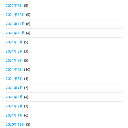
2022年1月
(5)
2021年12月
(5)
2021年11月
(6)
2021年10月
(4)
2021年9月
(5)
2021年8月
(3)
2021年7月
(5)
2021年6月
(10)
2021年5月
(1)
2021年4月
(7)
2021年3月
(4)
2021年2月
(3)
2021年1月
(6)
2020年12月
(8)