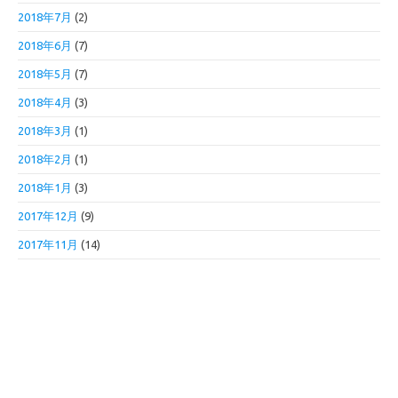
2018年7月
(2)
2018年6月
(7)
2018年5月
(7)
2018年4月
(3)
2018年3月
(1)
2018年2月
(1)
2018年1月
(3)
2017年12月
(9)
2017年11月
(14)