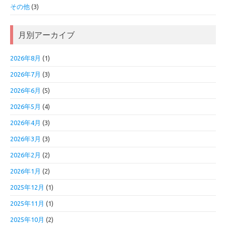
その他
(3)
月別アーカイブ
2026年8月
(1)
2026年7月
(3)
2026年6月
(5)
2026年5月
(4)
2026年4月
(3)
2026年3月
(3)
2026年2月
(2)
2026年1月
(2)
2025年12月
(1)
2025年11月
(1)
2025年10月
(2)