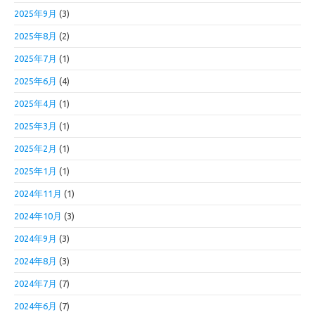
2025年9月
(3)
2025年8月
(2)
2025年7月
(1)
2025年6月
(4)
2025年4月
(1)
2025年3月
(1)
2025年2月
(1)
2025年1月
(1)
2024年11月
(1)
2024年10月
(3)
2024年9月
(3)
2024年8月
(3)
2024年7月
(7)
2024年6月
(7)