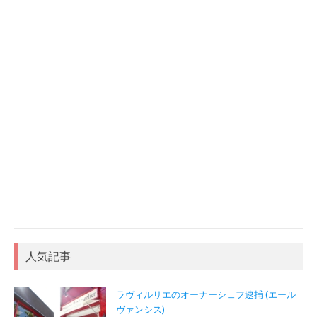
人気記事
ラヴィルリエのオーナーシェフ逮捕 (エール
ヴァンシス)