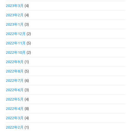
2023年3月
(4)
2023年2月
(4)
2023年1月
(3)
2022年12月
(2)
2022年11月
(5)
2022年10月
(2)
2022年9月
(1)
2022年8月
(5)
2022年7月
(6)
2022年6月
(3)
2022年5月
(4)
2022年4月
(8)
2022年3月
(4)
2022年2月
(1)