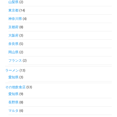
山梨県
(2)
東京都
(14)
神奈川県
(4)
京都府
(8)
大阪府
(3)
奈良県
(5)
岡山県
(2)
フランス
(2)
ラーメン
(13)
愛知県
(3)
その他飲食店
(53)
愛知県
(9)
長野県
(8)
マルタ
(6)