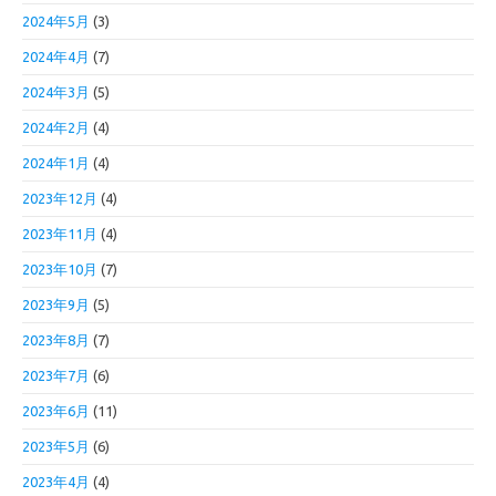
2024年5月
(3)
2024年4月
(7)
2024年3月
(5)
2024年2月
(4)
2024年1月
(4)
2023年12月
(4)
2023年11月
(4)
2023年10月
(7)
2023年9月
(5)
2023年8月
(7)
2023年7月
(6)
2023年6月
(11)
2023年5月
(6)
2023年4月
(4)