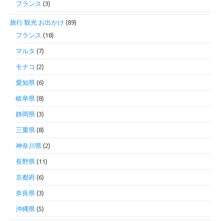
フランス
(3)
旅行 観光 お出かけ
(89)
フランス
(18)
マルタ
(7)
モナコ
(2)
愛知県
(6)
岐阜県
(8)
静岡県
(3)
三重県
(8)
神奈川県
(2)
長野県
(11)
京都府
(6)
奈良県
(3)
沖縄県
(5)