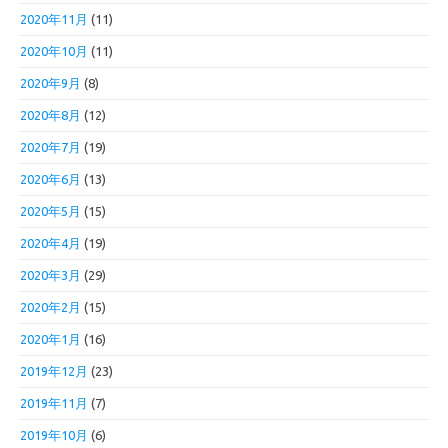
2020年11月
(11)
2020年10月
(11)
2020年9月
(8)
2020年8月
(12)
2020年7月
(19)
2020年6月
(13)
2020年5月
(15)
2020年4月
(19)
2020年3月
(29)
2020年2月
(15)
2020年1月
(16)
2019年12月
(23)
2019年11月
(7)
2019年10月
(6)