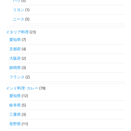
パリ
(5)
リヨン
(1)
ニース
(5)
イタリア料理
(23)
愛知県
(7)
京都府
(4)
大阪府
(2)
静岡県
(3)
フランス
(2)
インド料理･カレー
(78)
愛知県
(12)
岐阜県
(5)
三重県
(3)
長野県
(11)