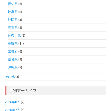
愛知県
(6)
岐阜県
(8)
静岡県
(3)
三重県
(8)
神奈川県
(2)
長野県
(11)
京都府
(6)
奈良県
(3)
沖縄県
(5)
その他
(3)
月別アーカイブ
2026年8月
(2)
2026年7月
(3)