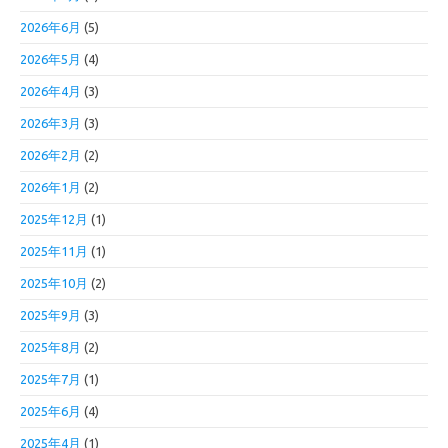
2026年6月
(5)
2026年5月
(4)
2026年4月
(3)
2026年3月
(3)
2026年2月
(2)
2026年1月
(2)
2025年12月
(1)
2025年11月
(1)
2025年10月
(2)
2025年9月
(3)
2025年8月
(2)
2025年7月
(1)
2025年6月
(4)
2025年4月
(1)