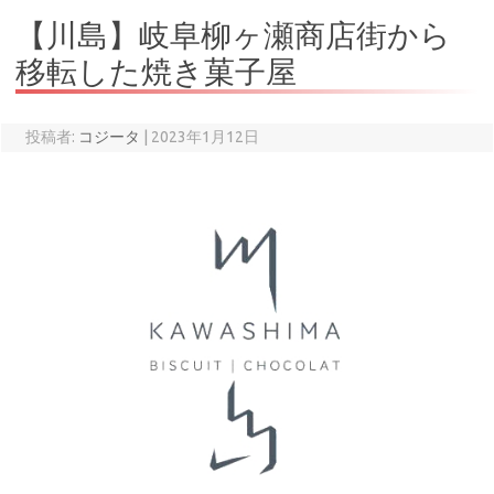
【川島】岐阜柳ヶ瀬商店街から
移転した焼き菓子屋
投稿者:
コジータ
|
2023年1月12日