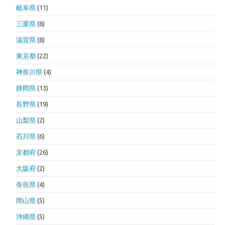
岐阜県
(11)
三重県
(8)
滋賀県
(8)
東京都
(22)
神奈川県
(4)
静岡県
(13)
長野県
(19)
山梨県
(2)
石川県
(6)
京都府
(26)
大阪府
(2)
奈良県
(4)
岡山県
(5)
沖縄県
(5)