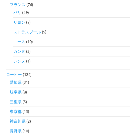
フランス
(76)
パリ
(49)
リヨン
(7)
ストラスブール
(5)
ニース
(10)
カンヌ
(3)
レンヌ
(1)
コーヒー
(124)
愛知県
(31)
岐阜県
(8)
三重県
(5)
東京都
(13)
神奈川県
(2)
長野県
(10)