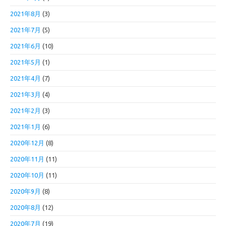
2021年8月
(3)
2021年7月
(5)
2021年6月
(10)
2021年5月
(1)
2021年4月
(7)
2021年3月
(4)
2021年2月
(3)
2021年1月
(6)
2020年12月
(8)
2020年11月
(11)
2020年10月
(11)
2020年9月
(8)
2020年8月
(12)
2020年7月
(19)