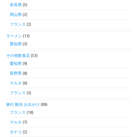
奈良県
(5)
岡山県
(2)
フランス
(2)
ラーメン
(13)
愛知県
(3)
その他飲食店
(53)
愛知県
(9)
長野県
(8)
マルタ
(6)
フランス
(3)
旅行 観光 お出かけ
(89)
フランス
(18)
マルタ
(7)
モナコ
(2)