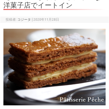
洋菓子店でイートイン
投稿者:
コジータ
|
2020年11月28日