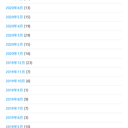
2020年6月
(13)
2020年5月
(15)
2020年4月
(19)
2020年3月
(29)
2020年2月
(15)
2020年1月
(16)
2019年12月
(23)
2019年11月
(7)
2019年10月
(6)
2019年9月
(1)
2019年8月
(9)
2019年7月
(7)
2019年6月
(3)
2019年5月
(10)