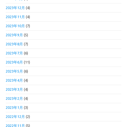
2023年12月
(4)
2023年11月
(4)
2023年10月
(7)
2023年9月
(5)
2023年8月
(7)
2023年7月
(6)
2023年6月
(11)
2023年5月
(6)
2023年4月
(4)
2023年3月
(4)
2023年2月
(4)
2023年1月
(3)
2022年12月
(2)
2022年11月
(5)