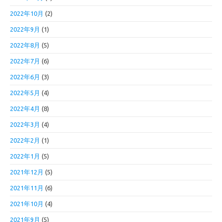
2022年10月
(2)
2022年9月
(1)
2022年8月
(5)
2022年7月
(6)
2022年6月
(3)
2022年5月
(4)
2022年4月
(8)
2022年3月
(4)
2022年2月
(1)
2022年1月
(5)
2021年12月
(5)
2021年11月
(6)
2021年10月
(4)
2021年9月
(5)