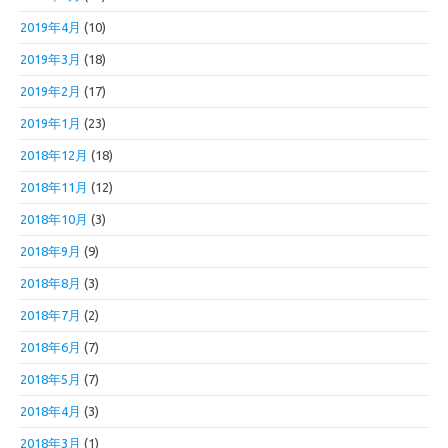
2019年4月
(10)
2019年3月
(18)
2019年2月
(17)
2019年1月
(23)
2018年12月
(18)
2018年11月
(12)
2018年10月
(3)
2018年9月
(9)
2018年8月
(3)
2018年7月
(2)
2018年6月
(7)
2018年5月
(7)
2018年4月
(3)
2018年3月
(1)