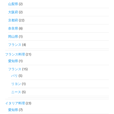
山梨県
(2)
大阪府
(2)
京都府
(22)
奈良県
(6)
岡山県
(1)
フランス
(4)
フランス料理
(21)
愛知県
(1)
フランス
(15)
パリ
(5)
リヨン
(1)
ニース
(5)
イタリア料理
(23)
愛知県
(7)