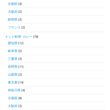
京都府
(4)
大阪府
(2)
静岡県
(3)
フランス
(2)
インド料理･カレー
(78)
愛知県
(12)
岐阜県
(5)
三重県
(3)
長野県
(11)
山梨県
(2)
東京都
(14)
神奈川県
(4)
京都府
(8)
大阪府
(3)