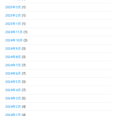
2025年3月
(1)
2025年2月
(1)
2025年1月
(1)
2024年11月
(1)
2024年10月
(3)
2024年9月
(3)
2024年8月
(3)
2024年7月
(7)
2024年6月
(7)
2024年5月
(3)
2024年4月
(7)
2024年3月
(5)
2024年2月
(4)
2024年1月
(4)