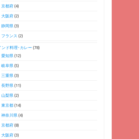
京都府
(4)
大阪府
(2)
静岡県
(3)
フランス
(2)
インド料理･カレー
(78)
愛知県
(12)
岐阜県
(5)
三重県
(3)
長野県
(11)
山梨県
(2)
東京都
(14)
神奈川県
(4)
京都府
(8)
大阪府
(3)