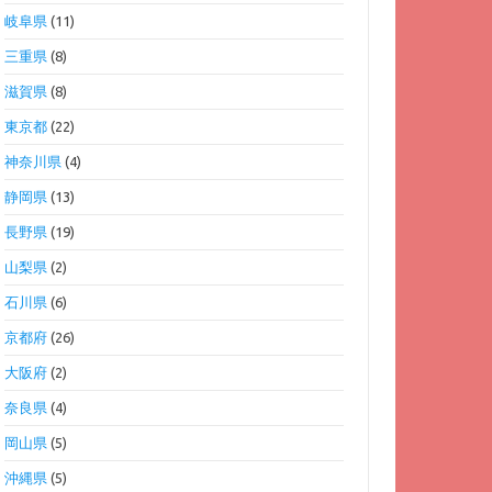
岐阜県
(11)
三重県
(8)
滋賀県
(8)
東京都
(22)
神奈川県
(4)
静岡県
(13)
長野県
(19)
山梨県
(2)
石川県
(6)
京都府
(26)
大阪府
(2)
奈良県
(4)
岡山県
(5)
沖縄県
(5)