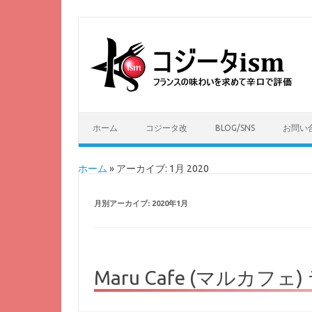
ホーム
コジータ改
BLOG/SNS
お問い
ホーム
»
アーカイブ: 1月 2020
月別アーカイブ:
2020年1月
Maru Cafe (マルカ