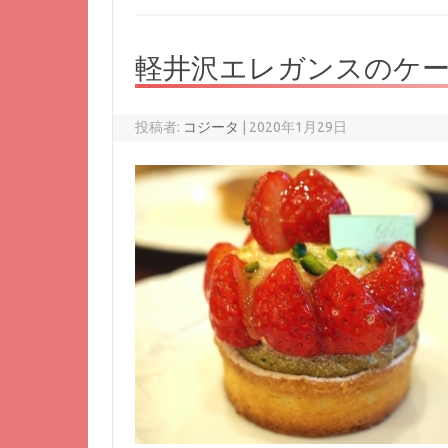
軽井沢エレガンスのケー
投稿者:
コジータ
|
2020年1月29日