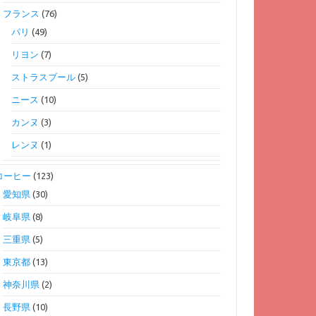
フランス
(76)
パリ
(49)
リヨン
(7)
ストラスブール
(5)
ニース
(10)
カンヌ
(3)
レンヌ
(1)
コーヒー
(123)
愛知県
(30)
岐阜県
(8)
三重県
(5)
東京都
(13)
神奈川県
(2)
長野県
(10)