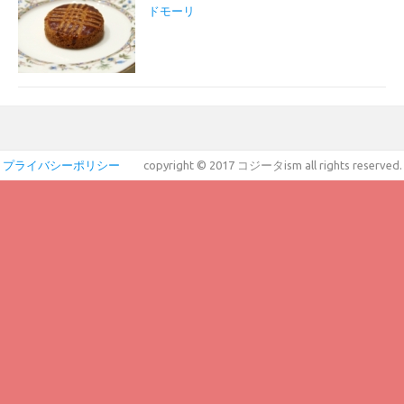
ドモーリ
プライバシーポリシー
copyright © 2017 コジータism all rights reserved.