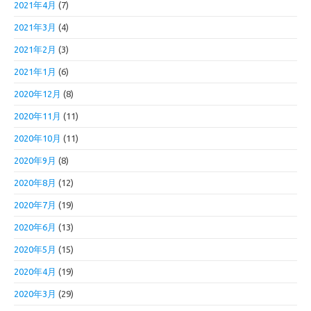
2021年4月
(7)
2021年3月
(4)
2021年2月
(3)
2021年1月
(6)
2020年12月
(8)
2020年11月
(11)
2020年10月
(11)
2020年9月
(8)
2020年8月
(12)
2020年7月
(19)
2020年6月
(13)
2020年5月
(15)
2020年4月
(19)
2020年3月
(29)