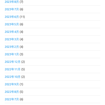
2023年8月
(7)
2023年7月
(6)
2023年6月
(11)
2023年5月
(6)
2023年4月
(4)
2023年3月
(4)
2023年2月
(4)
2023年1月
(3)
2022年12月
(2)
2022年11月
(5)
2022年10月
(2)
2022年9月
(1)
2022年8月
(5)
2022年7月
(6)