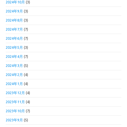
2024年10月
(3)
2024年9月
(3)
2024年8月
(3)
2024年7月
(7)
2024年6月
(7)
2024年5月
(3)
2024年4月
(7)
2024年3月
(5)
2024年2月
(4)
2024年1月
(4)
2023年12月
(4)
2023年11月
(4)
2023年10月
(7)
2023年9月
(5)