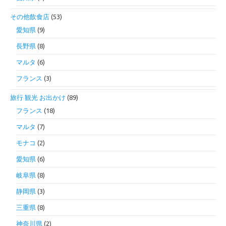
その他飲食店
(53)
愛知県
(9)
長野県
(8)
マルタ
(6)
フランス
(3)
旅行 観光 お出かけ
(89)
フランス
(18)
マルタ
(7)
モナコ
(2)
愛知県
(6)
岐阜県
(8)
静岡県
(3)
三重県
(8)
神奈川県
(2)