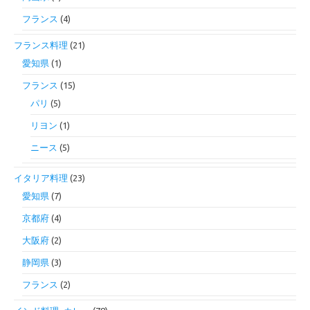
フランス
(4)
フランス料理
(21)
愛知県
(1)
フランス
(15)
パリ
(5)
リヨン
(1)
ニース
(5)
イタリア料理
(23)
愛知県
(7)
京都府
(4)
大阪府
(2)
静岡県
(3)
フランス
(2)