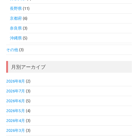
長野県
(11)
京都府
(6)
奈良県
(3)
沖縄県
(5)
その他
(3)
月別アーカイブ
2026年8月
(2)
2026年7月
(3)
2026年6月
(5)
2026年5月
(4)
2026年4月
(3)
2026年3月
(3)