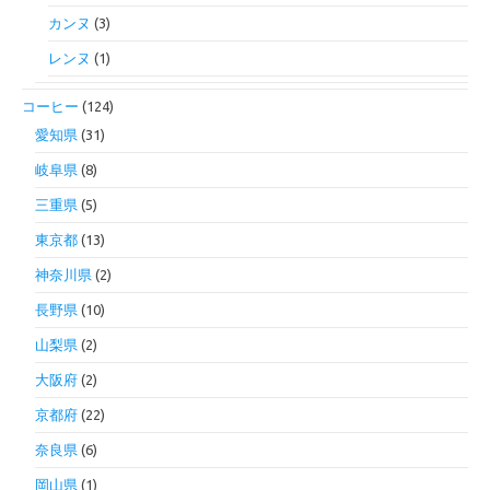
カンヌ
(3)
レンヌ
(1)
コーヒー
(124)
愛知県
(31)
岐阜県
(8)
三重県
(5)
東京都
(13)
神奈川県
(2)
長野県
(10)
山梨県
(2)
大阪府
(2)
京都府
(22)
奈良県
(6)
岡山県
(1)