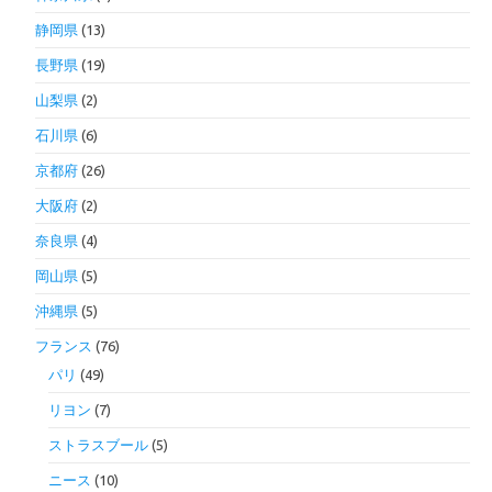
静岡県
(13)
長野県
(19)
山梨県
(2)
石川県
(6)
京都府
(26)
大阪府
(2)
奈良県
(4)
岡山県
(5)
沖縄県
(5)
フランス
(76)
パリ
(49)
リヨン
(7)
ストラスブール
(5)
ニース
(10)