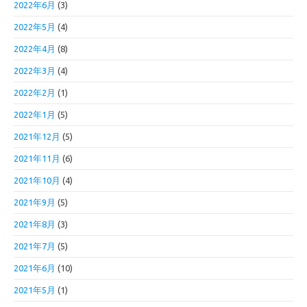
2022年6月
(3)
2022年5月
(4)
2022年4月
(8)
2022年3月
(4)
2022年2月
(1)
2022年1月
(5)
2021年12月
(5)
2021年11月
(6)
2021年10月
(4)
2021年9月
(5)
2021年8月
(3)
2021年7月
(5)
2021年6月
(10)
2021年5月
(1)