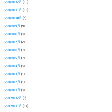
2018年12月
(18)
2018年11月
(12)
2018年10月
(3)
2018年9月
(9)
2018年8月
(3)
2018年7月
(2)
2018年6月
(7)
2018年5月
(7)
2018年4月
(3)
2018年3月
(1)
2018年2月
(1)
2018年1月
(3)
2017年12月
(9)
2017年11月
(14)