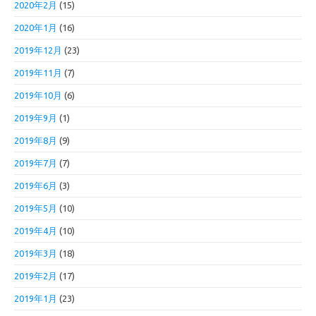
2020年2月
(15)
2020年1月
(16)
2019年12月
(23)
2019年11月
(7)
2019年10月
(6)
2019年9月
(1)
2019年8月
(9)
2019年7月
(7)
2019年6月
(3)
2019年5月
(10)
2019年4月
(10)
2019年3月
(18)
2019年2月
(17)
2019年1月
(23)