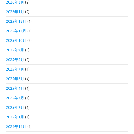
2026年2月
(2)
2026年1月
(2)
2025年12月
(1)
2025年11月
(1)
2025年10月
(2)
2025年9月
(3)
2025年8月
(2)
2025年7月
(1)
2025年6月
(4)
2025年4月
(1)
2025年3月
(1)
2025年2月
(1)
2025年1月
(1)
2024年11月
(1)