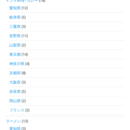
インド料理･カレー
(78)
愛知県
(12)
岐阜県
(5)
三重県
(3)
長野県
(11)
山梨県
(2)
東京都
(14)
神奈川県
(4)
京都府
(8)
大阪府
(3)
奈良県
(5)
岡山県
(2)
フランス
(2)
ラーメン
(13)
愛知県
(3)