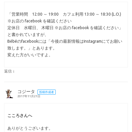
「営業時間 12:00 ～ 19:00 カフェ利用 13:00 ～ 18:30 (L.O.)
※お店の facebook を確認ください
定休日 水曜日、 木曜日 ※お店の facebook を確認ください」
と書かれていますが、
Bébéのfacebookには「今後の最新情報はInstagramにてお願い
致します。」とあります。
変えた方がいいですよ。
↓
返信
コジータ
投稿作成者
2017年11月21日
こころさんへ
ありがとうございます。