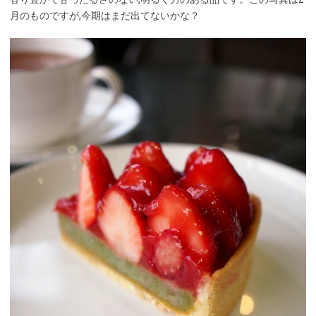
月のものですが,今期はまだ出てないかな？