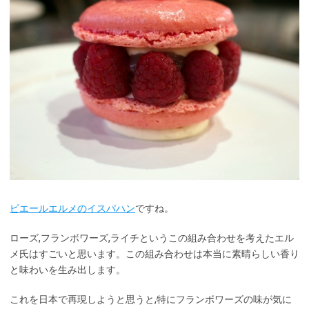
ピエールエルメのイスパハン
ですね。
ローズ,フランボワーズ,ライチというこの組み合わせを考えたエル
メ氏はすごいと思います。この組み合わせは本当に素晴らしい香り
と味わいを生み出します。
これを日本で再現しようと思うと,特にフランボワーズの味が気に