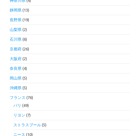
神奈川県
(4)
静岡県
(13)
長野県
(19)
山梨県
(2)
石川県
(6)
京都府
(26)
大阪府
(2)
奈良県
(4)
岡山県
(5)
沖縄県
(5)
フランス
(76)
パリ
(49)
リヨン
(7)
ストラスブール
(5)
ニース
(10)