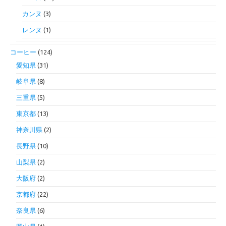
カンヌ
(3)
レンヌ
(1)
コーヒー
(124)
愛知県
(31)
岐阜県
(8)
三重県
(5)
東京都
(13)
神奈川県
(2)
長野県
(10)
山梨県
(2)
大阪府
(2)
京都府
(22)
奈良県
(6)