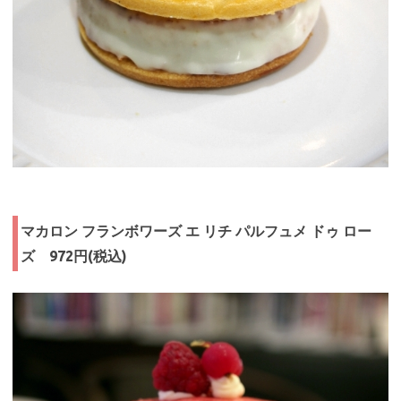
マカロン フランボワーズ エ リチ パルフュメ ドゥ ロー
ズ 972円(税込)