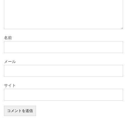
名前
メール
サイト