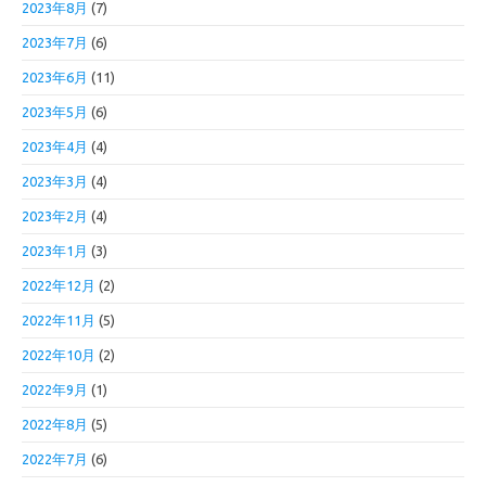
2023年8月
(7)
2023年7月
(6)
2023年6月
(11)
2023年5月
(6)
2023年4月
(4)
2023年3月
(4)
2023年2月
(4)
2023年1月
(3)
2022年12月
(2)
2022年11月
(5)
2022年10月
(2)
2022年9月
(1)
2022年8月
(5)
2022年7月
(6)