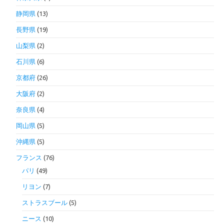
静岡県
(13)
長野県
(19)
山梨県
(2)
石川県
(6)
京都府
(26)
大阪府
(2)
奈良県
(4)
岡山県
(5)
沖縄県
(5)
フランス
(76)
パリ
(49)
リヨン
(7)
ストラスブール
(5)
ニース
(10)