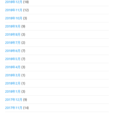
2018年12月
(18)
2018年11月
(12)
2018年10月
(3)
2018年9月
(9)
2018年8月
(3)
2018年7月
(2)
2018年6月
(7)
2018年5月
(7)
2018年4月
(3)
2018年3月
(1)
2018年2月
(1)
2018年1月
(3)
2017年12月
(9)
2017年11月
(14)