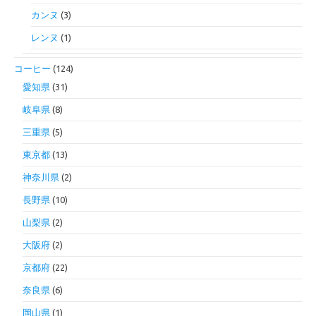
カンヌ
(3)
レンヌ
(1)
コーヒー
(124)
愛知県
(31)
岐阜県
(8)
三重県
(5)
東京都
(13)
神奈川県
(2)
長野県
(10)
山梨県
(2)
大阪府
(2)
京都府
(22)
奈良県
(6)
岡山県
(1)