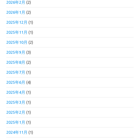
2026年2月
(2)
2026年1月
(2)
2025年12月
(1)
2025年11月
(1)
2025年10月
(2)
2025年9月
(3)
2025年8月
(2)
2025年7月
(1)
2025年6月
(4)
2025年4月
(1)
2025年3月
(1)
2025年2月
(1)
2025年1月
(1)
2024年11月
(1)