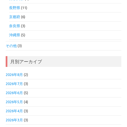
長野県
(11)
京都府
(6)
奈良県
(3)
沖縄県
(5)
その他
(3)
月別アーカイブ
2026年8月
(2)
2026年7月
(3)
2026年6月
(5)
2026年5月
(4)
2026年4月
(3)
2026年3月
(3)