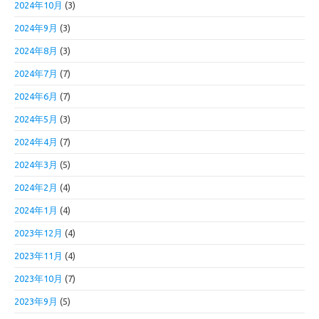
2024年10月
(3)
2024年9月
(3)
2024年8月
(3)
2024年7月
(7)
2024年6月
(7)
2024年5月
(3)
2024年4月
(7)
2024年3月
(5)
2024年2月
(4)
2024年1月
(4)
2023年12月
(4)
2023年11月
(4)
2023年10月
(7)
2023年9月
(5)