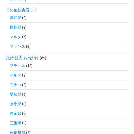
その他飲食店
(53)
愛知県
(9)
長野県
(8)
マルタ
(6)
フランス
(3)
旅行 観光 お出かけ
(89)
フランス
(18)
マルタ
(7)
モナコ
(2)
愛知県
(6)
岐阜県
(8)
静岡県
(3)
三重県
(8)
神奈川県
(2)