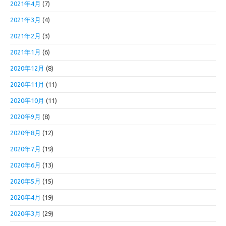
2021年4月
(7)
2021年3月
(4)
2021年2月
(3)
2021年1月
(6)
2020年12月
(8)
2020年11月
(11)
2020年10月
(11)
2020年9月
(8)
2020年8月
(12)
2020年7月
(19)
2020年6月
(13)
2020年5月
(15)
2020年4月
(19)
2020年3月
(29)