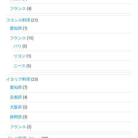
フランス
(4)
フランス料理
(21)
愛知県
(1)
フランス
(15)
パリ
(5)
リヨン
(1)
ニース
(5)
イタリア料理
(23)
愛知県
(7)
京都府
(4)
大阪府
(2)
静岡県
(3)
フランス
(2)