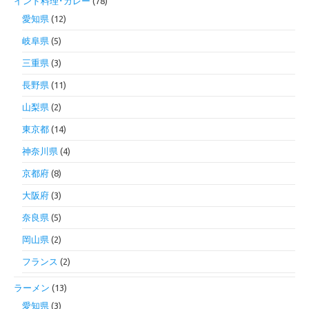
インド料理･カレー
(78)
愛知県
(12)
岐阜県
(5)
三重県
(3)
長野県
(11)
山梨県
(2)
東京都
(14)
神奈川県
(4)
京都府
(8)
大阪府
(3)
奈良県
(5)
岡山県
(2)
フランス
(2)
ラーメン
(13)
愛知県
(3)