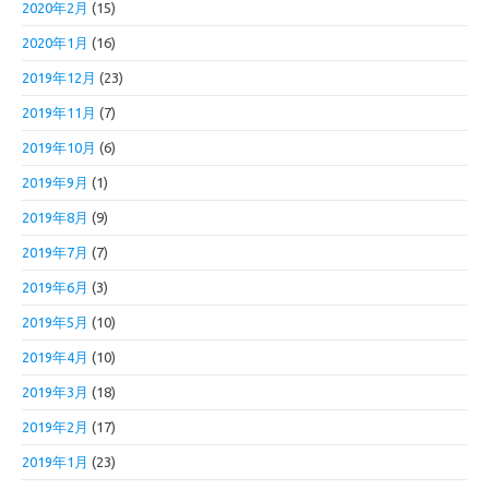
2020年2月
(15)
2020年1月
(16)
2019年12月
(23)
2019年11月
(7)
2019年10月
(6)
2019年9月
(1)
2019年8月
(9)
2019年7月
(7)
2019年6月
(3)
2019年5月
(10)
2019年4月
(10)
2019年3月
(18)
2019年2月
(17)
2019年1月
(23)