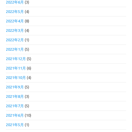
2022年6月
(3)
2022年5月
(4)
2022年4月
(8)
2022年3月
(4)
2022年2月
(1)
2022年1月
(5)
2021年12月
(5)
2021年11月
(6)
2021年10月
(4)
2021年9月
(5)
2021年8月
(3)
2021年7月
(5)
2021年6月
(10)
2021年5月
(1)