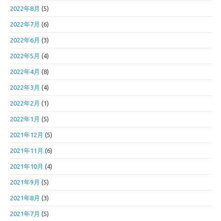
2022年8月
(5)
2022年7月
(6)
2022年6月
(3)
2022年5月
(4)
2022年4月
(8)
2022年3月
(4)
2022年2月
(1)
2022年1月
(5)
2021年12月
(5)
2021年11月
(6)
2021年10月
(4)
2021年9月
(5)
2021年8月
(3)
2021年7月
(5)