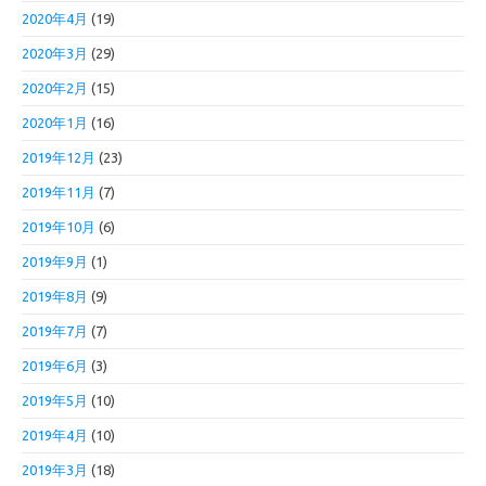
2020年4月
(19)
2020年3月
(29)
2020年2月
(15)
2020年1月
(16)
2019年12月
(23)
2019年11月
(7)
2019年10月
(6)
2019年9月
(1)
2019年8月
(9)
2019年7月
(7)
2019年6月
(3)
2019年5月
(10)
2019年4月
(10)
2019年3月
(18)