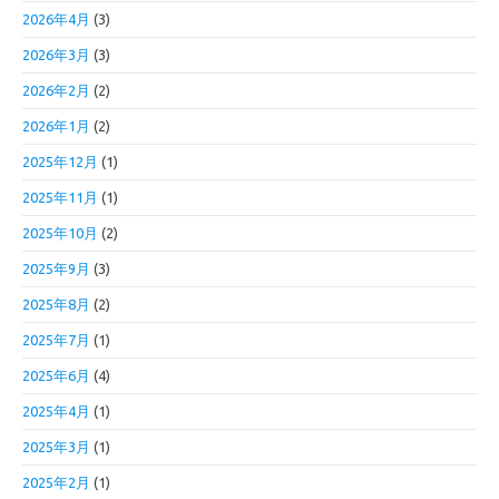
2026年4月
(3)
2026年3月
(3)
2026年2月
(2)
2026年1月
(2)
2025年12月
(1)
2025年11月
(1)
2025年10月
(2)
2025年9月
(3)
2025年8月
(2)
2025年7月
(1)
2025年6月
(4)
2025年4月
(1)
2025年3月
(1)
2025年2月
(1)