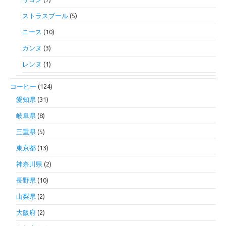
ストラスブール
(5)
ニース
(10)
カンヌ
(3)
レンヌ
(1)
コーヒー
(124)
愛知県
(31)
岐阜県
(8)
三重県
(5)
東京都
(13)
神奈川県
(2)
長野県
(10)
山梨県
(2)
大阪府
(2)