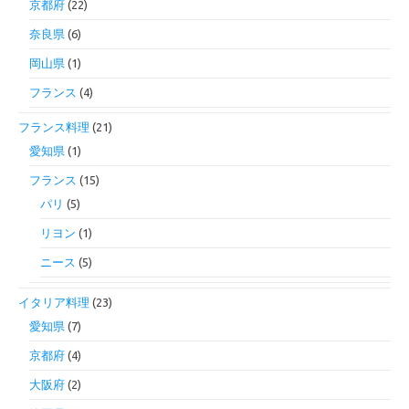
京都府
(22)
奈良県
(6)
岡山県
(1)
フランス
(4)
フランス料理
(21)
愛知県
(1)
フランス
(15)
パリ
(5)
リヨン
(1)
ニース
(5)
イタリア料理
(23)
愛知県
(7)
京都府
(4)
大阪府
(2)