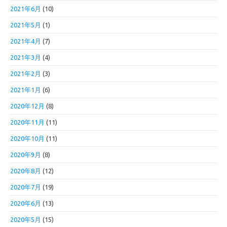
2021年6月
(10)
2021年5月
(1)
2021年4月
(7)
2021年3月
(4)
2021年2月
(3)
2021年1月
(6)
2020年12月
(8)
2020年11月
(11)
2020年10月
(11)
2020年9月
(8)
2020年8月
(12)
2020年7月
(19)
2020年6月
(13)
2020年5月
(15)