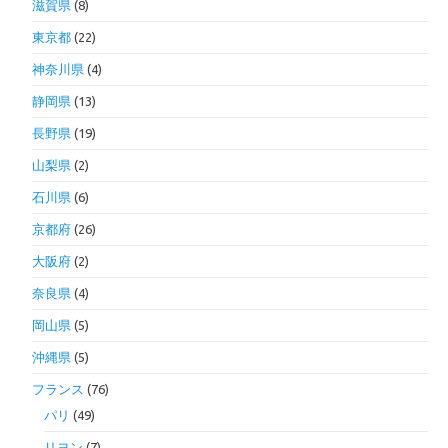
滋賀県
(8)
東京都
(22)
神奈川県
(4)
静岡県
(13)
長野県
(19)
山梨県
(2)
石川県
(6)
京都府
(26)
大阪府
(2)
奈良県
(4)
岡山県
(5)
沖縄県
(5)
フランス
(76)
パリ
(49)
リヨン
(7)