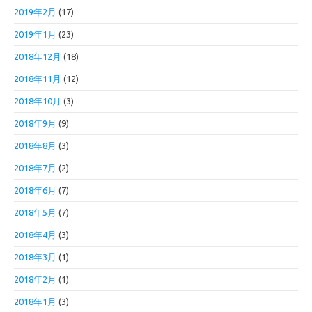
2019年2月
(17)
2019年1月
(23)
2018年12月
(18)
2018年11月
(12)
2018年10月
(3)
2018年9月
(9)
2018年8月
(3)
2018年7月
(2)
2018年6月
(7)
2018年5月
(7)
2018年4月
(3)
2018年3月
(1)
2018年2月
(1)
2018年1月
(3)