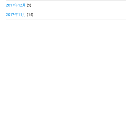
2017年12月
(9)
2017年11月
(14)