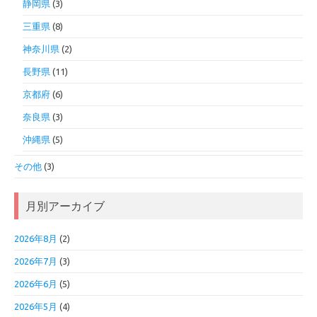
静岡県
(3)
三重県
(8)
神奈川県
(2)
長野県
(11)
京都府
(6)
奈良県
(3)
沖縄県
(5)
その他
(3)
月別アーカイブ
2026年8月
(2)
2026年7月
(3)
2026年6月
(5)
2026年5月
(4)