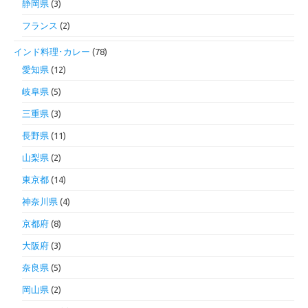
静岡県
(3)
フランス
(2)
インド料理･カレー
(78)
愛知県
(12)
岐阜県
(5)
三重県
(3)
長野県
(11)
山梨県
(2)
東京都
(14)
神奈川県
(4)
京都府
(8)
大阪府
(3)
奈良県
(5)
岡山県
(2)