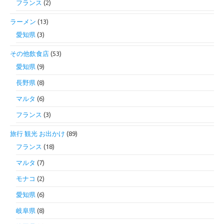
フランス
(2)
ラーメン
(13)
愛知県
(3)
その他飲食店
(53)
愛知県
(9)
長野県
(8)
マルタ
(6)
フランス
(3)
旅行 観光 お出かけ
(89)
フランス
(18)
マルタ
(7)
モナコ
(2)
愛知県
(6)
岐阜県
(8)