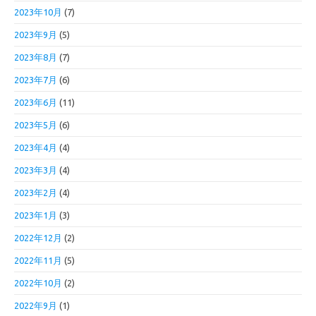
2023年10月
(7)
2023年9月
(5)
2023年8月
(7)
2023年7月
(6)
2023年6月
(11)
2023年5月
(6)
2023年4月
(4)
2023年3月
(4)
2023年2月
(4)
2023年1月
(3)
2022年12月
(2)
2022年11月
(5)
2022年10月
(2)
2022年9月
(1)