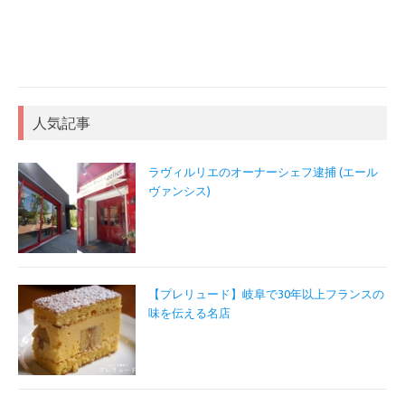
人気記事
ラヴィルリエのオーナーシェフ逮捕 (エール
ヴァンシス)
【プレリュード】岐阜で30年以上フランスの
味を伝える名店