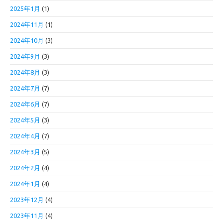
2025年1月
(1)
2024年11月
(1)
2024年10月
(3)
2024年9月
(3)
2024年8月
(3)
2024年7月
(7)
2024年6月
(7)
2024年5月
(3)
2024年4月
(7)
2024年3月
(5)
2024年2月
(4)
2024年1月
(4)
2023年12月
(4)
2023年11月
(4)