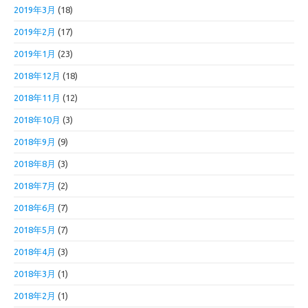
2019年3月
(18)
2019年2月
(17)
2019年1月
(23)
2018年12月
(18)
2018年11月
(12)
2018年10月
(3)
2018年9月
(9)
2018年8月
(3)
2018年7月
(2)
2018年6月
(7)
2018年5月
(7)
2018年4月
(3)
2018年3月
(1)
2018年2月
(1)