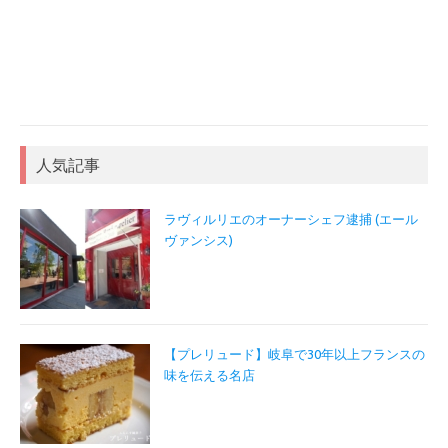
人気記事
ラヴィルリエのオーナーシェフ逮捕 (エール
ヴァンシス)
【プレリュード】岐阜で30年以上フランスの
味を伝える名店