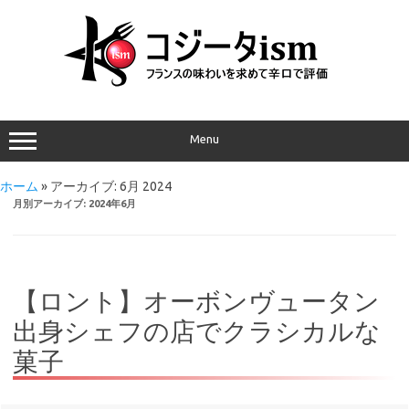
Menu
ホーム
»
アーカイブ: 6月 2024
月別アーカイブ:
2024年6月
【ロント】オーボンヴュータン
出身シェフの店でクラシカルな
菓子