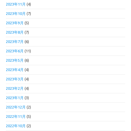
2023年11月
(4)
2023年10月
(7)
2023年9月
(5)
2023年8月
(7)
2023年7月
(6)
2023年6月
(11)
2023年5月
(6)
2023年4月
(4)
2023年3月
(4)
2023年2月
(4)
2023年1月
(3)
2022年12月
(2)
2022年11月
(5)
2022年10月
(2)