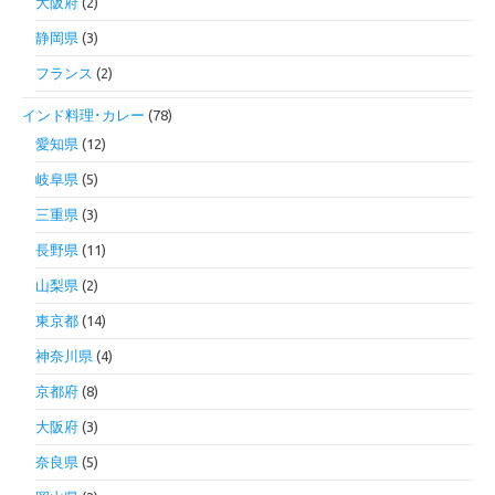
大阪府
(2)
静岡県
(3)
フランス
(2)
インド料理･カレー
(78)
愛知県
(12)
岐阜県
(5)
三重県
(3)
長野県
(11)
山梨県
(2)
東京都
(14)
神奈川県
(4)
京都府
(8)
大阪府
(3)
奈良県
(5)