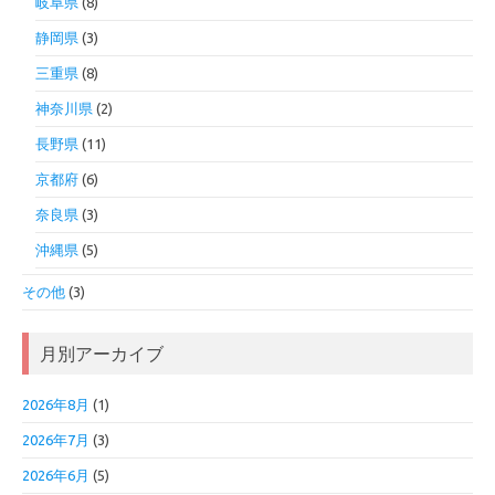
岐阜県
(8)
静岡県
(3)
三重県
(8)
神奈川県
(2)
長野県
(11)
京都府
(6)
奈良県
(3)
沖縄県
(5)
その他
(3)
月別アーカイブ
2026年8月
(1)
2026年7月
(3)
2026年6月
(5)