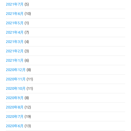
2021年7月
(5)
2021年6月
(10)
2021年5月
(1)
2021年4月
(7)
2021年3月
(4)
2021年2月
(3)
2021年1月
(6)
2020年12月
(8)
2020年11月
(11)
2020年10月
(11)
2020年9月
(8)
2020年8月
(12)
2020年7月
(19)
2020年6月
(13)