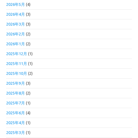
2026年5月
(4)
2026年4月
(3)
2026年3月
(3)
2026年2月
(2)
2026年1月
(2)
2025年12月
(1)
2025年11月
(1)
2025年10月
(2)
2025年9月
(3)
2025年8月
(2)
2025年7月
(1)
2025年6月
(4)
2025年4月
(1)
2025年3月
(1)