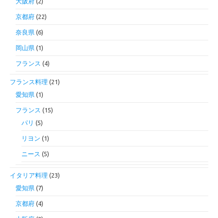
大阪府
(2)
京都府
(22)
奈良県
(6)
岡山県
(1)
フランス
(4)
フランス料理
(21)
愛知県
(1)
フランス
(15)
パリ
(5)
リヨン
(1)
ニース
(5)
イタリア料理
(23)
愛知県
(7)
京都府
(4)