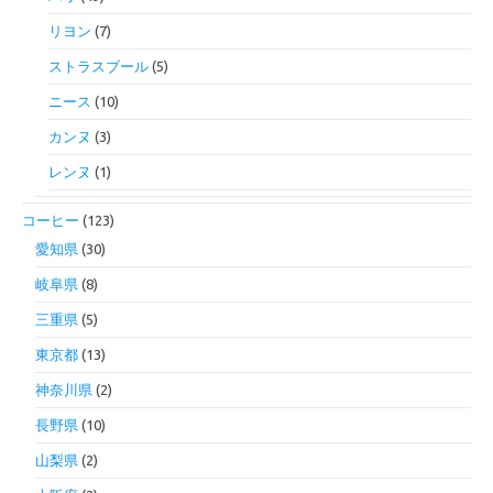
リヨン
(7)
ストラスブール
(5)
ニース
(10)
カンヌ
(3)
レンヌ
(1)
コーヒー
(123)
愛知県
(30)
岐阜県
(8)
三重県
(5)
東京都
(13)
神奈川県
(2)
長野県
(10)
山梨県
(2)