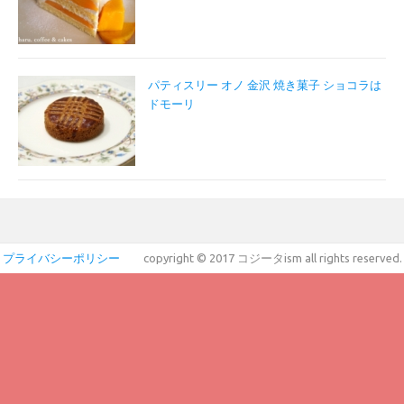
パティスリー オノ 金沢 焼き菓子 ショコラは
ドモーリ
プライバシーポリシー
copyright © 2017 コジータism all rights reserved.