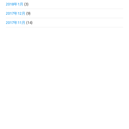
2018年1月
(3)
2017年12月
(9)
2017年11月
(14)