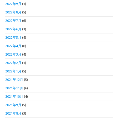
2022年9月
(1)
2022年8月
(5)
2022年7月
(6)
2022年6月
(3)
2022年5月
(4)
2022年4月
(8)
2022年3月
(4)
2022年2月
(1)
2022年1月
(5)
2021年12月
(5)
2021年11月
(6)
2021年10月
(4)
2021年9月
(5)
2021年8月
(3)