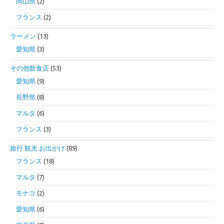
岡山県
(2)
フランス
(2)
ラーメン
(13)
愛知県
(3)
その他飲食店
(53)
愛知県
(9)
長野県
(8)
マルタ
(6)
フランス
(3)
旅行 観光 お出かけ
(89)
フランス
(18)
マルタ
(7)
モナコ
(2)
愛知県
(6)