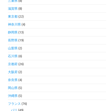
三重県
(8)
滋賀県
(8)
東京都
(22)
神奈川県
(4)
静岡県
(13)
長野県
(19)
山梨県
(2)
石川県
(6)
京都府
(26)
大阪府
(2)
奈良県
(4)
岡山県
(5)
沖縄県
(5)
フランス
(76)
パリ
(49)