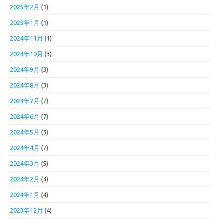
2025年2月
(1)
2025年1月
(1)
2024年11月
(1)
2024年10月
(3)
2024年9月
(3)
2024年8月
(3)
2024年7月
(7)
2024年6月
(7)
2024年5月
(3)
2024年4月
(7)
2024年3月
(5)
2024年2月
(4)
2024年1月
(4)
2023年12月
(4)