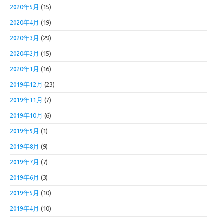
2020年5月
(15)
2020年4月
(19)
2020年3月
(29)
2020年2月
(15)
2020年1月
(16)
2019年12月
(23)
2019年11月
(7)
2019年10月
(6)
2019年9月
(1)
2019年8月
(9)
2019年7月
(7)
2019年6月
(3)
2019年5月
(10)
2019年4月
(10)