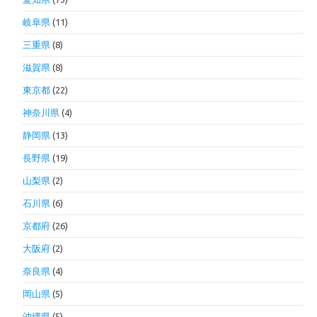
岐阜県
(11)
三重県
(8)
滋賀県
(8)
東京都
(22)
神奈川県
(4)
静岡県
(13)
長野県
(19)
山梨県
(2)
石川県
(6)
京都府
(26)
大阪府
(2)
奈良県
(4)
岡山県
(5)
沖縄県
(5)