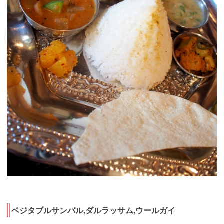
ベジタブルサンバル,ダルラッサム,ウールガイ