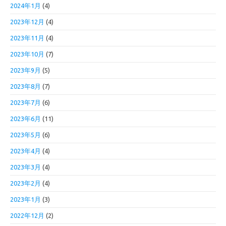
2024年1月
(4)
2023年12月
(4)
2023年11月
(4)
2023年10月
(7)
2023年9月
(5)
2023年8月
(7)
2023年7月
(6)
2023年6月
(11)
2023年5月
(6)
2023年4月
(4)
2023年3月
(4)
2023年2月
(4)
2023年1月
(3)
2022年12月
(2)