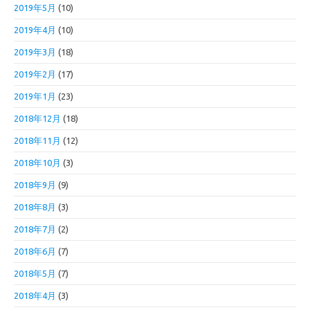
2019年5月
(10)
2019年4月
(10)
2019年3月
(18)
2019年2月
(17)
2019年1月
(23)
2018年12月
(18)
2018年11月
(12)
2018年10月
(3)
2018年9月
(9)
2018年8月
(3)
2018年7月
(2)
2018年6月
(7)
2018年5月
(7)
2018年4月
(3)