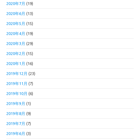
2020年7月
(19)
2020年6月
(13)
2020年5月
(15)
2020年4月
(19)
2020年3月
(29)
2020年2月
(15)
2020年1月
(16)
2019年12月
(23)
2019年11月
(7)
2019年10月
(6)
2019年9月
(1)
2019年8月
(9)
2019年7月
(7)
2019年6月
(3)