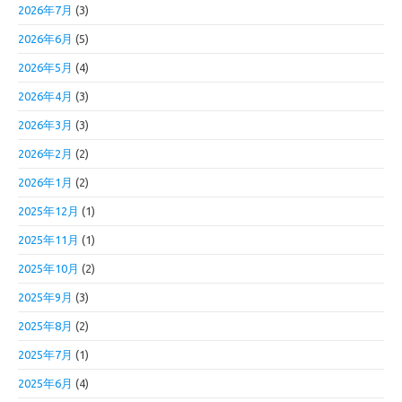
2026年7月
(3)
2026年6月
(5)
2026年5月
(4)
2026年4月
(3)
2026年3月
(3)
2026年2月
(2)
2026年1月
(2)
2025年12月
(1)
2025年11月
(1)
2025年10月
(2)
2025年9月
(3)
2025年8月
(2)
2025年7月
(1)
2025年6月
(4)