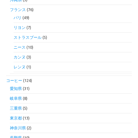
フランス
(76)
パリ
(49)
リヨン
(7)
ストラスブール
(5)
ニース
(10)
カンヌ
(3)
レンヌ
(1)
コーヒー
(124)
愛知県
(31)
岐阜県
(8)
三重県
(5)
東京都
(13)
神奈川県
(2)
長野県
(10)