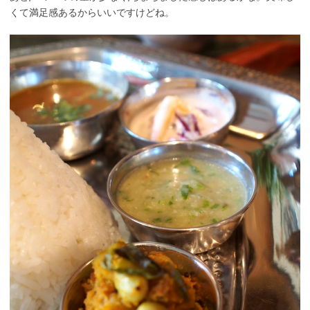
くて満足感あるからいいですけどね。