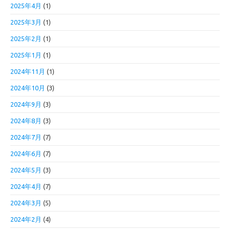
2025年4月
(1)
2025年3月
(1)
2025年2月
(1)
2025年1月
(1)
2024年11月
(1)
2024年10月
(3)
2024年9月
(3)
2024年8月
(3)
2024年7月
(7)
2024年6月
(7)
2024年5月
(3)
2024年4月
(7)
2024年3月
(5)
2024年2月
(4)