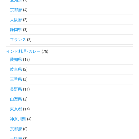
京都府
(4)
大阪府
(2)
静岡県
(3)
フランス
(2)
インド料理･カレー
(78)
愛知県
(12)
岐阜県
(5)
三重県
(3)
長野県
(11)
山梨県
(2)
東京都
(14)
神奈川県
(4)
京都府
(8)
大阪府
(3)