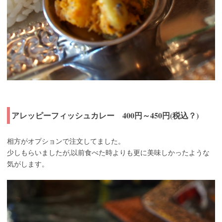
アレッピーフィッシュカレー 400円～450円(税込？)
相方がオプションで注文してました。
少しもらいましたが,以前食べた時よりも更に美味しかったような
気がします。