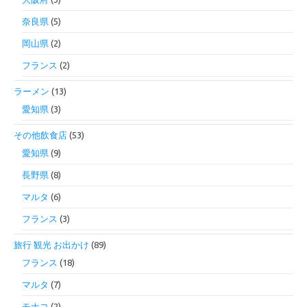
奈良県
(5)
岡山県
(2)
フランス
(2)
ラーメン
(13)
愛知県
(3)
その他飲食店
(53)
愛知県
(9)
長野県
(8)
マルタ
(6)
フランス
(3)
旅行 観光 お出かけ
(89)
フランス
(18)
マルタ
(7)
モナコ
(2)