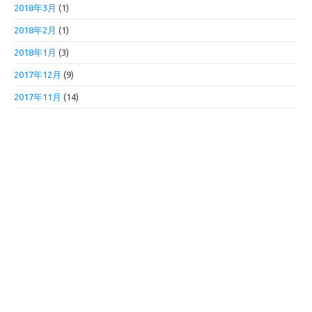
2018年3月
(1)
2018年2月
(1)
2018年1月
(3)
2017年12月
(9)
2017年11月
(14)