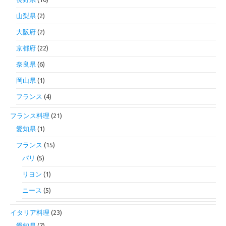
山梨県
(2)
大阪府
(2)
京都府
(22)
奈良県
(6)
岡山県
(1)
フランス
(4)
フランス料理
(21)
愛知県
(1)
フランス
(15)
パリ
(5)
リヨン
(1)
ニース
(5)
イタリア料理
(23)
愛知県
(7)