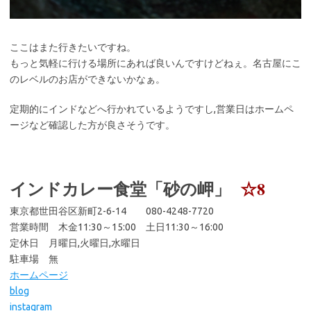
ここはまた行きたいですね。
もっと気軽に行ける場所にあれば良いんですけどねぇ。名古屋にこ
のレベルのお店ができないかなぁ。
定期的にインドなどへ行かれているようですし,営業日はホームペ
ージなど確認した方が良さそうです。
インドカレー食堂「砂の岬」
☆8
東京都世田谷区新町2-6-14 080-4248-7720
営業時間 木金11:30～15:00 土日11:30～16:00
定休日 月曜日,火曜日,水曜日
駐車場 無
ホームページ
blog
instagram