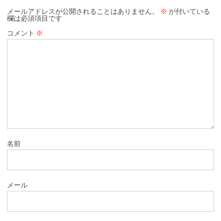
メールアドレスが公開されることはありません。
※
が付いている
欄は必須項目です
コメント
※
名前
メール