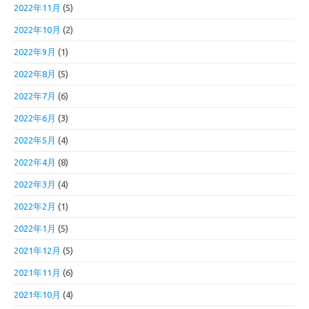
2022年11月
(5)
2022年10月
(2)
2022年9月
(1)
2022年8月
(5)
2022年7月
(6)
2022年6月
(3)
2022年5月
(4)
2022年4月
(8)
2022年3月
(4)
2022年2月
(1)
2022年1月
(5)
2021年12月
(5)
2021年11月
(6)
2021年10月
(4)