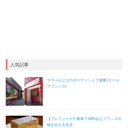
人気記事
ラヴィルリエのオーナーシェフ逮捕 (エール
ヴァンシス)
【プレリュード】岐阜で30年以上フランスの
味を伝える名店