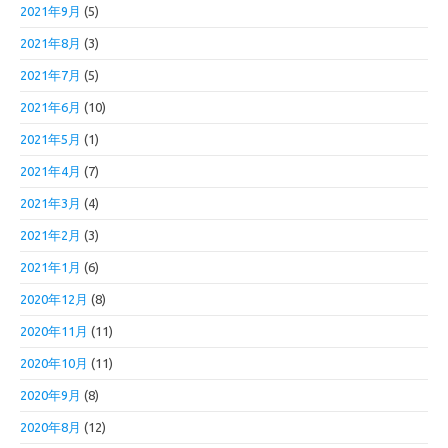
2021年9月
(5)
2021年8月
(3)
2021年7月
(5)
2021年6月
(10)
2021年5月
(1)
2021年4月
(7)
2021年3月
(4)
2021年2月
(3)
2021年1月
(6)
2020年12月
(8)
2020年11月
(11)
2020年10月
(11)
2020年9月
(8)
2020年8月
(12)