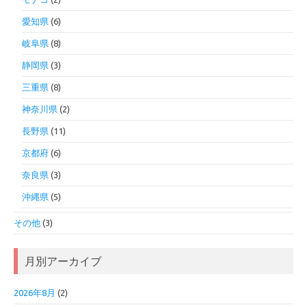
愛知県
(6)
岐阜県
(8)
静岡県
(3)
三重県
(8)
神奈川県
(2)
長野県
(11)
京都府
(6)
奈良県
(3)
沖縄県
(5)
その他
(3)
月別アーカイブ
2026年8月
(2)