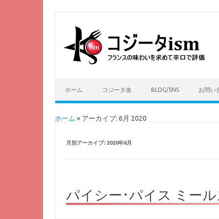
ホーム
コジータ改
BLOG/SNS
お問い
ホーム
»
アーカイブ: 6月 2020
月別アーカイブ:
2020年6月
パイシー･パイス ミー