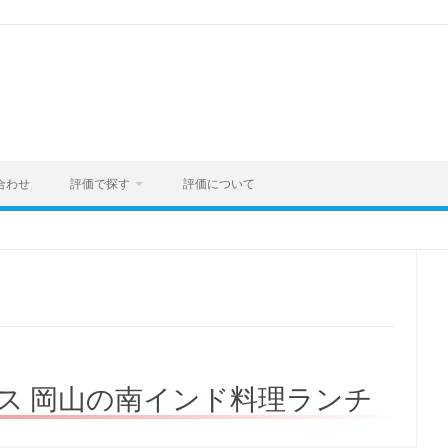
合わせ
評価で探す
評価について
ルス 岡山の南インド料理ランチ