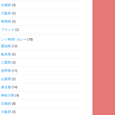
京都府
(4)
大阪府
(2)
静岡県
(3)
フランス
(2)
インド料理･カレー
(78)
愛知県
(12)
岐阜県
(5)
三重県
(3)
長野県
(11)
山梨県
(2)
東京都
(14)
神奈川県
(4)
京都府
(8)
大阪府
(3)