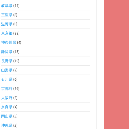
岐阜県
(11)
三重県
(8)
滋賀県
(8)
東京都
(22)
神奈川県
(4)
静岡県
(13)
長野県
(19)
山梨県
(2)
石川県
(6)
京都府
(26)
大阪府
(2)
奈良県
(4)
岡山県
(5)
沖縄県
(5)