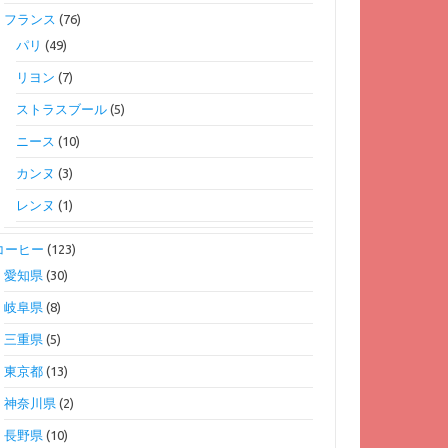
フランス
(76)
パリ
(49)
リヨン
(7)
ストラスブール
(5)
ニース
(10)
カンヌ
(3)
レンヌ
(1)
コーヒー
(123)
愛知県
(30)
岐阜県
(8)
三重県
(5)
東京都
(13)
神奈川県
(2)
長野県
(10)