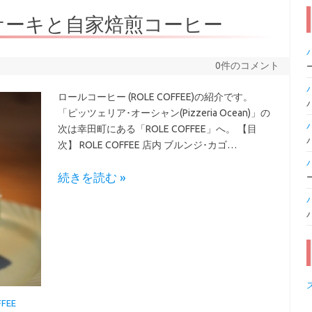
ケーキと自家焙煎コーヒー
0件のコメント
ロールコーヒー (ROLE COFFEE)の紹介です。
「ピッツェリア･オーシャン(Pizzeria Ocean)」の
次は幸田町にある「ROLE COFFEE」へ。 【目
次】 ROLE COFFEE 店内 ブルンジ･カゴ…
続きを読む »
FFEE