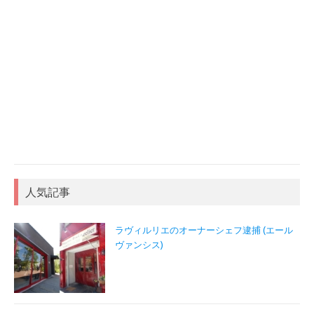
人気記事
ラヴィルリエのオーナーシェフ逮捕 (エール
ヴァンシス)