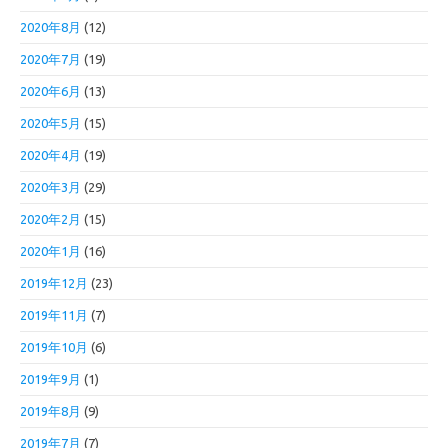
2020年8月
(12)
2020年7月
(19)
2020年6月
(13)
2020年5月
(15)
2020年4月
(19)
2020年3月
(29)
2020年2月
(15)
2020年1月
(16)
2019年12月
(23)
2019年11月
(7)
2019年10月
(6)
2019年9月
(1)
2019年8月
(9)
2019年7月
(7)