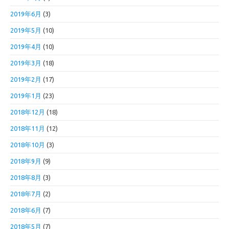
2019年6月
(3)
2019年5月
(10)
2019年4月
(10)
2019年3月
(18)
2019年2月
(17)
2019年1月
(23)
2018年12月
(18)
2018年11月
(12)
2018年10月
(3)
2018年9月
(9)
2018年8月
(3)
2018年7月
(2)
2018年6月
(7)
2018年5月
(7)