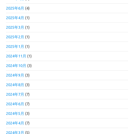
2025年6月
(4)
2025年4月
(1)
2025年3月
(1)
2025年2月
(1)
2025年1月
(1)
2024年11月
(1)
2024年10月
(3)
2024年9月
(3)
2024年8月
(3)
2024年7月
(7)
2024年6月
(7)
2024年5月
(3)
2024年4月
(7)
2024年3月
(5)