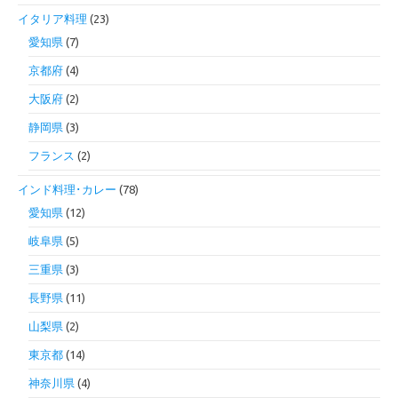
イタリア料理
(23)
愛知県
(7)
京都府
(4)
大阪府
(2)
静岡県
(3)
フランス
(2)
インド料理･カレー
(78)
愛知県
(12)
岐阜県
(5)
三重県
(3)
長野県
(11)
山梨県
(2)
東京都
(14)
神奈川県
(4)