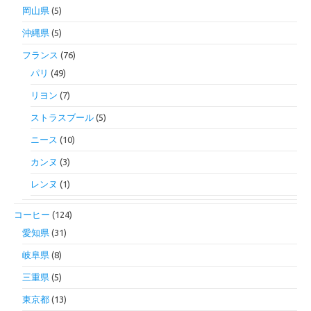
岡山県
(5)
沖縄県
(5)
フランス
(76)
パリ
(49)
リヨン
(7)
ストラスブール
(5)
ニース
(10)
カンヌ
(3)
レンヌ
(1)
コーヒー
(124)
愛知県
(31)
岐阜県
(8)
三重県
(5)
東京都
(13)