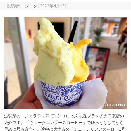
投稿者:
コジータ
|
2022年4月12日
滋賀県の「ジェラテリア･アズーロ」の2号店,ブランチ大津京店の
紹介です。 「ウィークエンダーズコーヒー」でゆっくりしてから
早めに帰る方向へ。途中に大津市の「ジェラテリアアズーロ」2号