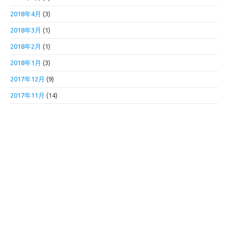
2018年4月
(3)
2018年3月
(1)
2018年2月
(1)
2018年1月
(3)
2017年12月
(9)
2017年11月
(14)