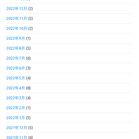
2022年12月
(2)
2022年11月
(5)
2022年10月
(2)
2022年9月
(1)
2022年8月
(5)
2022年7月
(6)
2022年6月
(3)
2022年5月
(4)
2022年4月
(8)
2022年3月
(4)
2022年2月
(1)
2022年1月
(5)
2021年12月
(5)
2021年11月
(6)