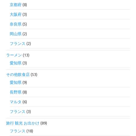
京都府
(8)
大阪府
(3)
奈良県
(5)
岡山県
(2)
フランス
(2)
ラーメン
(13)
愛知県
(3)
その他飲食店
(53)
愛知県
(9)
長野県
(8)
マルタ
(6)
フランス
(3)
旅行 観光 お出かけ
(89)
フランス
(18)