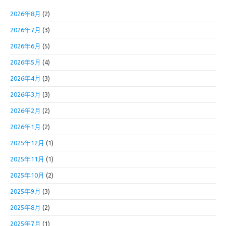
2026年8月
(2)
2026年7月
(3)
2026年6月
(5)
2026年5月
(4)
2026年4月
(3)
2026年3月
(3)
2026年2月
(2)
2026年1月
(2)
2025年12月
(1)
2025年11月
(1)
2025年10月
(2)
2025年9月
(3)
2025年8月
(2)
2025年7月
(1)