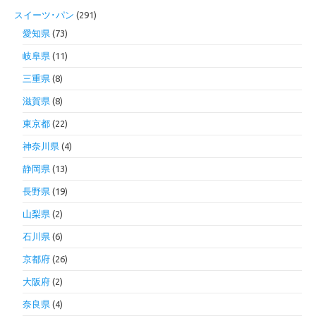
スイーツ･パン
(291)
愛知県
(73)
岐阜県
(11)
三重県
(8)
滋賀県
(8)
東京都
(22)
神奈川県
(4)
静岡県
(13)
長野県
(19)
山梨県
(2)
石川県
(6)
京都府
(26)
大阪府
(2)
奈良県
(4)