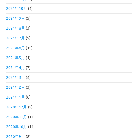
2021年10月
(4)
2021年9月
(5)
2021年8月
(3)
2021年7月
(5)
2021年6月
(10)
2021年5月
(1)
2021年4月
(7)
2021年3月
(4)
2021年2月
(3)
2021年1月
(6)
2020年12月
(8)
2020年11月
(11)
2020年10月
(11)
2020年9月
(8)