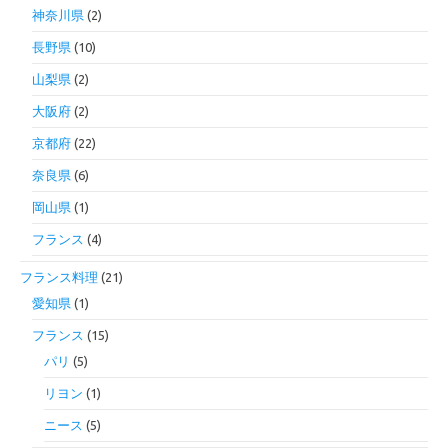
神奈川県
(2)
長野県
(10)
山梨県
(2)
大阪府
(2)
京都府
(22)
奈良県
(6)
岡山県
(1)
フランス
(4)
フランス料理
(21)
愛知県
(1)
フランス
(15)
パリ
(5)
リヨン
(1)
ニース
(5)