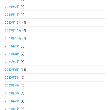
2024年2月
(4)
2024年1月
(4)
2023年12月
(4)
2023年11月
(4)
2023年10月
(7)
2023年9月
(5)
2023年8月
(7)
2023年7月
(6)
2023年6月
(11)
2023年5月
(6)
2023年4月
(4)
2023年3月
(4)
2023年2月
(4)
2023年1月
(3)