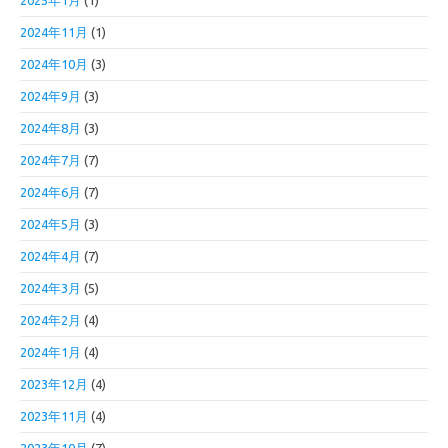
2025年1月
(1)
2024年11月
(1)
2024年10月
(3)
2024年9月
(3)
2024年8月
(3)
2024年7月
(7)
2024年6月
(7)
2024年5月
(3)
2024年4月
(7)
2024年3月
(5)
2024年2月
(4)
2024年1月
(4)
2023年12月
(4)
2023年11月
(4)