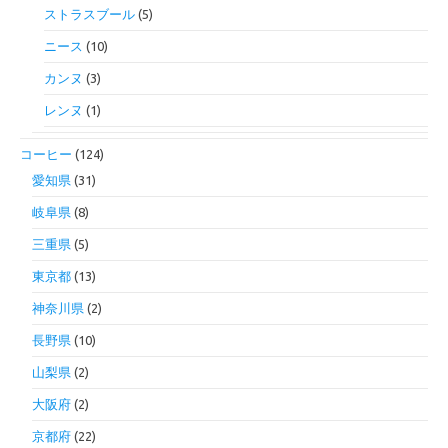
ストラスブール
(5)
ニース
(10)
カンヌ
(3)
レンヌ
(1)
コーヒー
(124)
愛知県
(31)
岐阜県
(8)
三重県
(5)
東京都
(13)
神奈川県
(2)
長野県
(10)
山梨県
(2)
大阪府
(2)
京都府
(22)