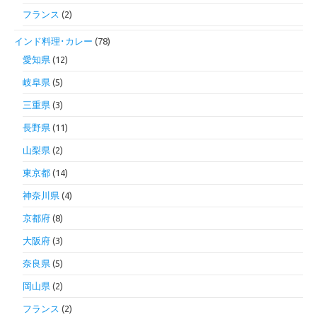
フランス
(2)
インド料理･カレー
(78)
愛知県
(12)
岐阜県
(5)
三重県
(3)
長野県
(11)
山梨県
(2)
東京都
(14)
神奈川県
(4)
京都府
(8)
大阪府
(3)
奈良県
(5)
岡山県
(2)
フランス
(2)