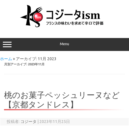
Menu
ホーム
»
アーカイブ: 11月 2023
月別アーカイブ:
2023年11月
桃のお菓子ペッシュリーヌなど
【京都タンドレス】
投稿者:
コジータ
|
2023年11月25日