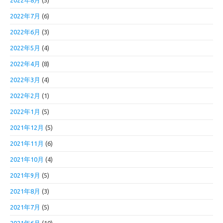
2022年8月
(5)
2022年7月
(6)
2022年6月
(3)
2022年5月
(4)
2022年4月
(8)
2022年3月
(4)
2022年2月
(1)
2022年1月
(5)
2021年12月
(5)
2021年11月
(6)
2021年10月
(4)
2021年9月
(5)
2021年8月
(3)
2021年7月
(5)