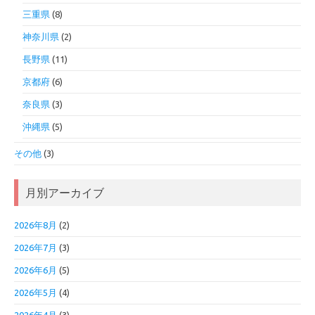
三重県
(8)
神奈川県
(2)
長野県
(11)
京都府
(6)
奈良県
(3)
沖縄県
(5)
その他
(3)
月別アーカイブ
2026年8月
(2)
2026年7月
(3)
2026年6月
(5)
2026年5月
(4)