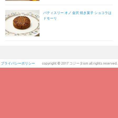
パティスリー オノ 金沢 焼き菓子 ショコラは
ドモーリ
プライバシーポリシー
copyright © 2017 コジータism all rights reserved.