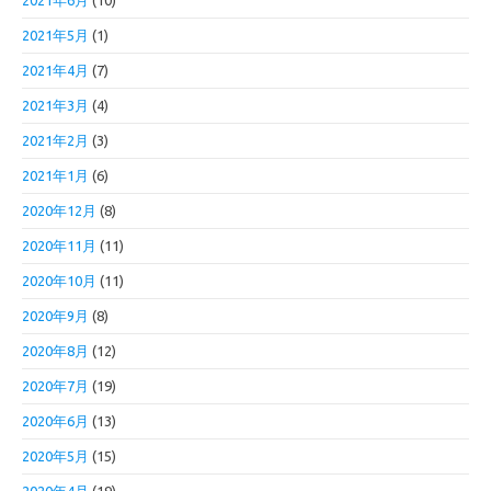
2021年6月
(10)
2021年5月
(1)
2021年4月
(7)
2021年3月
(4)
2021年2月
(3)
2021年1月
(6)
2020年12月
(8)
2020年11月
(11)
2020年10月
(11)
2020年9月
(8)
2020年8月
(12)
2020年7月
(19)
2020年6月
(13)
2020年5月
(15)