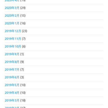
2020年4月
(19)
2020年3月
(29)
2020年2月
(15)
2020年1月
(16)
2019年12月
(23)
2019年11月
(7)
2019年10月
(6)
2019年9月
(1)
2019年8月
(9)
2019年7月
(7)
2019年6月
(3)
2019年5月
(10)
2019年4月
(10)
2019年3月
(18)