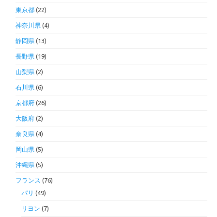
東京都
(22)
神奈川県
(4)
静岡県
(13)
長野県
(19)
山梨県
(2)
石川県
(6)
京都府
(26)
大阪府
(2)
奈良県
(4)
岡山県
(5)
沖縄県
(5)
フランス
(76)
パリ
(49)
リヨン
(7)