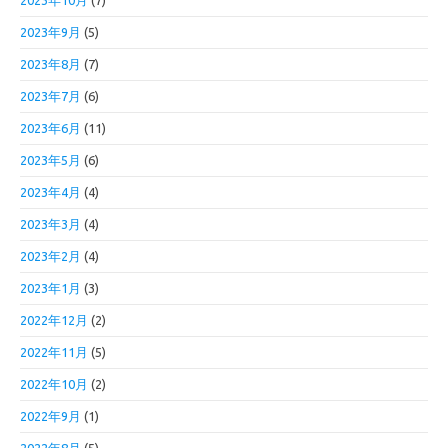
2023年10月
(7)
2023年9月
(5)
2023年8月
(7)
2023年7月
(6)
2023年6月
(11)
2023年5月
(6)
2023年4月
(4)
2023年3月
(4)
2023年2月
(4)
2023年1月
(3)
2022年12月
(2)
2022年11月
(5)
2022年10月
(2)
2022年9月
(1)