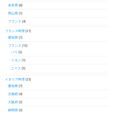
奈良県
(6)
岡山県
(1)
フランス
(4)
フランス料理
(21)
愛知県
(1)
フランス
(15)
パリ
(5)
リヨン
(1)
ニース
(5)
イタリア料理
(23)
愛知県
(7)
京都府
(4)
大阪府
(2)
静岡県
(3)