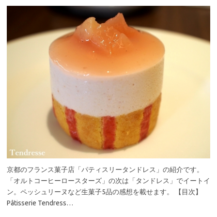
京都のフランス菓子店「パティスリータンドレス」の紹介です。
「オルトコーヒーロースターズ」の次は「タンドレス」でイートイ
ン。ペッシュリーヌなど生菓子5品の感想を載せます。 【目次】
Pâtisserie Tendress…