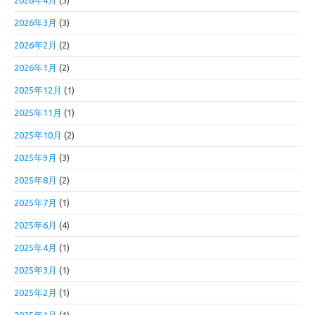
2026年4月
(3)
2026年3月
(3)
2026年2月
(2)
2026年1月
(2)
2025年12月
(1)
2025年11月
(1)
2025年10月
(2)
2025年9月
(3)
2025年8月
(2)
2025年7月
(1)
2025年6月
(4)
2025年4月
(1)
2025年3月
(1)
2025年2月
(1)