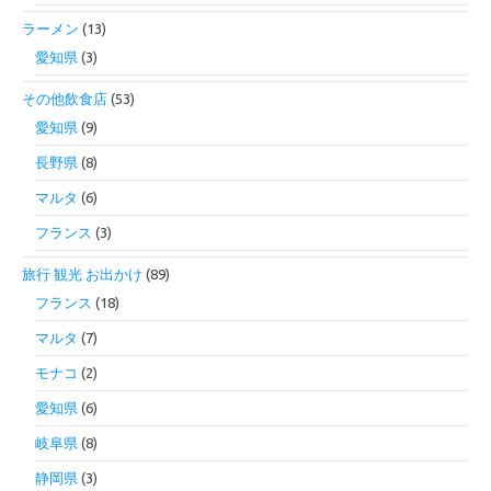
ラーメン
(13)
愛知県
(3)
その他飲食店
(53)
愛知県
(9)
長野県
(8)
マルタ
(6)
フランス
(3)
旅行 観光 お出かけ
(89)
フランス
(18)
マルタ
(7)
モナコ
(2)
愛知県
(6)
岐阜県
(8)
静岡県
(3)