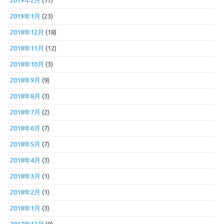
2019年2月
(17)
2019年1月
(23)
2018年12月
(18)
2018年11月
(12)
2018年10月
(3)
2018年9月
(9)
2018年8月
(3)
2018年7月
(2)
2018年6月
(7)
2018年5月
(7)
2018年4月
(3)
2018年3月
(1)
2018年2月
(1)
2018年1月
(3)