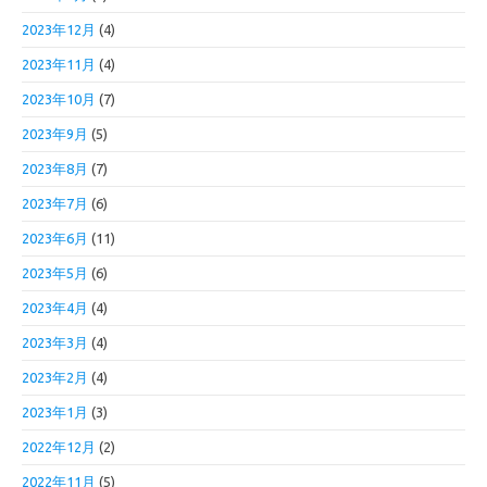
2023年12月
(4)
2023年11月
(4)
2023年10月
(7)
2023年9月
(5)
2023年8月
(7)
2023年7月
(6)
2023年6月
(11)
2023年5月
(6)
2023年4月
(4)
2023年3月
(4)
2023年2月
(4)
2023年1月
(3)
2022年12月
(2)
2022年11月
(5)