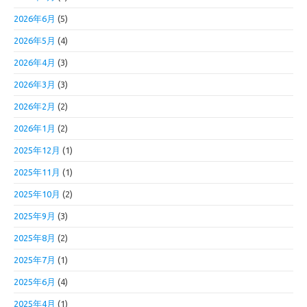
2026年6月
(5)
2026年5月
(4)
2026年4月
(3)
2026年3月
(3)
2026年2月
(2)
2026年1月
(2)
2025年12月
(1)
2025年11月
(1)
2025年10月
(2)
2025年9月
(3)
2025年8月
(2)
2025年7月
(1)
2025年6月
(4)
2025年4月
(1)