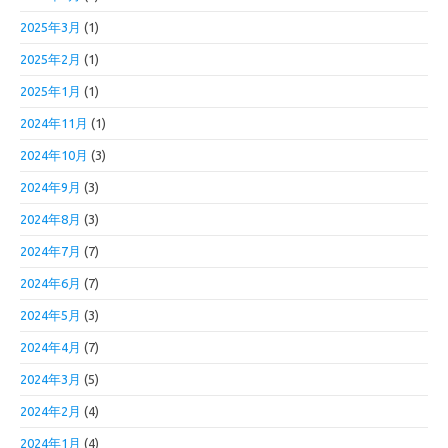
2025年3月
(1)
2025年2月
(1)
2025年1月
(1)
2024年11月
(1)
2024年10月
(3)
2024年9月
(3)
2024年8月
(3)
2024年7月
(7)
2024年6月
(7)
2024年5月
(3)
2024年4月
(7)
2024年3月
(5)
2024年2月
(4)
2024年1月
(4)