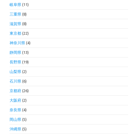
岐阜県
(11)
三重県
(8)
滋賀県
(8)
東京都
(22)
神奈川県
(4)
静岡県
(13)
長野県
(19)
山梨県
(2)
石川県
(6)
京都府
(26)
大阪府
(2)
奈良県
(4)
岡山県
(5)
沖縄県
(5)