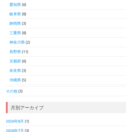
愛知県
(6)
岐阜県
(8)
静岡県
(3)
三重県
(8)
神奈川県
(2)
長野県
(11)
京都府
(6)
奈良県
(3)
沖縄県
(5)
その他
(3)
月別アーカイブ
2026年8月
(1)
2026年7月
(3)