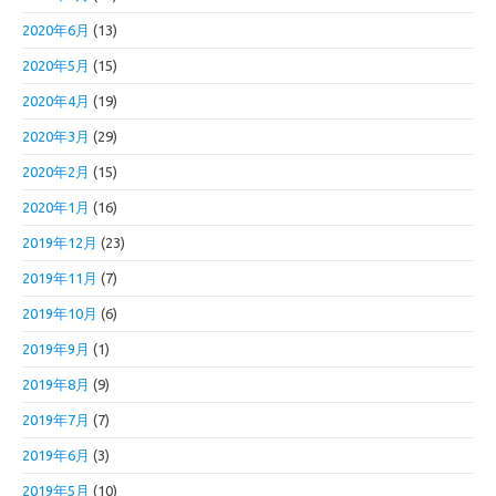
2020年6月
(13)
2020年5月
(15)
2020年4月
(19)
2020年3月
(29)
2020年2月
(15)
2020年1月
(16)
2019年12月
(23)
2019年11月
(7)
2019年10月
(6)
2019年9月
(1)
2019年8月
(9)
2019年7月
(7)
2019年6月
(3)
2019年5月
(10)