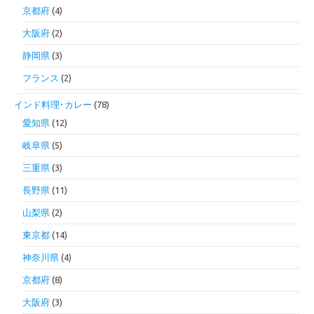
京都府
(4)
大阪府
(2)
静岡県
(3)
フランス
(2)
インド料理･カレー
(78)
愛知県
(12)
岐阜県
(5)
三重県
(3)
長野県
(11)
山梨県
(2)
東京都
(14)
神奈川県
(4)
京都府
(8)
大阪府
(3)