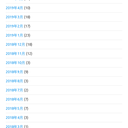
2019年4月
(10)
2019年3月
(18)
2019年2月
(17)
2019年1月
(23)
2018年12月
(18)
2018年11月
(12)
2018年10月
(3)
2018年9月
(9)
2018年8月
(3)
2018年7月
(2)
2018年6月
(7)
2018年5月
(7)
2018年4月
(3)
2018年3月
(1)