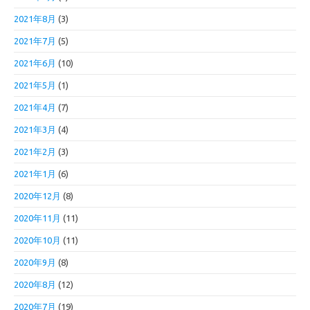
2021年8月
(3)
2021年7月
(5)
2021年6月
(10)
2021年5月
(1)
2021年4月
(7)
2021年3月
(4)
2021年2月
(3)
2021年1月
(6)
2020年12月
(8)
2020年11月
(11)
2020年10月
(11)
2020年9月
(8)
2020年8月
(12)
2020年7月
(19)