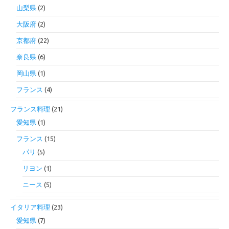
山梨県
(2)
大阪府
(2)
京都府
(22)
奈良県
(6)
岡山県
(1)
フランス
(4)
フランス料理
(21)
愛知県
(1)
フランス
(15)
パリ
(5)
リヨン
(1)
ニース
(5)
イタリア料理
(23)
愛知県
(7)