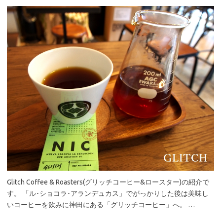
Glitch Coffee & Roasters(グリッチコーヒー&ロースター)の紹介で
す。 「ル･ショコラ･アランデュカス」でがっかりした後は美味し
いコーヒーを飲みに神田にある「グリッチコーヒー」へ。 …