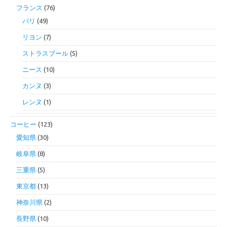
フランス
(76)
パリ
(49)
リヨン
(7)
ストラスブール
(5)
ニース
(10)
カンヌ
(3)
レンヌ
(1)
コーヒー
(123)
愛知県
(30)
岐阜県
(8)
三重県
(5)
東京都
(13)
神奈川県
(2)
長野県
(10)