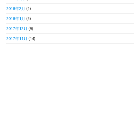
2018年2月
(1)
2018年1月
(3)
2017年12月
(9)
2017年11月
(14)