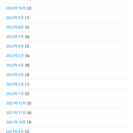
2022年10月
(2)
2022年9月
(1)
2022年8月
(5)
2022年7月
(6)
2022年6月
(3)
2022年5月
(4)
2022年4月
(8)
2022年3月
(4)
2022年2月
(1)
2022年1月
(5)
2021年12月
(5)
2021年11月
(6)
2021年10月
(4)
2021年9月
(5)