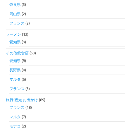
奈良県
(5)
岡山県
(2)
フランス
(2)
ラーメン
(13)
愛知県
(3)
その他飲食店
(53)
愛知県
(9)
長野県
(8)
マルタ
(6)
フランス
(3)
旅行 観光 お出かけ
(89)
フランス
(18)
マルタ
(7)
モナコ
(2)