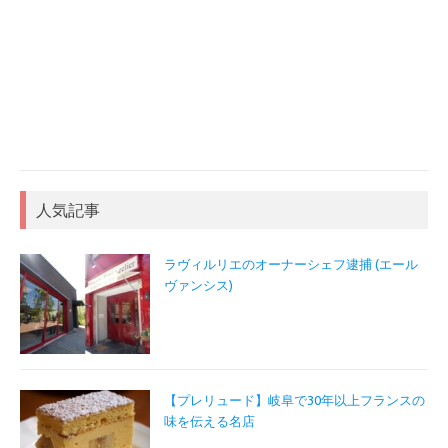
人気記事
ラヴィルリエのオーナーシェフ逮捕 (エール
ヴァンシス)
【プレリュード】岐阜で30年以上フランスの
味を伝える名店