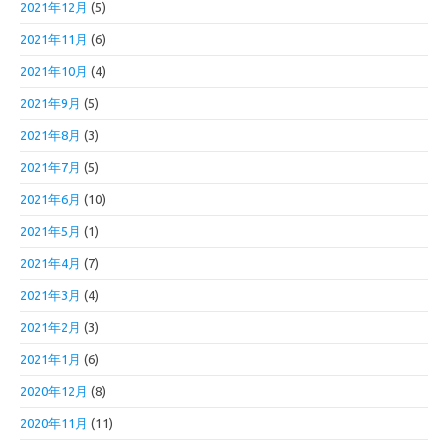
2021年12月
(5)
2021年11月
(6)
2021年10月
(4)
2021年9月
(5)
2021年8月
(3)
2021年7月
(5)
2021年6月
(10)
2021年5月
(1)
2021年4月
(7)
2021年3月
(4)
2021年2月
(3)
2021年1月
(6)
2020年12月
(8)
2020年11月
(11)