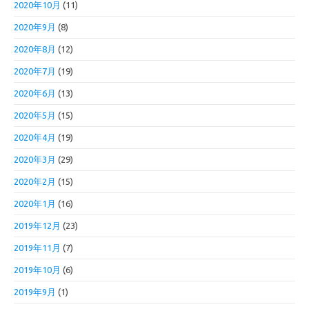
2020年10月
(11)
2020年9月
(8)
2020年8月
(12)
2020年7月
(19)
2020年6月
(13)
2020年5月
(15)
2020年4月
(19)
2020年3月
(29)
2020年2月
(15)
2020年1月
(16)
2019年12月
(23)
2019年11月
(7)
2019年10月
(6)
2019年9月
(1)