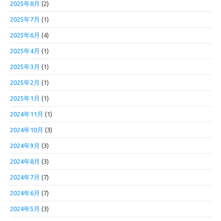
2025年8月
(2)
2025年7月
(1)
2025年6月
(4)
2025年4月
(1)
2025年3月
(1)
2025年2月
(1)
2025年1月
(1)
2024年11月
(1)
2024年10月
(3)
2024年9月
(3)
2024年8月
(3)
2024年7月
(7)
2024年6月
(7)
2024年5月
(3)