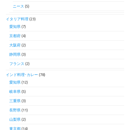
ニース
(5)
イタリア料理
(23)
愛知県
(7)
京都府
(4)
大阪府
(2)
静岡県
(3)
フランス
(2)
インド料理･カレー
(78)
愛知県
(12)
岐阜県
(5)
三重県
(3)
長野県
(11)
山梨県
(2)
東京都
(14)