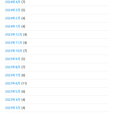
2024年4月
(7)
2024年3月
(5)
2024年2月
(4)
2024年1月
(4)
2023年12月
(4)
2023年11月
(4)
2023年10月
(7)
2023年9月
(5)
2023年8月
(7)
2023年7月
(6)
2023年6月
(11)
2023年5月
(6)
2023年4月
(4)
2023年3月
(4)