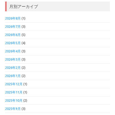
月別アーカイブ
2026年8月
(1)
2026年7月
(3)
2026年6月
(5)
2026年5月
(4)
2026年4月
(3)
2026年3月
(3)
2026年2月
(2)
2026年1月
(2)
2025年12月
(1)
2025年11月
(1)
2025年10月
(2)
2025年9月
(3)