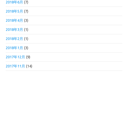
2018年6月
(7)
2018年5月
(7)
2018年4月
(3)
2018年3月
(1)
2018年2月
(1)
2018年1月
(3)
2017年12月
(9)
2017年11月
(14)