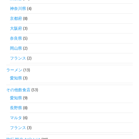
神奈川県
(4)
京都府
(8)
大阪府
(3)
奈良県
(5)
岡山県
(2)
フランス
(2)
ラーメン
(13)
愛知県
(3)
その他飲食店
(53)
愛知県
(9)
長野県
(8)
マルタ
(6)
フランス
(3)