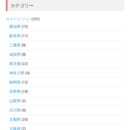
カテゴリー
スイーツ･パン
(291)
愛知県
(73)
岐阜県
(11)
三重県
(8)
滋賀県
(8)
東京都
(22)
神奈川県
(4)
静岡県
(13)
長野県
(19)
山梨県
(2)
石川県
(6)
京都府
(26)
大阪府
(2)