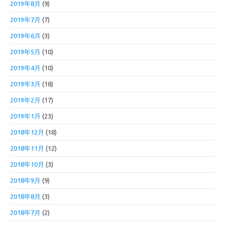
2019年8月
(9)
2019年7月
(7)
2019年6月
(3)
2019年5月
(10)
2019年4月
(10)
2019年3月
(18)
2019年2月
(17)
2019年1月
(23)
2018年12月
(18)
2018年11月
(12)
2018年10月
(3)
2018年9月
(9)
2018年8月
(3)
2018年7月
(2)