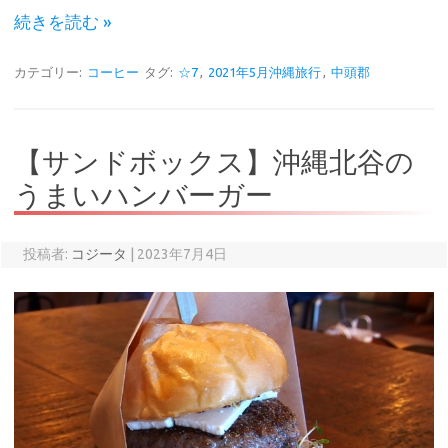
続きを読む »
カテゴリー:
コーヒー
タグ:
☆7
,
2021年5月沖縄旅行
,
中頭郡
【サンドボックス】沖縄北谷の
うまいハンバーガー
投稿者:
コジータ
|
2023年7月4日