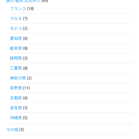
旅行 観光 お出かけ
(89)
フランス
(18)
マルタ
(7)
モナコ
(2)
愛知県
(6)
岐阜県
(8)
静岡県
(3)
三重県
(8)
神奈川県
(2)
長野県
(11)
京都府
(6)
奈良県
(3)
沖縄県
(5)
その他
(3)