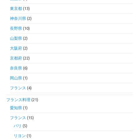
東京都
(13)
神奈川県
(2)
長野県
(10)
山梨県
(2)
大阪府
(2)
京都府
(22)
奈良県
(6)
岡山県
(1)
フランス
(4)
フランス料理
(21)
愛知県
(1)
フランス
(15)
パリ
(5)
リヨン
(1)