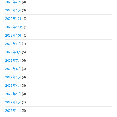
2023年2月
(4)
2023年1月
(3)
2022年12月
(2)
2022年11月
(5)
2022年10月
(2)
2022年9月
(1)
2022年8月
(5)
2022年7月
(6)
2022年6月
(3)
2022年5月
(4)
2022年4月
(8)
2022年3月
(4)
2022年2月
(1)
2022年1月
(5)