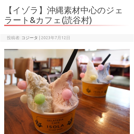
【イゾラ】沖縄素材中心のジェ
ラート&カフェ(読谷村)
投稿者:
コジータ
|
2023年7月12日