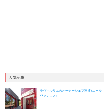
人気記事
ラヴィルリエのオーナーシェフ逮捕 (エール
ヴァンシス)