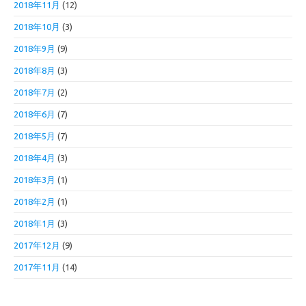
2018年11月
(12)
2018年10月
(3)
2018年9月
(9)
2018年8月
(3)
2018年7月
(2)
2018年6月
(7)
2018年5月
(7)
2018年4月
(3)
2018年3月
(1)
2018年2月
(1)
2018年1月
(3)
2017年12月
(9)
2017年11月
(14)