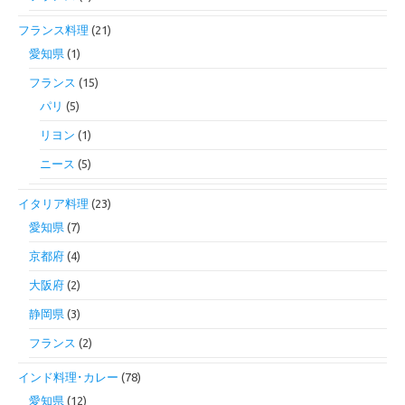
フランス料理
(21)
愛知県
(1)
フランス
(15)
パリ
(5)
リヨン
(1)
ニース
(5)
イタリア料理
(23)
愛知県
(7)
京都府
(4)
大阪府
(2)
静岡県
(3)
フランス
(2)
インド料理･カレー
(78)
愛知県
(12)