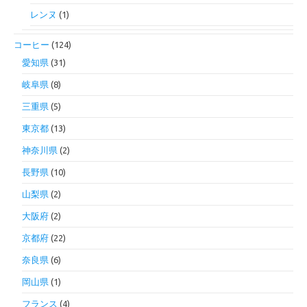
レンヌ
(1)
コーヒー
(124)
愛知県
(31)
岐阜県
(8)
三重県
(5)
東京都
(13)
神奈川県
(2)
長野県
(10)
山梨県
(2)
大阪府
(2)
京都府
(22)
奈良県
(6)
岡山県
(1)
フランス
(4)