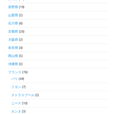
長野県
(19)
山梨県
(2)
石川県
(6)
京都府
(26)
大阪府
(2)
奈良県
(4)
岡山県
(5)
沖縄県
(5)
フランス
(76)
パリ
(49)
リヨン
(7)
ストラスブール
(5)
ニース
(10)
カンヌ
(3)