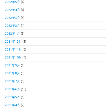
2022年5月
(4)
2022年4月
(8)
2022年3月
(4)
2022年2月
(1)
2022年1月
(5)
2021年12月
(5)
2021年11月
(6)
2021年10月
(4)
2021年9月
(5)
2021年8月
(3)
2021年7月
(5)
2021年6月
(10)
2021年5月
(1)
2021年4月
(7)