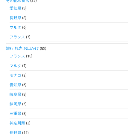
その他飲食店
(53)
愛知県
(9)
長野県
(8)
マルタ
(6)
フランス
(3)
旅行 観光 お出かけ
(89)
フランス
(18)
マルタ
(7)
モナコ
(2)
愛知県
(6)
岐阜県
(8)
静岡県
(3)
三重県
(8)
神奈川県
(2)
長野県
(11)