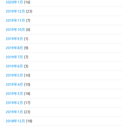
2020年1月
(16)
2019年12月
(23)
2019年11月
(7)
2019年10月
(6)
2019年9月
(1)
2019年8月
(9)
2019年7月
(7)
2019年6月
(3)
2019年5月
(10)
2019年4月
(10)
2019年3月
(18)
2019年2月
(17)
2019年1月
(23)
2018年12月
(18)