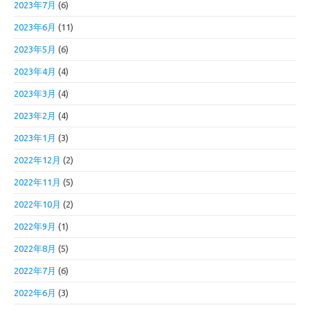
2023年7月
(6)
2023年6月
(11)
2023年5月
(6)
2023年4月
(4)
2023年3月
(4)
2023年2月
(4)
2023年1月
(3)
2022年12月
(2)
2022年11月
(5)
2022年10月
(2)
2022年9月
(1)
2022年8月
(5)
2022年7月
(6)
2022年6月
(3)