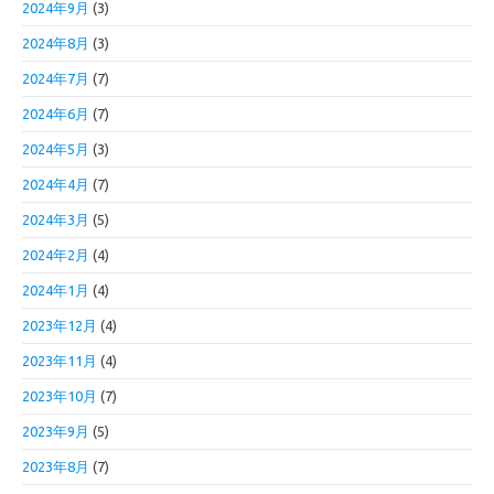
2024年9月
(3)
2024年8月
(3)
2024年7月
(7)
2024年6月
(7)
2024年5月
(3)
2024年4月
(7)
2024年3月
(5)
2024年2月
(4)
2024年1月
(4)
2023年12月
(4)
2023年11月
(4)
2023年10月
(7)
2023年9月
(5)
2023年8月
(7)