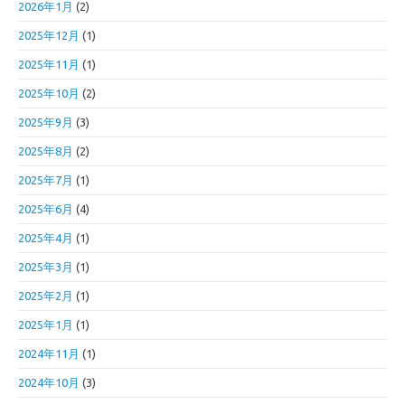
2026年1月
(2)
2025年12月
(1)
2025年11月
(1)
2025年10月
(2)
2025年9月
(3)
2025年8月
(2)
2025年7月
(1)
2025年6月
(4)
2025年4月
(1)
2025年3月
(1)
2025年2月
(1)
2025年1月
(1)
2024年11月
(1)
2024年10月
(3)