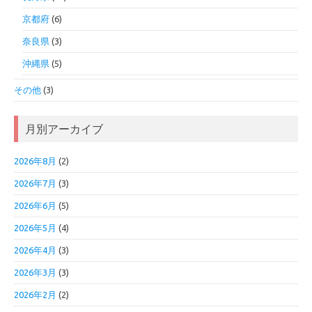
京都府
(6)
奈良県
(3)
沖縄県
(5)
その他
(3)
月別アーカイブ
2026年8月
(2)
2026年7月
(3)
2026年6月
(5)
2026年5月
(4)
2026年4月
(3)
2026年3月
(3)
2026年2月
(2)