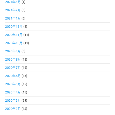
2021年3月
(4)
2021年2月
(3)
2021年1月
(6)
2020年12月
(8)
2020年11月
(11)
2020年10月
(11)
2020年9月
(8)
2020年8月
(12)
2020年7月
(19)
2020年6月
(13)
2020年5月
(15)
2020年4月
(19)
2020年3月
(29)
2020年2月
(15)