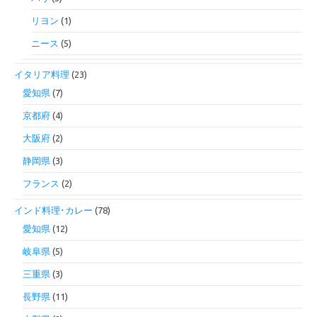
リヨン
(1)
ニース
(5)
イタリア料理
(23)
愛知県
(7)
京都府
(4)
大阪府
(2)
静岡県
(3)
フランス
(2)
インド料理･カレー
(78)
愛知県
(12)
岐阜県
(5)
三重県
(3)
長野県
(11)