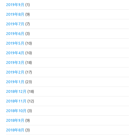
2019年9月
(1)
2019年8月
(9)
2019年7月
(7)
2019年6月
(3)
2019年5月
(10)
2019年4月
(10)
2019年3月
(18)
2019年2月
(17)
2019年1月
(23)
2018年12月
(18)
2018年11月
(12)
2018年10月
(3)
2018年9月
(9)
2018年8月
(3)