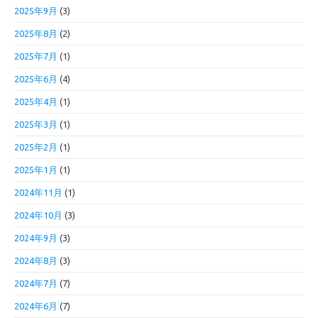
2025年9月
(3)
2025年8月
(2)
2025年7月
(1)
2025年6月
(4)
2025年4月
(1)
2025年3月
(1)
2025年2月
(1)
2025年1月
(1)
2024年11月
(1)
2024年10月
(3)
2024年9月
(3)
2024年8月
(3)
2024年7月
(7)
2024年6月
(7)