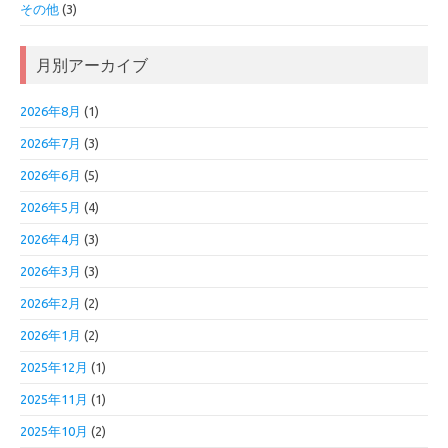
その他
(3)
月別アーカイブ
2026年8月
(1)
2026年7月
(3)
2026年6月
(5)
2026年5月
(4)
2026年4月
(3)
2026年3月
(3)
2026年2月
(2)
2026年1月
(2)
2025年12月
(1)
2025年11月
(1)
2025年10月
(2)