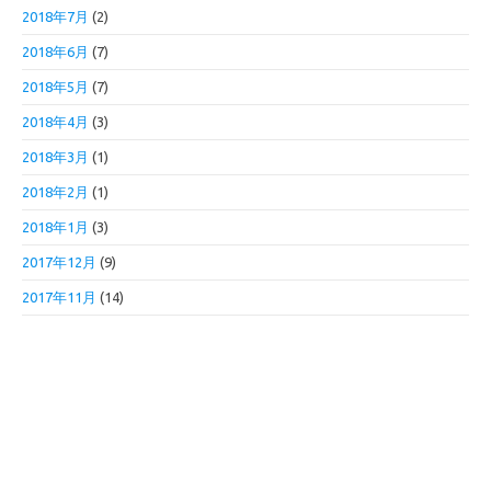
2018年7月
(2)
2018年6月
(7)
2018年5月
(7)
2018年4月
(3)
2018年3月
(1)
2018年2月
(1)
2018年1月
(3)
2017年12月
(9)
2017年11月
(14)