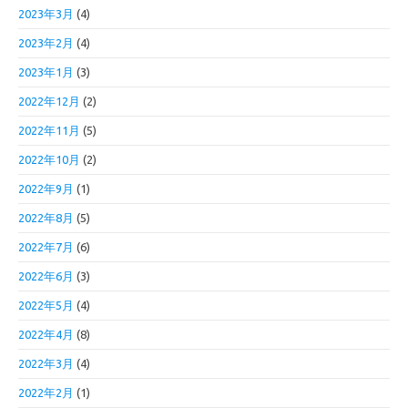
2023年3月
(4)
2023年2月
(4)
2023年1月
(3)
2022年12月
(2)
2022年11月
(5)
2022年10月
(2)
2022年9月
(1)
2022年8月
(5)
2022年7月
(6)
2022年6月
(3)
2022年5月
(4)
2022年4月
(8)
2022年3月
(4)
2022年2月
(1)