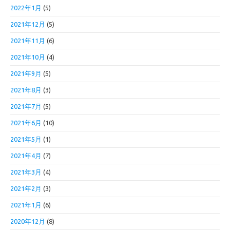
2022年1月
(5)
2021年12月
(5)
2021年11月
(6)
2021年10月
(4)
2021年9月
(5)
2021年8月
(3)
2021年7月
(5)
2021年6月
(10)
2021年5月
(1)
2021年4月
(7)
2021年3月
(4)
2021年2月
(3)
2021年1月
(6)
2020年12月
(8)