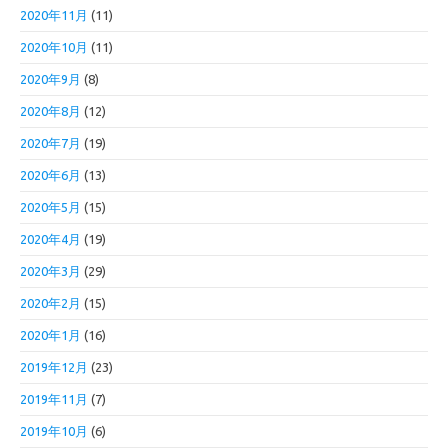
2020年11月
(11)
2020年10月
(11)
2020年9月
(8)
2020年8月
(12)
2020年7月
(19)
2020年6月
(13)
2020年5月
(15)
2020年4月
(19)
2020年3月
(29)
2020年2月
(15)
2020年1月
(16)
2019年12月
(23)
2019年11月
(7)
2019年10月
(6)