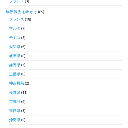
フランス
(3)
旅行 観光 お出かけ
(89)
フランス
(18)
マルタ
(7)
モナコ
(2)
愛知県
(6)
岐阜県
(8)
静岡県
(3)
三重県
(8)
神奈川県
(2)
長野県
(11)
京都府
(6)
奈良県
(3)
沖縄県
(5)