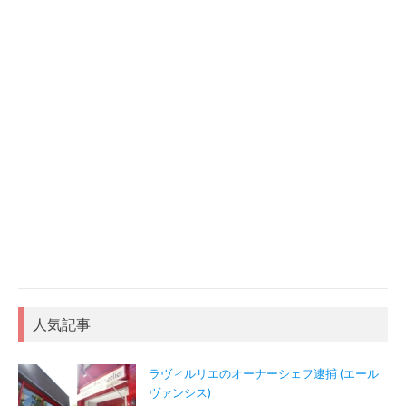
人気記事
ラヴィルリエのオーナーシェフ逮捕 (エール
ヴァンシス)