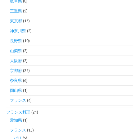
岐阜県
(8)
三重県
(5)
東京都
(13)
神奈川県
(2)
長野県
(10)
山梨県
(2)
大阪府
(2)
京都府
(22)
奈良県
(6)
岡山県
(1)
フランス
(4)
フランス料理
(21)
愛知県
(1)
フランス
(15)
パリ
(5)