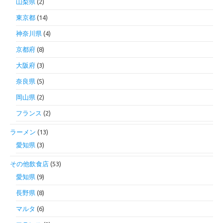
山梨県
(2)
東京都
(14)
神奈川県
(4)
京都府
(8)
大阪府
(3)
奈良県
(5)
岡山県
(2)
フランス
(2)
ラーメン
(13)
愛知県
(3)
その他飲食店
(53)
愛知県
(9)
長野県
(8)
マルタ
(6)