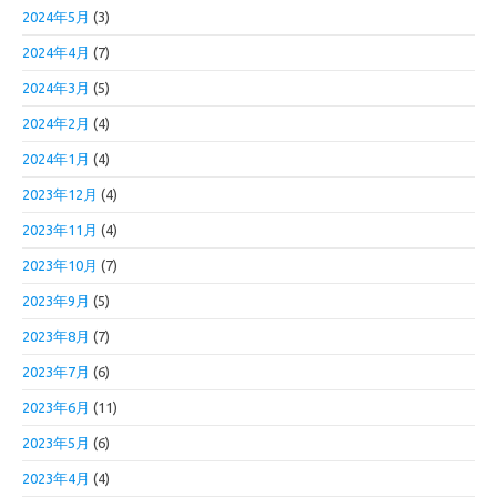
2024年5月
(3)
2024年4月
(7)
2024年3月
(5)
2024年2月
(4)
2024年1月
(4)
2023年12月
(4)
2023年11月
(4)
2023年10月
(7)
2023年9月
(5)
2023年8月
(7)
2023年7月
(6)
2023年6月
(11)
2023年5月
(6)
2023年4月
(4)