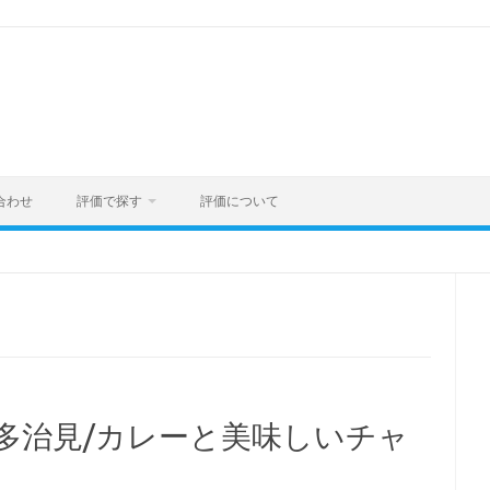
合わせ
評価で探す
評価について
イ) 多治見/カレーと美味しいチャ