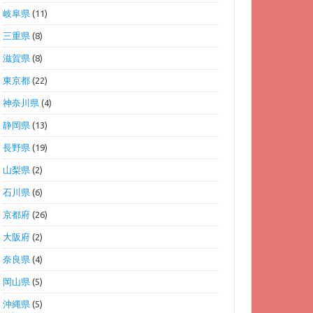
岐阜県
(11)
三重県
(8)
滋賀県
(8)
東京都
(22)
神奈川県
(4)
静岡県
(13)
長野県
(19)
山梨県
(2)
石川県
(6)
京都府
(26)
大阪府
(2)
奈良県
(4)
岡山県
(5)
沖縄県
(5)