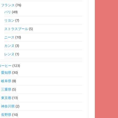
フランス
(76)
パリ
(49)
リヨン
(7)
ストラスブール
(5)
ニース
(10)
カンヌ
(3)
レンヌ
(1)
コーヒー
(123)
愛知県
(30)
岐阜県
(8)
三重県
(5)
東京都
(13)
神奈川県
(2)
長野県
(10)