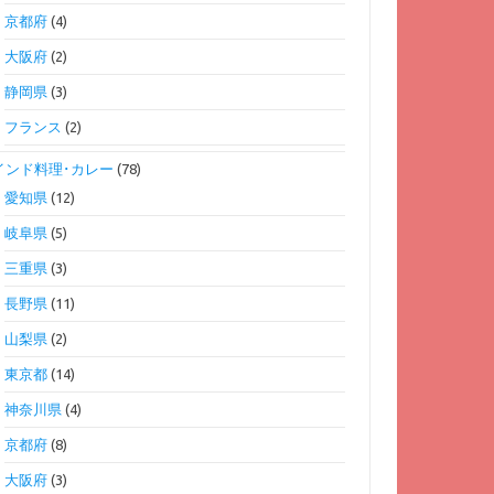
京都府
(4)
大阪府
(2)
静岡県
(3)
フランス
(2)
インド料理･カレー
(78)
愛知県
(12)
岐阜県
(5)
三重県
(3)
長野県
(11)
山梨県
(2)
東京都
(14)
神奈川県
(4)
京都府
(8)
大阪府
(3)