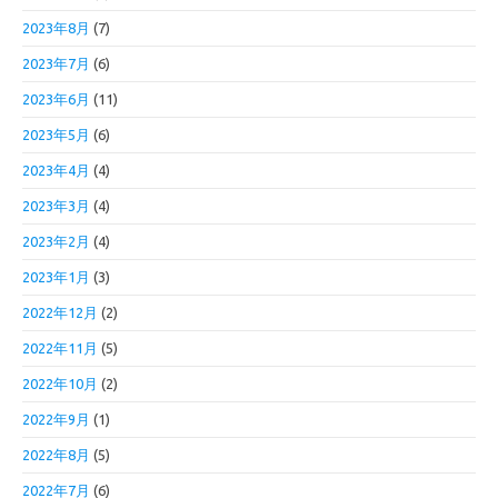
2023年8月
(7)
2023年7月
(6)
2023年6月
(11)
2023年5月
(6)
2023年4月
(4)
2023年3月
(4)
2023年2月
(4)
2023年1月
(3)
2022年12月
(2)
2022年11月
(5)
2022年10月
(2)
2022年9月
(1)
2022年8月
(5)
2022年7月
(6)