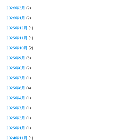
2026年2月
(2)
2026年1月
(2)
2025年12月
(1)
2025年11月
(1)
2025年10月
(2)
2025年9月
(3)
2025年8月
(2)
2025年7月
(1)
2025年6月
(4)
2025年4月
(1)
2025年3月
(1)
2025年2月
(1)
2025年1月
(1)
2024年11月
(1)