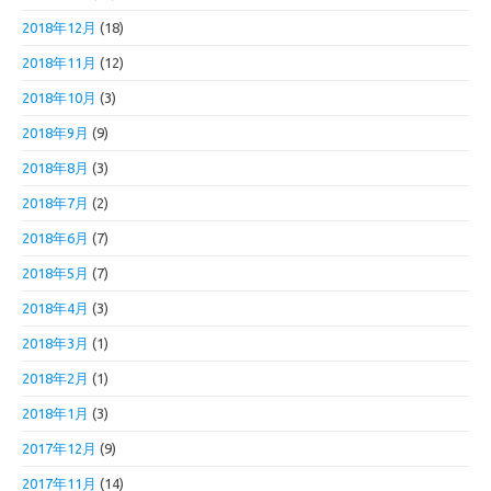
2018年12月
(18)
2018年11月
(12)
2018年10月
(3)
2018年9月
(9)
2018年8月
(3)
2018年7月
(2)
2018年6月
(7)
2018年5月
(7)
2018年4月
(3)
2018年3月
(1)
2018年2月
(1)
2018年1月
(3)
2017年12月
(9)
2017年11月
(14)