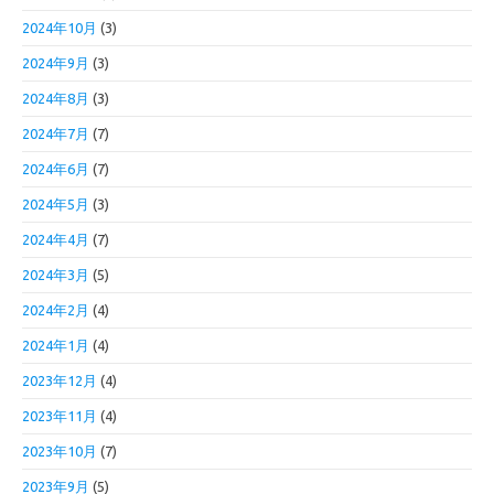
2024年10月
(3)
2024年9月
(3)
2024年8月
(3)
2024年7月
(7)
2024年6月
(7)
2024年5月
(3)
2024年4月
(7)
2024年3月
(5)
2024年2月
(4)
2024年1月
(4)
2023年12月
(4)
2023年11月
(4)
2023年10月
(7)
2023年9月
(5)