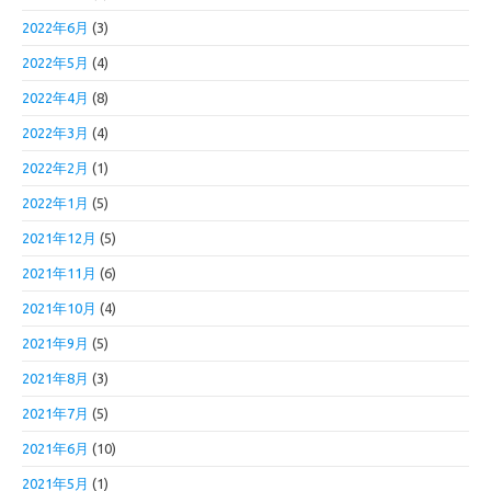
2022年6月
(3)
2022年5月
(4)
2022年4月
(8)
2022年3月
(4)
2022年2月
(1)
2022年1月
(5)
2021年12月
(5)
2021年11月
(6)
2021年10月
(4)
2021年9月
(5)
2021年8月
(3)
2021年7月
(5)
2021年6月
(10)
2021年5月
(1)