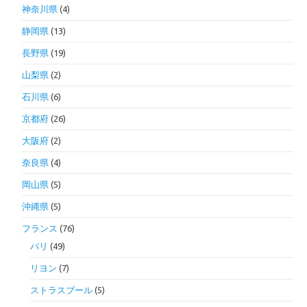
神奈川県
(4)
静岡県
(13)
長野県
(19)
山梨県
(2)
石川県
(6)
京都府
(26)
大阪府
(2)
奈良県
(4)
岡山県
(5)
沖縄県
(5)
フランス
(76)
パリ
(49)
リヨン
(7)
ストラスブール
(5)