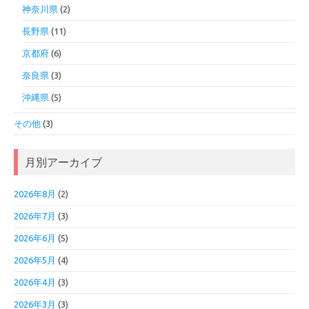
神奈川県
(2)
長野県
(11)
京都府
(6)
奈良県
(3)
沖縄県
(5)
その他
(3)
月別アーカイブ
2026年8月
(2)
2026年7月
(3)
2026年6月
(5)
2026年5月
(4)
2026年4月
(3)
2026年3月
(3)