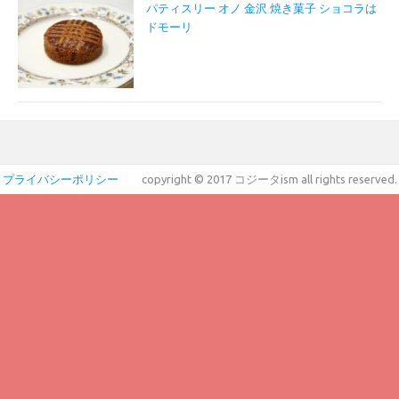
パティスリー オノ 金沢 焼き菓子 ショコラは
ドモーリ
プライバシーポリシー
copyright © 2017 コジータism all rights reserved.