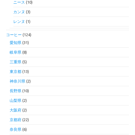
ニース
(10)
カンヌ
(3)
レンヌ
(1)
コーヒー
(124)
愛知県
(31)
岐阜県
(8)
三重県
(5)
東京都
(13)
神奈川県
(2)
長野県
(10)
山梨県
(2)
大阪府
(2)
京都府
(22)
奈良県
(6)