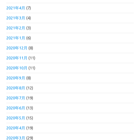
2021年4月
(7)
2021年3月
(4)
2021年2月
(3)
2021年1月
(6)
2020年12月
(8)
2020年11月
(11)
2020年10月
(11)
2020年9月
(8)
2020年8月
(12)
2020年7月
(19)
2020年6月
(13)
2020年5月
(15)
2020年4月
(19)
2020年3月
(29)