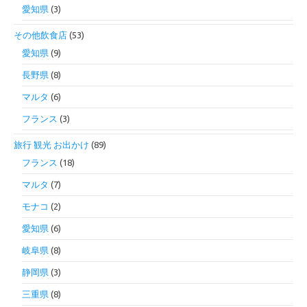
愛知県
(3)
その他飲食店
(53)
愛知県
(9)
長野県
(8)
マルタ
(6)
フランス
(3)
旅行 観光 お出かけ
(89)
フランス
(18)
マルタ
(7)
モナコ
(2)
愛知県
(6)
岐阜県
(8)
静岡県
(3)
三重県
(8)