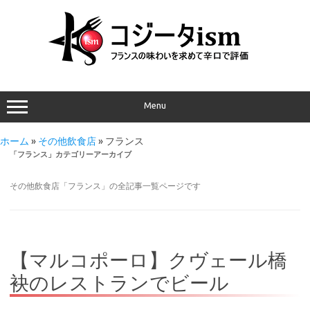
Menu
ホーム
»
その他飲食店
»
フランス
「
フランス
」カテゴリーアーカイブ
その他飲食店「フランス」の全記事一覧ページです
【マルコポーロ】クヴェール橋
袂のレストランでビール