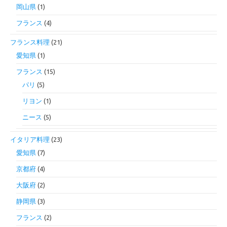
岡山県
(1)
フランス
(4)
フランス料理
(21)
愛知県
(1)
フランス
(15)
パリ
(5)
リヨン
(1)
ニース
(5)
イタリア料理
(23)
愛知県
(7)
京都府
(4)
大阪府
(2)
静岡県
(3)
フランス
(2)