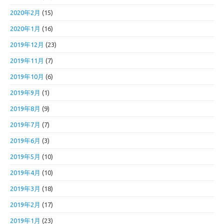
2020年2月
(15)
2020年1月
(16)
2019年12月
(23)
2019年11月
(7)
2019年10月
(6)
2019年9月
(1)
2019年8月
(9)
2019年7月
(7)
2019年6月
(3)
2019年5月
(10)
2019年4月
(10)
2019年3月
(18)
2019年2月
(17)
2019年1月
(23)