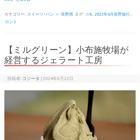
カテゴリー:
スイーツ･パン
＞
長野県
タグ:
☆6
,
2022年4月長野旅行
,
ロント
【ミルグリーン】小布施牧場が
経営するジェラート工房
投稿者:
コジータ
|
2024年6月23日