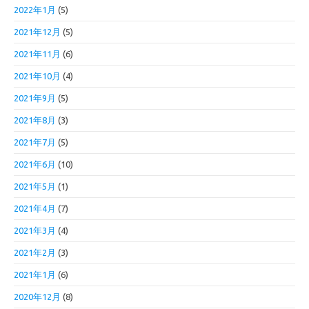
2022年1月
(5)
2021年12月
(5)
2021年11月
(6)
2021年10月
(4)
2021年9月
(5)
2021年8月
(3)
2021年7月
(5)
2021年6月
(10)
2021年5月
(1)
2021年4月
(7)
2021年3月
(4)
2021年2月
(3)
2021年1月
(6)
2020年12月
(8)