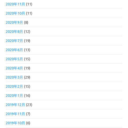
2020年11月
(11)
2020年10月
(11)
2020年9月
(8)
2020年8月
(12)
2020年7月
(19)
2020年6月
(13)
2020年5月
(15)
2020年4月
(19)
2020年3月
(29)
2020年2月
(15)
2020年1月
(16)
2019年12月
(23)
2019年11月
(7)
2019年10月
(6)