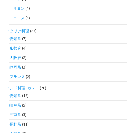
リヨン
(1)
ニース
(5)
イタリア料理
(23)
愛知県
(7)
京都府
(4)
大阪府
(2)
静岡県
(3)
フランス
(2)
インド料理･カレー
(78)
愛知県
(12)
岐阜県
(5)
三重県
(3)
長野県
(11)