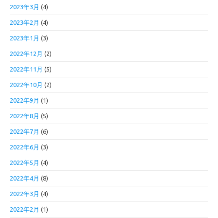
2023年3月
(4)
2023年2月
(4)
2023年1月
(3)
2022年12月
(2)
2022年11月
(5)
2022年10月
(2)
2022年9月
(1)
2022年8月
(5)
2022年7月
(6)
2022年6月
(3)
2022年5月
(4)
2022年4月
(8)
2022年3月
(4)
2022年2月
(1)