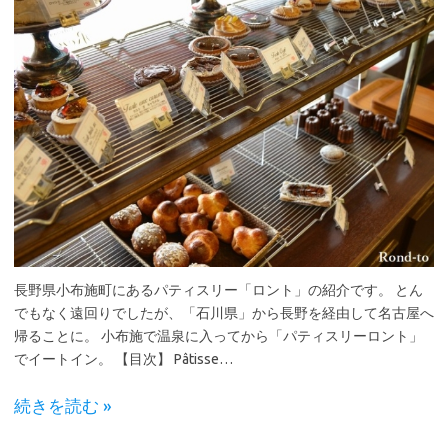
長野県小布施町にあるパティスリー「ロント」の紹介です。 とん
でもなく遠回りでしたが、「石川県」から長野を経由して名古屋へ
帰ることに。 小布施で温泉に入ってから「パティスリーロント」
でイートイン。 【目次】 Pâtisse…
続きを読む »