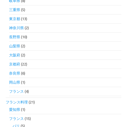
岐阜県
(8)
三重県
(5)
東京都
(13)
神奈川県
(2)
長野県
(10)
山梨県
(2)
大阪府
(2)
京都府
(22)
奈良県
(6)
岡山県
(1)
フランス
(4)
フランス料理
(21)
愛知県
(1)
フランス
(15)
パリ
(5)