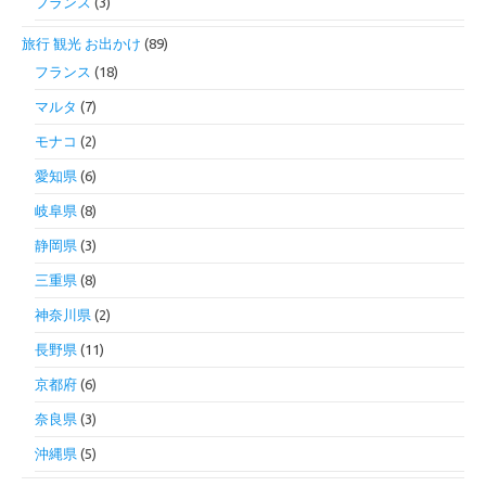
フランス
(3)
旅行 観光 お出かけ
(89)
フランス
(18)
マルタ
(7)
モナコ
(2)
愛知県
(6)
岐阜県
(8)
静岡県
(3)
三重県
(8)
神奈川県
(2)
長野県
(11)
京都府
(6)
奈良県
(3)
沖縄県
(5)