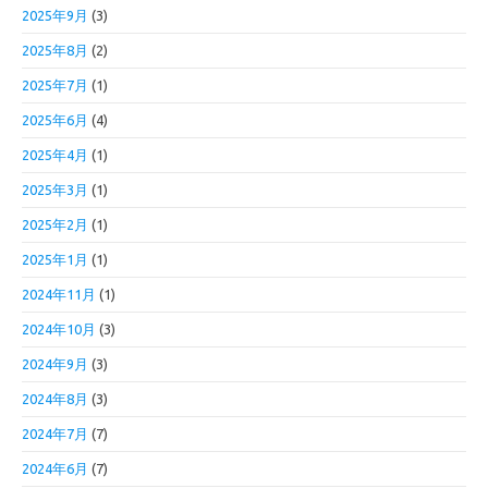
2025年9月
(3)
2025年8月
(2)
2025年7月
(1)
2025年6月
(4)
2025年4月
(1)
2025年3月
(1)
2025年2月
(1)
2025年1月
(1)
2024年11月
(1)
2024年10月
(3)
2024年9月
(3)
2024年8月
(3)
2024年7月
(7)
2024年6月
(7)