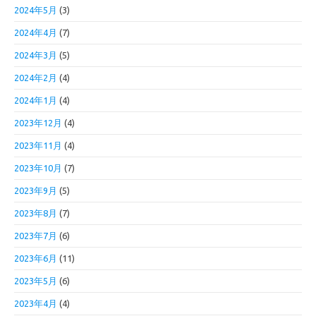
2024年5月
(3)
2024年4月
(7)
2024年3月
(5)
2024年2月
(4)
2024年1月
(4)
2023年12月
(4)
2023年11月
(4)
2023年10月
(7)
2023年9月
(5)
2023年8月
(7)
2023年7月
(6)
2023年6月
(11)
2023年5月
(6)
2023年4月
(4)