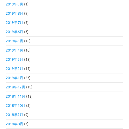
2019年9月
(1)
2019年8月
(9)
2019年7月
(7)
2019年6月
(3)
2019年5月
(10)
2019年4月
(10)
2019年3月
(18)
2019年2月
(17)
2019年1月
(23)
2018年12月
(18)
2018年11月
(12)
2018年10月
(3)
2018年9月
(9)
2018年8月
(3)