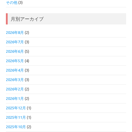
その他
(3)
月別アーカイブ
2026年8月
(2)
2026年7月
(3)
2026年6月
(5)
2026年5月
(4)
2026年4月
(3)
2026年3月
(3)
2026年2月
(2)
2026年1月
(2)
2025年12月
(1)
2025年11月
(1)
2025年10月
(2)