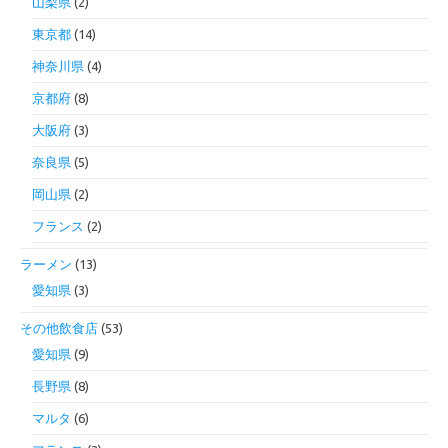
山梨県
(2)
東京都
(14)
神奈川県
(4)
京都府
(8)
大阪府
(3)
奈良県
(5)
岡山県
(2)
フランス
(2)
ラーメン
(13)
愛知県
(3)
その他飲食店
(53)
愛知県
(9)
長野県
(8)
マルタ
(6)