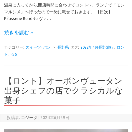
温泉に入ってから,開店時間に合わせてロントへ。ランチで「モン
マルシメ」へ行ったので一緒に載せておきます。 【目次】
Pâtisserie Rond-to ヴァ…
続きを読む »
カテゴリー:
スイーツ･パン
＞
長野県
タグ:
2022年4月長野旅行
,
ロン
ト
,
☆6
【ロント】オーボンヴュータン
出身シェフの店でクラシカルな
菓子
投稿者:
コジータ
|
2024年6月29日