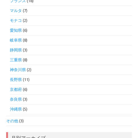
フランス
(18)
マルタ
(7)
モナコ
(2)
愛知県
(6)
岐阜県
(8)
静岡県
(3)
三重県
(8)
神奈川県
(2)
長野県
(11)
京都府
(6)
奈良県
(3)
沖縄県
(5)
その他
(3)