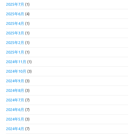
2025年7月
(1)
2025年6月
(4)
2025年4月
(1)
2025年3月
(1)
2025年2月
(1)
2025年1月
(1)
2024年11月
(1)
2024年10月
(3)
2024年9月
(3)
2024年8月
(3)
2024年7月
(7)
2024年6月
(7)
2024年5月
(3)
2024年4月
(7)