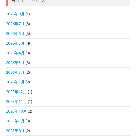
月別アーカイブ
2026年8月
(1)
2026年7月
(3)
2026年6月
(5)
2026年5月
(4)
2026年4月
(3)
2026年3月
(3)
2026年2月
(2)
2026年1月
(2)
2025年12月
(1)
2025年11月
(1)
2025年10月
(2)
2025年9月
(3)
2025年8月
(2)