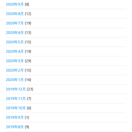
2020年9月
(8)
2020年8月
(12)
2020年7月
(19)
2020年6月
(13)
2020年5月
(15)
2020年4月
(19)
2020年3月
(29)
2020年2月
(15)
2020年1月
(16)
2019年12月
(23)
2019年11月
(7)
2019年10月
(6)
2019年9月
(1)
2019年8月
(9)