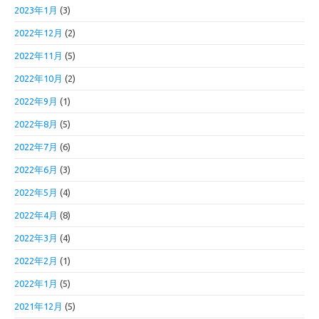
2023年1月
(3)
2022年12月
(2)
2022年11月
(5)
2022年10月
(2)
2022年9月
(1)
2022年8月
(5)
2022年7月
(6)
2022年6月
(3)
2022年5月
(4)
2022年4月
(8)
2022年3月
(4)
2022年2月
(1)
2022年1月
(5)
2021年12月
(5)