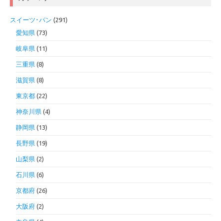
スイーツ･パン
(291)
愛知県
(73)
岐阜県
(11)
三重県
(8)
滋賀県
(8)
東京都
(22)
神奈川県
(4)
静岡県
(13)
長野県
(19)
山梨県
(2)
石川県
(6)
京都府
(26)
大阪府
(2)