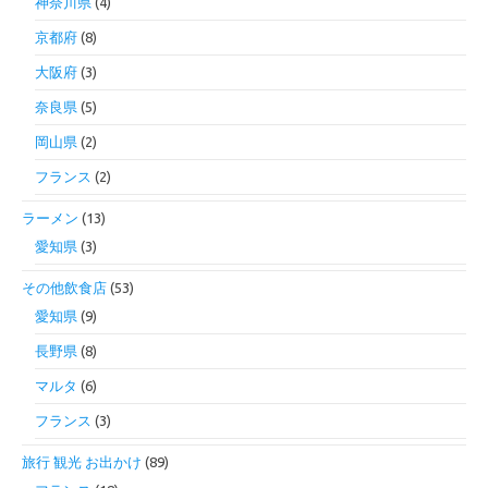
神奈川県
(4)
京都府
(8)
大阪府
(3)
奈良県
(5)
岡山県
(2)
フランス
(2)
ラーメン
(13)
愛知県
(3)
その他飲食店
(53)
愛知県
(9)
長野県
(8)
マルタ
(6)
フランス
(3)
旅行 観光 お出かけ
(89)