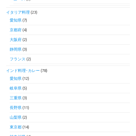
イタリア料理
(23)
愛知県
(7)
京都府
(4)
大阪府
(2)
静岡県
(3)
フランス
(2)
インド料理･カレー
(78)
愛知県
(12)
岐阜県
(5)
三重県
(3)
長野県
(11)
山梨県
(2)
東京都
(14)