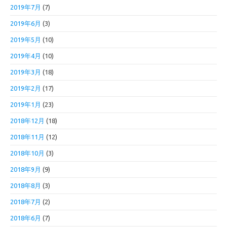
2019年7月
(7)
2019年6月
(3)
2019年5月
(10)
2019年4月
(10)
2019年3月
(18)
2019年2月
(17)
2019年1月
(23)
2018年12月
(18)
2018年11月
(12)
2018年10月
(3)
2018年9月
(9)
2018年8月
(3)
2018年7月
(2)
2018年6月
(7)