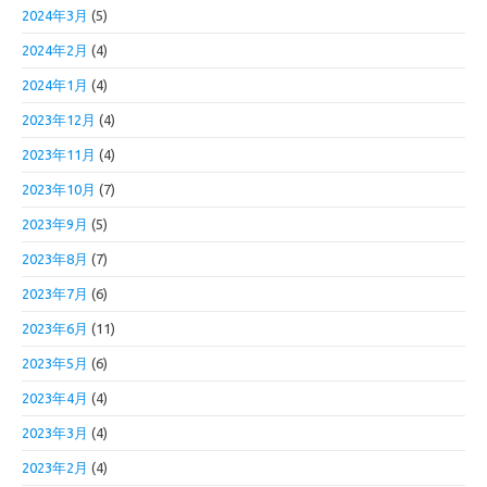
2024年3月
(5)
2024年2月
(4)
2024年1月
(4)
2023年12月
(4)
2023年11月
(4)
2023年10月
(7)
2023年9月
(5)
2023年8月
(7)
2023年7月
(6)
2023年6月
(11)
2023年5月
(6)
2023年4月
(4)
2023年3月
(4)
2023年2月
(4)