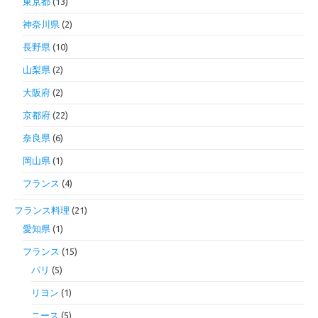
東京都
(13)
神奈川県
(2)
長野県
(10)
山梨県
(2)
大阪府
(2)
京都府
(22)
奈良県
(6)
岡山県
(1)
フランス
(4)
フランス料理
(21)
愛知県
(1)
フランス
(15)
パリ
(5)
リヨン
(1)
ニース
(5)