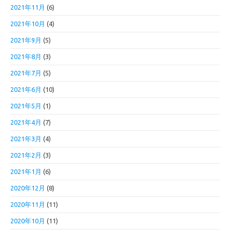
2021年11月
(6)
2021年10月
(4)
2021年9月
(5)
2021年8月
(3)
2021年7月
(5)
2021年6月
(10)
2021年5月
(1)
2021年4月
(7)
2021年3月
(4)
2021年2月
(3)
2021年1月
(6)
2020年12月
(8)
2020年11月
(11)
2020年10月
(11)