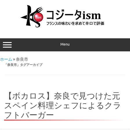
Menu
ホーム
»
奈良市
「
奈良市
」タグアーカイブ
【ボカロス】奈良で見つけた元
スペイン料理シェフによるクラ
フトバーガー