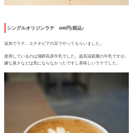
シングルオリジンラテ 600円(税込)
追加でラテ。エチオピアの豆でやってもらいました。
使用しているのは飛騨高原牛乳でした。超高温殺菌の牛乳ですが,
嫌な臭さなどは気にならなかったですし美味しいラテでした。