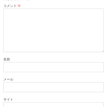
コメント
※
名前
メール
サイト