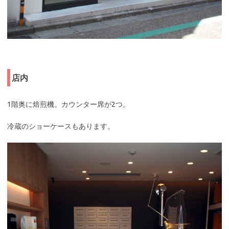
店内
1階奥に焙煎機。カウンター席が2つ。
冷蔵のショーケースもあります。