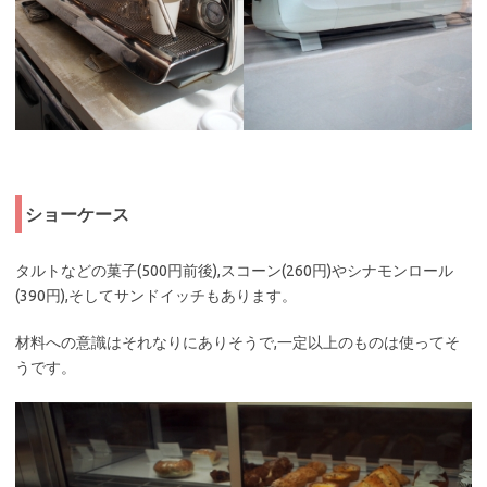
ショーケース
タルトなどの菓子(500円前後),スコーン(260円)やシナモンロール
(390円),そしてサンドイッチもあります。
材料への意識はそれなりにありそうで,一定以上のものは使ってそ
うです。