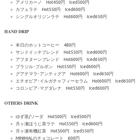
アメリカーノ Hot450円 Iced500円
カフェラテ Hot550円 Iced600円
シングルオリジンラテ Hot600円 Iced650円
HAND DRIP
本日のホットコーヒー 480円
サンドイッチブレンド Hot550円 Iced600円
アフタヌーンブレンド Hot600円 Iced650円
ブラジル･ブルボン Hot550円 Iced600円
グアテマラ･アンティグア Hot600円 Iced650円
エチオピア･イルガチャフィーセラム Hot600円 Iced650円
コロンビア･マグダレナ Hot550円 Iced600円
OTHERS DRINK
ゆず茶/ソーダ Hot500円 Iced500円
月ヶ瀬ほうじ茶ラテ Hot550円 Iced600円
月ヶ瀬有機紅茶 Hot500円 Iced550円
MINIMALのチョコレート 600円