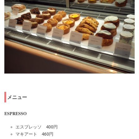
メニュー
ESPRESSO
エスプレッソ 400円
マキアート 460円