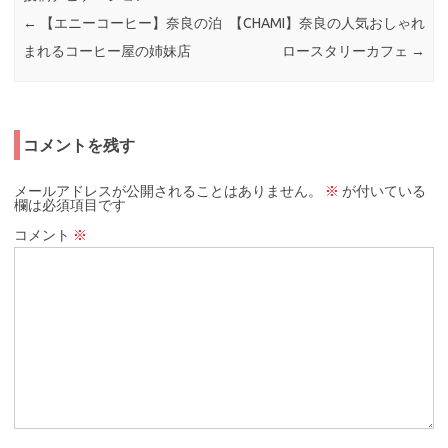
←
【エニーコーヒー】奈良の泊
【CHAMI】奈良の人気おしゃれ
まれるコーヒー屋の姉妹店
ロースタリーカフェ
→
コメントを残す
メールアドレスが公開されることはありません。
※
が付いている
欄は必須項目です
コメント
※