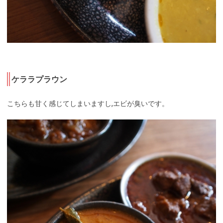
ケララプラウン
こちらも甘く感じてしまいますし,エビが臭いです。