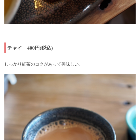
チャイ 400円(税込)
しっかり紅茶のコクがあって美味しい。