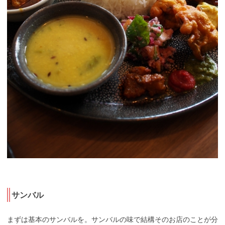
サンバル
まずは基本のサンバルを。サンバルの味で結構そのお店のことが分