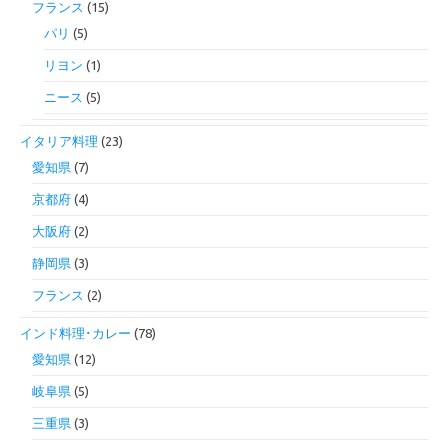
フランス
(15)
パリ
(5)
リヨン
(1)
ニース
(5)
イタリア料理
(23)
愛知県
(7)
京都府
(4)
大阪府
(2)
静岡県
(3)
フランス
(2)
インド料理･カレー
(78)
愛知県
(12)
岐阜県
(5)
三重県
(3)