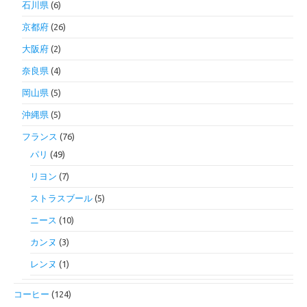
石川県
(6)
京都府
(26)
大阪府
(2)
奈良県
(4)
岡山県
(5)
沖縄県
(5)
フランス
(76)
パリ
(49)
リヨン
(7)
ストラスブール
(5)
ニース
(10)
カンヌ
(3)
レンヌ
(1)
コーヒー
(124)