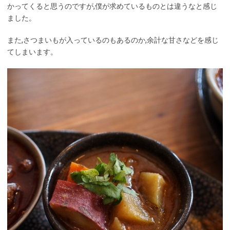
かってくると思うのですが,僕が求めているものとは違うなと感じ
ました。
また,さつまいもが入っているのもあるのか,余計な甘さなどを感じ
てしまいます。