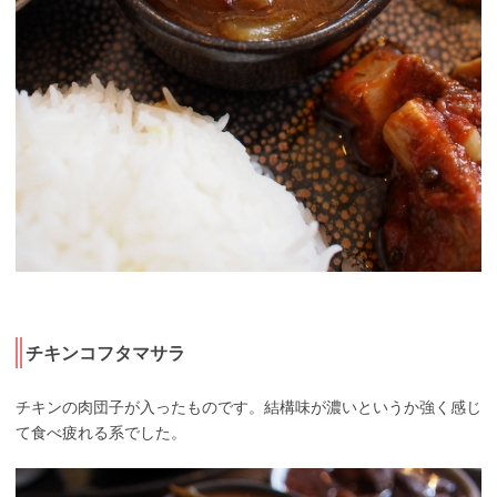
チキンコフタマサラ
チキンの肉団子が入ったものです。結構味が濃いというか強く感じ
て食べ疲れる系でした。