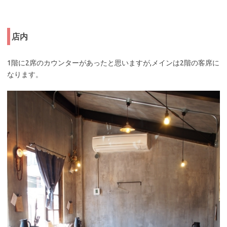
店内
1階に2席のカウンターがあったと思いますが,メインは2階の客席に
なります。