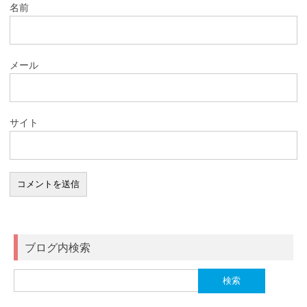
名前
メール
サイト
ブログ内検索
検
索: