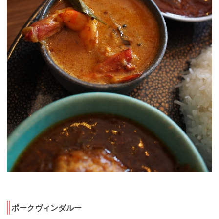
ポークヴィンダルー