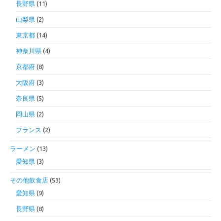
長野県
(11)
山梨県
(2)
東京都
(14)
神奈川県
(4)
京都府
(8)
大阪府
(3)
奈良県
(5)
岡山県
(2)
フランス
(2)
ラーメン
(13)
愛知県
(3)
その他飲食店
(53)
愛知県
(9)
長野県
(8)