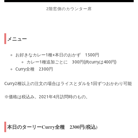
2階窓側のカウンター席
メニュー
お好きなカレー1種+本日のおかず 1500円
カレー1種追加ごとに 300円(肉curryは400円)
Curry全種 2300円
Curry2種以上の注文の場合はライスとダルを1回ずつおかわり可能
※価格は税込み。2021年4月訪問時のもの。
本日のターリーCurry全種 2300円(税込)