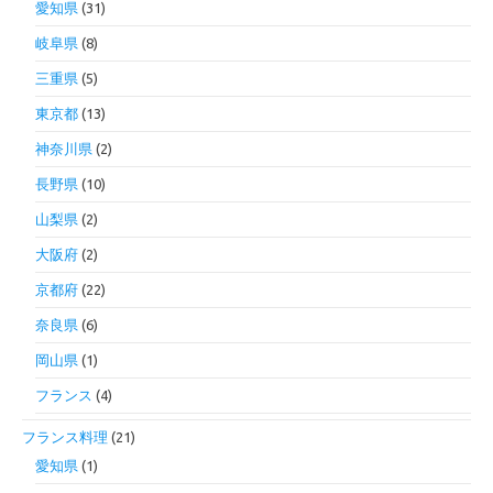
愛知県
(31)
岐阜県
(8)
三重県
(5)
東京都
(13)
神奈川県
(2)
長野県
(10)
山梨県
(2)
大阪府
(2)
京都府
(22)
奈良県
(6)
岡山県
(1)
フランス
(4)
フランス料理
(21)
愛知県
(1)