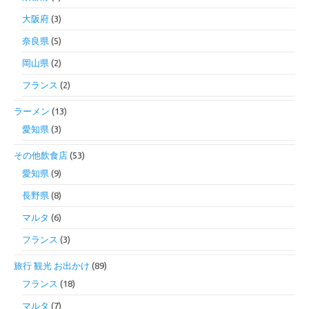
大阪府
(3)
奈良県
(5)
岡山県
(2)
フランス
(2)
ラーメン
(13)
愛知県
(3)
その他飲食店
(53)
愛知県
(9)
長野県
(8)
マルタ
(6)
フランス
(3)
旅行 観光 お出かけ
(89)
フランス
(18)
マルタ
(7)