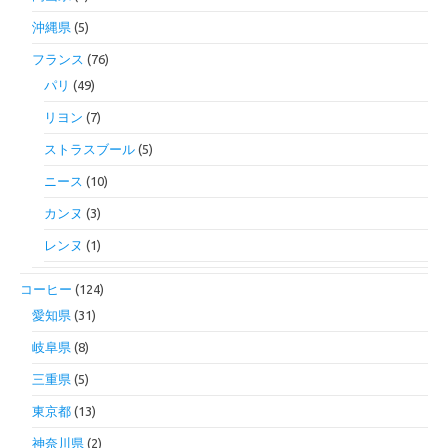
沖縄県
(5)
フランス
(76)
パリ
(49)
リヨン
(7)
ストラスブール
(5)
ニース
(10)
カンヌ
(3)
レンヌ
(1)
コーヒー
(124)
愛知県
(31)
岐阜県
(8)
三重県
(5)
東京都
(13)
神奈川県
(2)