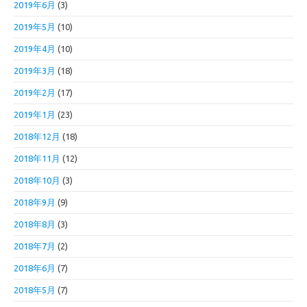
2019年6月
(3)
2019年5月
(10)
2019年4月
(10)
2019年3月
(18)
2019年2月
(17)
2019年1月
(23)
2018年12月
(18)
2018年11月
(12)
2018年10月
(3)
2018年9月
(9)
2018年8月
(3)
2018年7月
(2)
2018年6月
(7)
2018年5月
(7)