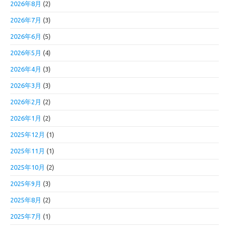
2026年8月
(2)
2026年7月
(3)
2026年6月
(5)
2026年5月
(4)
2026年4月
(3)
2026年3月
(3)
2026年2月
(2)
2026年1月
(2)
2025年12月
(1)
2025年11月
(1)
2025年10月
(2)
2025年9月
(3)
2025年8月
(2)
2025年7月
(1)