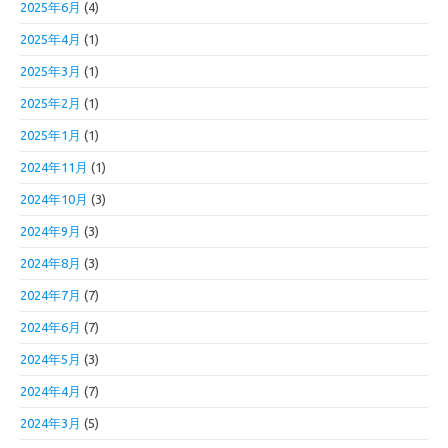
2025年6月
(4)
2025年4月
(1)
2025年3月
(1)
2025年2月
(1)
2025年1月
(1)
2024年11月
(1)
2024年10月
(3)
2024年9月
(3)
2024年8月
(3)
2024年7月
(7)
2024年6月
(7)
2024年5月
(3)
2024年4月
(7)
2024年3月
(5)