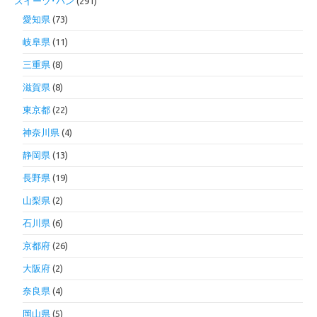
スイーツ･パン
(291)
愛知県
(73)
岐阜県
(11)
三重県
(8)
滋賀県
(8)
東京都
(22)
神奈川県
(4)
静岡県
(13)
長野県
(19)
山梨県
(2)
石川県
(6)
京都府
(26)
大阪府
(2)
奈良県
(4)
岡山県
(5)