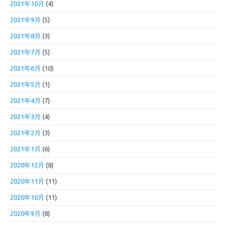
2021年10月
(4)
2021年9月
(5)
2021年8月
(3)
2021年7月
(5)
2021年6月
(10)
2021年5月
(1)
2021年4月
(7)
2021年3月
(4)
2021年2月
(3)
2021年1月
(6)
2020年12月
(8)
2020年11月
(11)
2020年10月
(11)
2020年9月
(8)