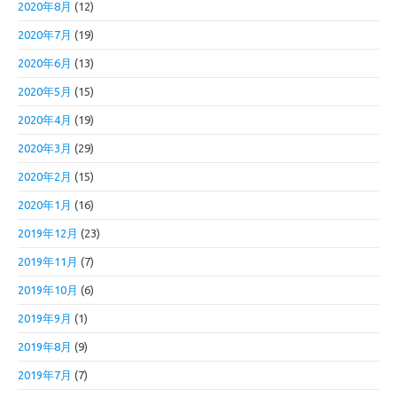
2020年8月
(12)
2020年7月
(19)
2020年6月
(13)
2020年5月
(15)
2020年4月
(19)
2020年3月
(29)
2020年2月
(15)
2020年1月
(16)
2019年12月
(23)
2019年11月
(7)
2019年10月
(6)
2019年9月
(1)
2019年8月
(9)
2019年7月
(7)