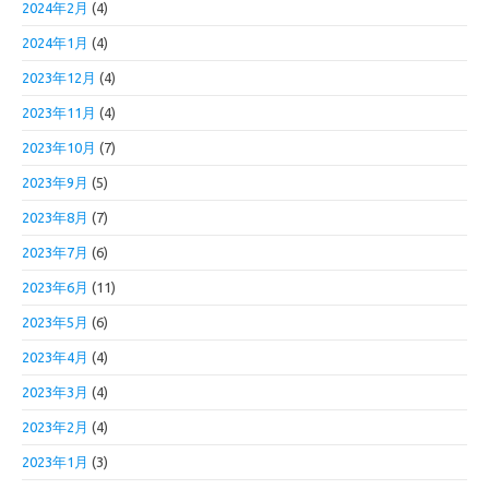
2024年2月
(4)
2024年1月
(4)
2023年12月
(4)
2023年11月
(4)
2023年10月
(7)
2023年9月
(5)
2023年8月
(7)
2023年7月
(6)
2023年6月
(11)
2023年5月
(6)
2023年4月
(4)
2023年3月
(4)
2023年2月
(4)
2023年1月
(3)