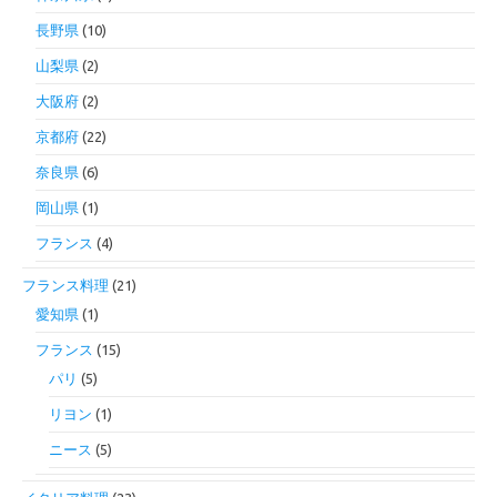
長野県
(10)
山梨県
(2)
大阪府
(2)
京都府
(22)
奈良県
(6)
岡山県
(1)
フランス
(4)
フランス料理
(21)
愛知県
(1)
フランス
(15)
パリ
(5)
リヨン
(1)
ニース
(5)