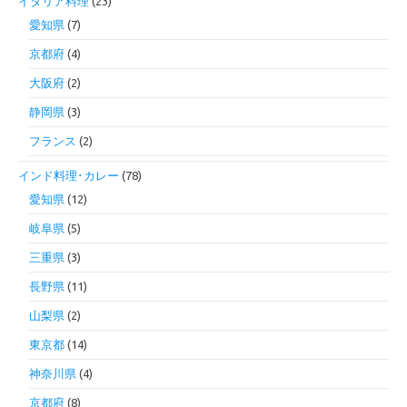
イタリア料理
(23)
愛知県
(7)
京都府
(4)
大阪府
(2)
静岡県
(3)
フランス
(2)
インド料理･カレー
(78)
愛知県
(12)
岐阜県
(5)
三重県
(3)
長野県
(11)
山梨県
(2)
東京都
(14)
神奈川県
(4)
京都府
(8)