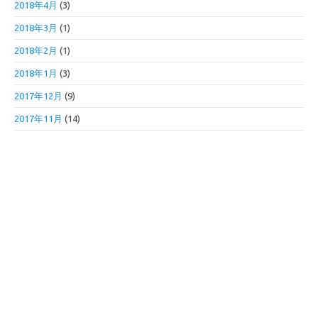
2018年4月
(3)
2018年3月
(1)
2018年2月
(1)
2018年1月
(3)
2017年12月
(9)
2017年11月
(14)