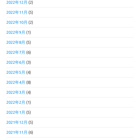
2022年12月
(2)
2022年11月
(5)
2022年10月
(2)
2022年9月
(1)
2022年8月
(5)
2022年7月
(6)
2022年6月
(3)
2022年5月
(4)
2022年4月
(8)
2022年3月
(4)
2022年2月
(1)
2022年1月
(5)
2021年12月
(5)
2021年11月
(6)