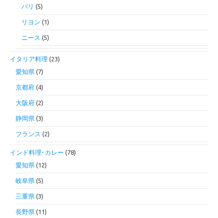
パリ
(5)
リヨン
(1)
ニース
(5)
イタリア料理
(23)
愛知県
(7)
京都府
(4)
大阪府
(2)
静岡県
(3)
フランス
(2)
インド料理･カレー
(78)
愛知県
(12)
岐阜県
(5)
三重県
(3)
長野県
(11)