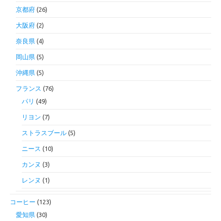
京都府
(26)
大阪府
(2)
奈良県
(4)
岡山県
(5)
沖縄県
(5)
フランス
(76)
パリ
(49)
リヨン
(7)
ストラスブール
(5)
ニース
(10)
カンヌ
(3)
レンヌ
(1)
コーヒー
(123)
愛知県
(30)