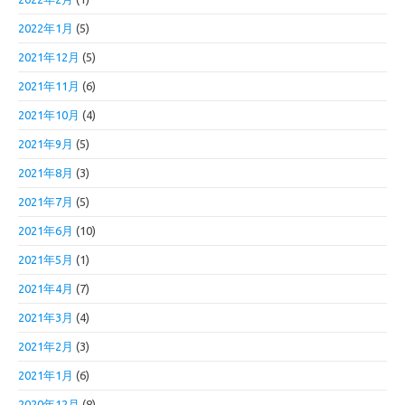
2022年1月
(5)
2021年12月
(5)
2021年11月
(6)
2021年10月
(4)
2021年9月
(5)
2021年8月
(3)
2021年7月
(5)
2021年6月
(10)
2021年5月
(1)
2021年4月
(7)
2021年3月
(4)
2021年2月
(3)
2021年1月
(6)
2020年12月
(8)