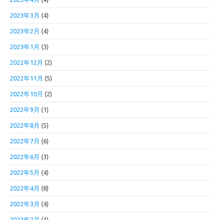
2023年3月
(4)
2023年2月
(4)
2023年1月
(3)
2022年12月
(2)
2022年11月
(5)
2022年10月
(2)
2022年9月
(1)
2022年8月
(5)
2022年7月
(6)
2022年6月
(3)
2022年5月
(4)
2022年4月
(8)
2022年3月
(4)
2022年2月
(1)