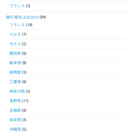
フランス
(3)
旅行 観光 お出かけ
(89)
フランス
(18)
マルタ
(7)
モナコ
(2)
愛知県
(6)
岐阜県
(8)
静岡県
(3)
三重県
(8)
神奈川県
(2)
長野県
(11)
京都府
(6)
奈良県
(3)
沖縄県
(5)