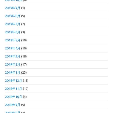
2019年9月
(1)
2019年8月
(9)
2019年7月
(7)
2019年6月
(3)
2019年5月
(10)
2019年4月
(10)
2019年3月
(18)
2019年2月
(17)
2019年1月
(23)
2018年12月
(18)
2018年11月
(12)
2018年10月
(3)
2018年9月
(9)
2018年8月
(3)