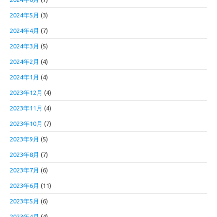
2024年5月
(3)
2024年4月
(7)
2024年3月
(5)
2024年2月
(4)
2024年1月
(4)
2023年12月
(4)
2023年11月
(4)
2023年10月
(7)
2023年9月
(5)
2023年8月
(7)
2023年7月
(6)
2023年6月
(11)
2023年5月
(6)
2023年4月
(4)