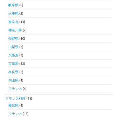
岐阜県
(8)
三重県
(5)
東京都
(13)
神奈川県
(2)
長野県
(10)
山梨県
(2)
大阪府
(2)
京都府
(22)
奈良県
(6)
岡山県
(1)
フランス
(4)
フランス料理
(21)
愛知県
(1)
フランス
(15)