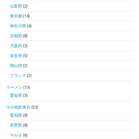
山梨県
(2)
東京都
(14)
神奈川県
(4)
京都府
(8)
大阪府
(3)
奈良県
(5)
岡山県
(2)
フランス
(2)
ラーメン
(13)
愛知県
(3)
その他飲食店
(53)
愛知県
(9)
長野県
(8)
マルタ
(6)