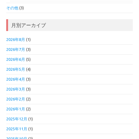
その他
(3)
月別アーカイブ
2026年8月
(1)
2026年7月
(3)
2026年6月
(5)
2026年5月
(4)
2026年4月
(3)
2026年3月
(3)
2026年2月
(2)
2026年1月
(2)
2025年12月
(1)
2025年11月
(1)
2025年10月
(2)