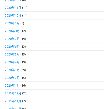
2020年11月
(11)
2020年10月
(11)
2020年9月
(8)
2020年8月
(12)
2020年7月
(19)
2020年6月
(13)
2020年5月
(15)
2020年4月
(19)
2020年3月
(29)
2020年2月
(15)
2020年1月
(16)
2019年12月
(23)
2019年11月
(7)
2019年10月
(6)