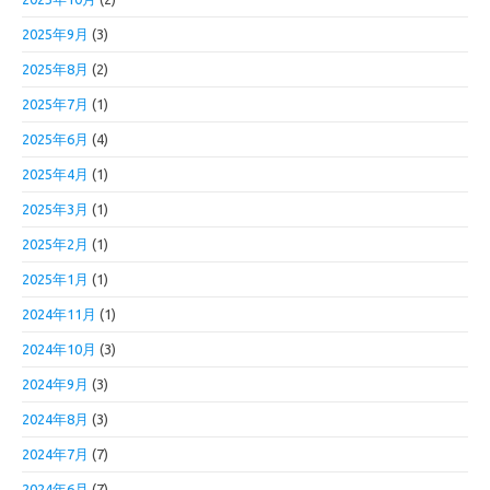
2025年9月
(3)
2025年8月
(2)
2025年7月
(1)
2025年6月
(4)
2025年4月
(1)
2025年3月
(1)
2025年2月
(1)
2025年1月
(1)
2024年11月
(1)
2024年10月
(3)
2024年9月
(3)
2024年8月
(3)
2024年7月
(7)
2024年6月
(7)