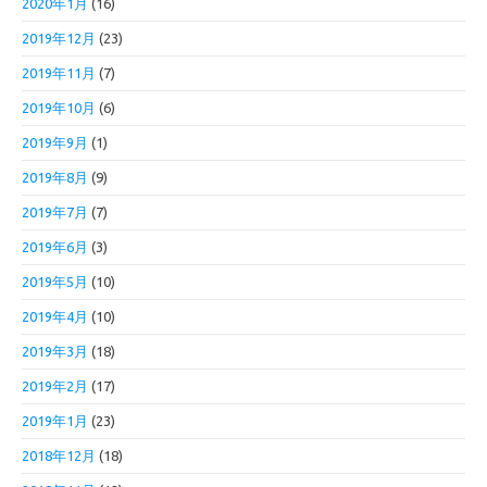
2020年1月
(16)
2019年12月
(23)
2019年11月
(7)
2019年10月
(6)
2019年9月
(1)
2019年8月
(9)
2019年7月
(7)
2019年6月
(3)
2019年5月
(10)
2019年4月
(10)
2019年3月
(18)
2019年2月
(17)
2019年1月
(23)
2018年12月
(18)