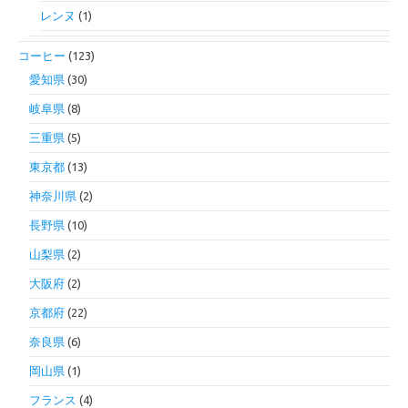
レンヌ
(1)
コーヒー
(123)
愛知県
(30)
岐阜県
(8)
三重県
(5)
東京都
(13)
神奈川県
(2)
長野県
(10)
山梨県
(2)
大阪府
(2)
京都府
(22)
奈良県
(6)
岡山県
(1)
フランス
(4)