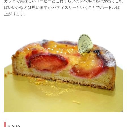
カフェで美味しいコーヒーとこれくらいのレベルのものが出てこれ
ばいいかなとは思いますが,パティスリーということでハードルは
上がります。
まとめ