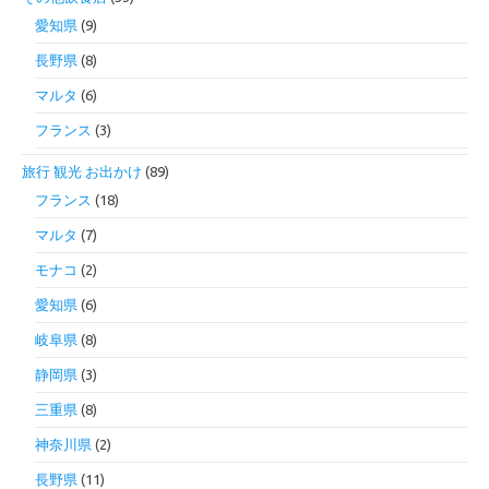
愛知県
(9)
長野県
(8)
マルタ
(6)
フランス
(3)
旅行 観光 お出かけ
(89)
フランス
(18)
マルタ
(7)
モナコ
(2)
愛知県
(6)
岐阜県
(8)
静岡県
(3)
三重県
(8)
神奈川県
(2)
長野県
(11)