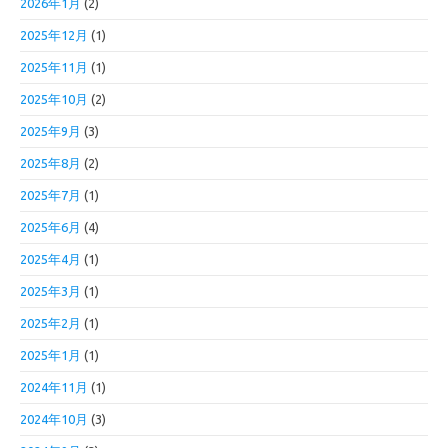
2026年1月
(2)
2025年12月
(1)
2025年11月
(1)
2025年10月
(2)
2025年9月
(3)
2025年8月
(2)
2025年7月
(1)
2025年6月
(4)
2025年4月
(1)
2025年3月
(1)
2025年2月
(1)
2025年1月
(1)
2024年11月
(1)
2024年10月
(3)