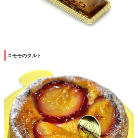
スモモのタルト