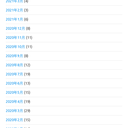
2021年3月
(4)
2021年2月
(3)
2021年1月
(6)
2020年12月
(8)
2020年11月
(11)
2020年10月
(11)
2020年9月
(8)
2020年8月
(12)
2020年7月
(19)
2020年6月
(13)
2020年5月
(15)
2020年4月
(19)
2020年3月
(29)
2020年2月
(15)