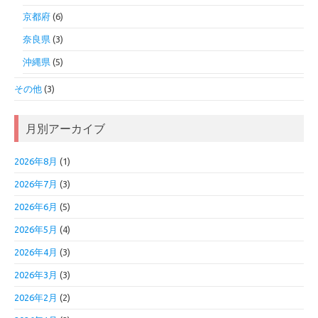
京都府
(6)
奈良県
(3)
沖縄県
(5)
その他
(3)
月別アーカイブ
2026年8月
(1)
2026年7月
(3)
2026年6月
(5)
2026年5月
(4)
2026年4月
(3)
2026年3月
(3)
2026年2月
(2)