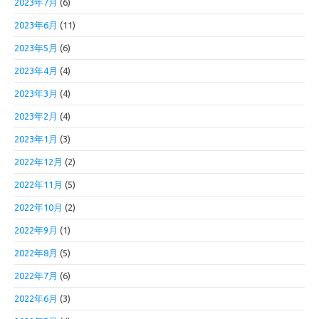
2023年7月
(6)
2023年6月
(11)
2023年5月
(6)
2023年4月
(4)
2023年3月
(4)
2023年2月
(4)
2023年1月
(3)
2022年12月
(2)
2022年11月
(5)
2022年10月
(2)
2022年9月
(1)
2022年8月
(5)
2022年7月
(6)
2022年6月
(3)