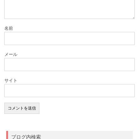
名前
メール
サイト
ブログ内検索