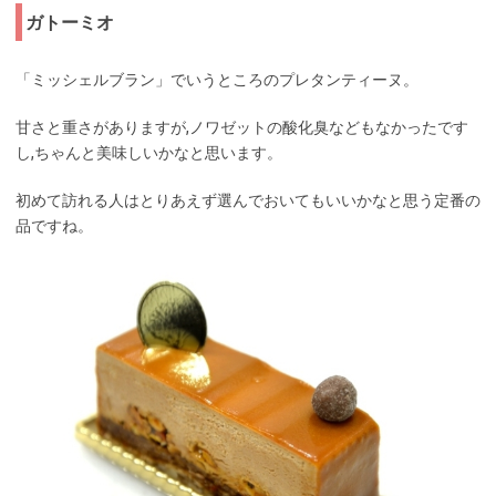
ガトーミオ
「ミッシェルブラン」でいうところのプレタンティーヌ。
甘さと重さがありますが,ノワゼットの酸化臭などもなかったです
し,ちゃんと美味しいかなと思います。
初めて訪れる人はとりあえず選んでおいてもいいかなと思う定番の
品ですね。