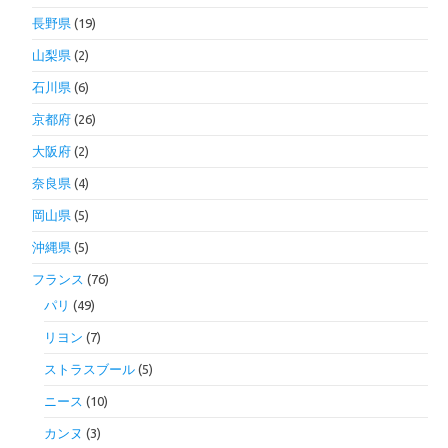
長野県
(19)
山梨県
(2)
石川県
(6)
京都府
(26)
大阪府
(2)
奈良県
(4)
岡山県
(5)
沖縄県
(5)
フランス
(76)
パリ
(49)
リヨン
(7)
ストラスブール
(5)
ニース
(10)
カンヌ
(3)