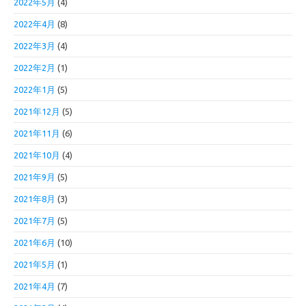
2022年5月
(4)
2022年4月
(8)
2022年3月
(4)
2022年2月
(1)
2022年1月
(5)
2021年12月
(5)
2021年11月
(6)
2021年10月
(4)
2021年9月
(5)
2021年8月
(3)
2021年7月
(5)
2021年6月
(10)
2021年5月
(1)
2021年4月
(7)