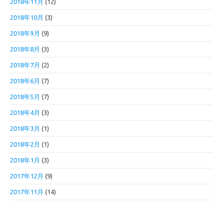
2018年11月
(12)
2018年10月
(3)
2018年9月
(9)
2018年8月
(3)
2018年7月
(2)
2018年6月
(7)
2018年5月
(7)
2018年4月
(3)
2018年3月
(1)
2018年2月
(1)
2018年1月
(3)
2017年12月
(9)
2017年11月
(14)