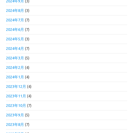
2024年9月
(3)
2024年8月
(3)
2024年7月
(7)
2024年6月
(7)
2024年5月
(3)
2024年4月
(7)
2024年3月
(5)
2024年2月
(4)
2024年1月
(4)
2023年12月
(4)
2023年11月
(4)
2023年10月
(7)
2023年9月
(5)
2023年8月
(7)