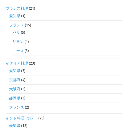
フランス料理
(21)
愛知県
(1)
フランス
(15)
パリ
(5)
リヨン
(1)
ニース
(5)
イタリア料理
(23)
愛知県
(7)
京都府
(4)
大阪府
(2)
静岡県
(3)
フランス
(2)
インド料理･カレー
(78)
愛知県
(12)