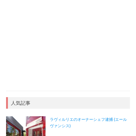
人気記事
ラヴィルリエのオーナーシェフ逮捕 (エール
ヴァンシス)