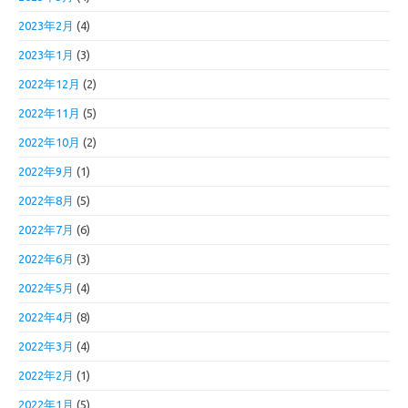
2023年2月
(4)
2023年1月
(3)
2022年12月
(2)
2022年11月
(5)
2022年10月
(2)
2022年9月
(1)
2022年8月
(5)
2022年7月
(6)
2022年6月
(3)
2022年5月
(4)
2022年4月
(8)
2022年3月
(4)
2022年2月
(1)
2022年1月
(5)