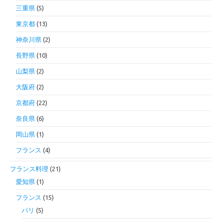
三重県
(5)
東京都
(13)
神奈川県
(2)
長野県
(10)
山梨県
(2)
大阪府
(2)
京都府
(22)
奈良県
(6)
岡山県
(1)
フランス
(4)
フランス料理
(21)
愛知県
(1)
フランス
(15)
パリ
(5)