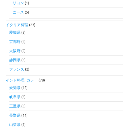
リヨン
(1)
ニース
(5)
イタリア料理
(23)
愛知県
(7)
京都府
(4)
大阪府
(2)
静岡県
(3)
フランス
(2)
インド料理･カレー
(78)
愛知県
(12)
岐阜県
(5)
三重県
(3)
長野県
(11)
山梨県
(2)