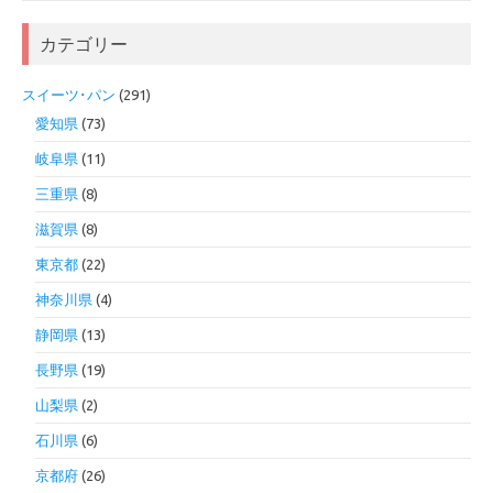
カテゴリー
スイーツ･パン
(291)
愛知県
(73)
岐阜県
(11)
三重県
(8)
滋賀県
(8)
東京都
(22)
神奈川県
(4)
静岡県
(13)
長野県
(19)
山梨県
(2)
石川県
(6)
京都府
(26)