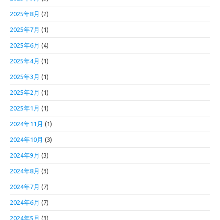
2025年8月
(2)
2025年7月
(1)
2025年6月
(4)
2025年4月
(1)
2025年3月
(1)
2025年2月
(1)
2025年1月
(1)
2024年11月
(1)
2024年10月
(3)
2024年9月
(3)
2024年8月
(3)
2024年7月
(7)
2024年6月
(7)
2024年5月
(3)