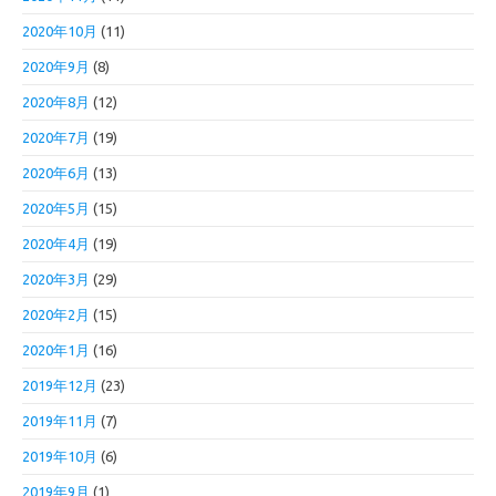
2020年10月
(11)
2020年9月
(8)
2020年8月
(12)
2020年7月
(19)
2020年6月
(13)
2020年5月
(15)
2020年4月
(19)
2020年3月
(29)
2020年2月
(15)
2020年1月
(16)
2019年12月
(23)
2019年11月
(7)
2019年10月
(6)
2019年9月
(1)