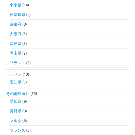
東京都
(14)
神奈川県
(4)
京都府
(8)
大阪府
(3)
奈良県
(5)
岡山県
(2)
フランス
(2)
ラーメン
(13)
愛知県
(3)
その他飲食店
(53)
愛知県
(9)
長野県
(8)
マルタ
(6)
フランス
(3)