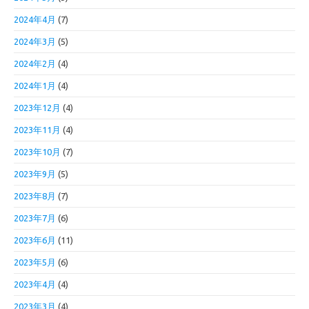
2024年4月
(7)
2024年3月
(5)
2024年2月
(4)
2024年1月
(4)
2023年12月
(4)
2023年11月
(4)
2023年10月
(7)
2023年9月
(5)
2023年8月
(7)
2023年7月
(6)
2023年6月
(11)
2023年5月
(6)
2023年4月
(4)
2023年3月
(4)