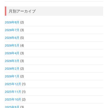
月別アーカイブ
2026年8月
(2)
2026年7月
(3)
2026年6月
(5)
2026年5月
(4)
2026年4月
(3)
2026年3月
(3)
2026年2月
(2)
2026年1月
(2)
2025年12月
(1)
2025年11月
(1)
2025年10月
(2)
2025年9月
(3)