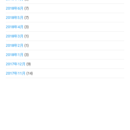
2018年6月
(7)
2018年5月
(7)
2018年4月
(3)
2018年3月
(1)
2018年2月
(1)
2018年1月
(3)
2017年12月
(9)
2017年11月
(14)