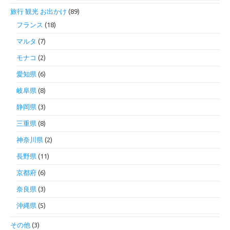
旅行 観光 お出かけ
(89)
フランス
(18)
マルタ
(7)
モナコ
(2)
愛知県
(6)
岐阜県
(8)
静岡県
(3)
三重県
(8)
神奈川県
(2)
長野県
(11)
京都府
(6)
奈良県
(3)
沖縄県
(5)
その他
(3)