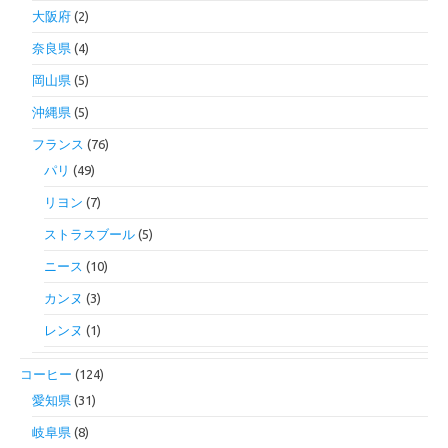
大阪府
(2)
奈良県
(4)
岡山県
(5)
沖縄県
(5)
フランス
(76)
パリ
(49)
リヨン
(7)
ストラスブール
(5)
ニース
(10)
カンヌ
(3)
レンヌ
(1)
コーヒー
(124)
愛知県
(31)
岐阜県
(8)