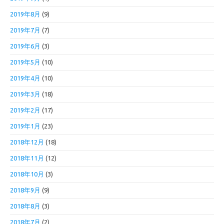
2019年8月
(9)
2019年7月
(7)
2019年6月
(3)
2019年5月
(10)
2019年4月
(10)
2019年3月
(18)
2019年2月
(17)
2019年1月
(23)
2018年12月
(18)
2018年11月
(12)
2018年10月
(3)
2018年9月
(9)
2018年8月
(3)
2018年7月
(2)