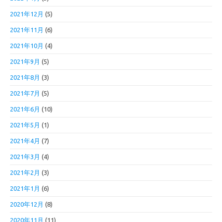
2021年12月
(5)
2021年11月
(6)
2021年10月
(4)
2021年9月
(5)
2021年8月
(3)
2021年7月
(5)
2021年6月
(10)
2021年5月
(1)
2021年4月
(7)
2021年3月
(4)
2021年2月
(3)
2021年1月
(6)
2020年12月
(8)
2020年11月
(11)