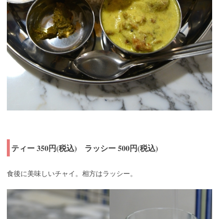
ティー 350円(税込) ラッシー 500円(税込)
食後に美味しいチャイ。相方はラッシー。