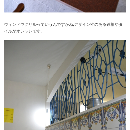
ウィンドウグリルっていうんですかね,デザイン性のある鉄柵やタ
イルがオシャレです。