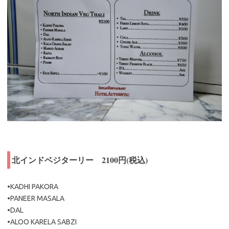
北インドベジターリー 2100円(税込)
•KADHI PAKORA
•PANEER MASALA
•DAL
•ALOO KARELA SABZI