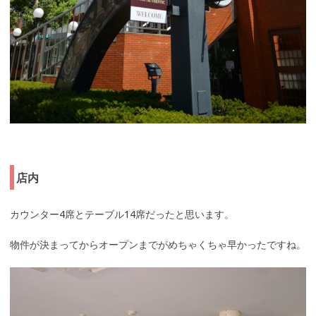
店内
カウンター4席とテーブル14席だったと思います。
物件が決まってからオープンまでがめちゃくちゃ早かったですね。