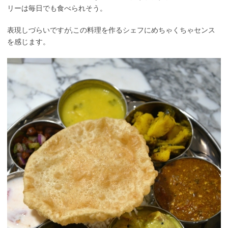
リーは毎日でも食べられそう。
表現しづらいですが,この料理を作るシェフにめちゃくちゃセンス
を感じます。