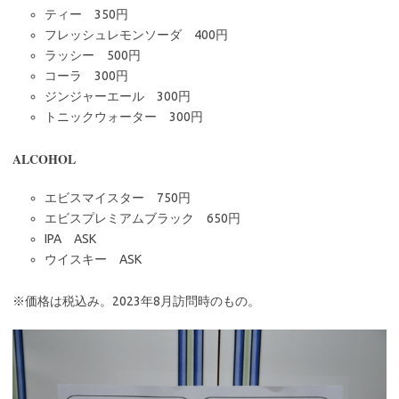
ティー 350円
フレッシュレモンソーダ 400円
ラッシー 500円
コーラ 300円
ジンジャーエール 300円
トニックウォーター 300円
ALCOHOL
エビスマイスター 750円
エビスプレミアムブラック 650円
IPA ASK
ウイスキー ASK
※価格は税込み。2023年8月訪問時のもの。