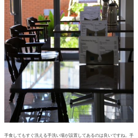
手食してもすぐ洗える手洗い場が設置してあるのは良いですね。手