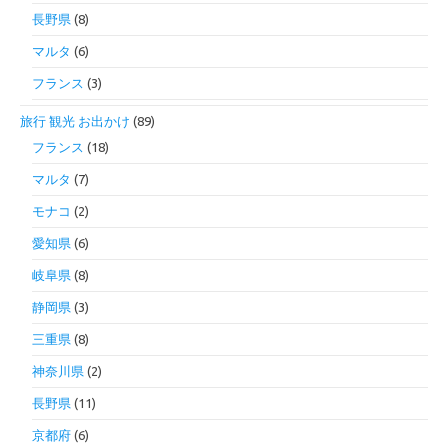
長野県
(8)
マルタ
(6)
フランス
(3)
旅行 観光 お出かけ
(89)
フランス
(18)
マルタ
(7)
モナコ
(2)
愛知県
(6)
岐阜県
(8)
静岡県
(3)
三重県
(8)
神奈川県
(2)
長野県
(11)
京都府
(6)