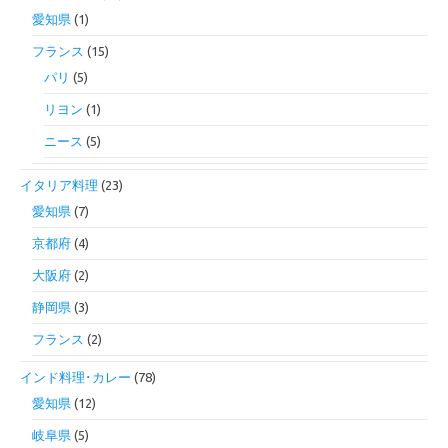
愛知県
(1)
フランス
(15)
パリ
(5)
リヨン
(1)
ニース
(5)
イタリア料理
(23)
愛知県
(7)
京都府
(4)
大阪府
(2)
静岡県
(3)
フランス
(2)
インド料理･カレー
(78)
愛知県
(12)
岐阜県
(5)