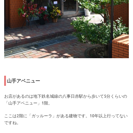
山手アベニュー
お店があるのは地下鉄名城線の八事日赤駅から歩いて5分くらいの
「山手アベニュー」1階。
ここは2階に「ガッルーラ」がある建物です。10年以上行ってない
ですね。