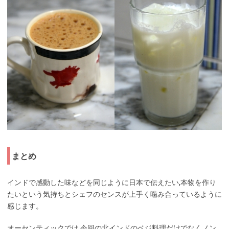
まとめ
インドで感動した味などを同じように日本で伝えたい,本物を作り
たいという気持ちとシェフのセンスが上手く噛み合っているように
感じます。
オーセンティックでは,今回の北インドのベジ料理だけでなくノン