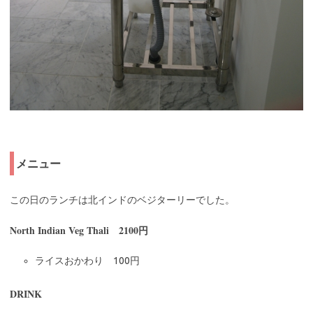
メニュー
この日のランチは北インドのベジターリーでした。
North Indian Veg Thali 2100円
ライスおかわり 100円
DRINK