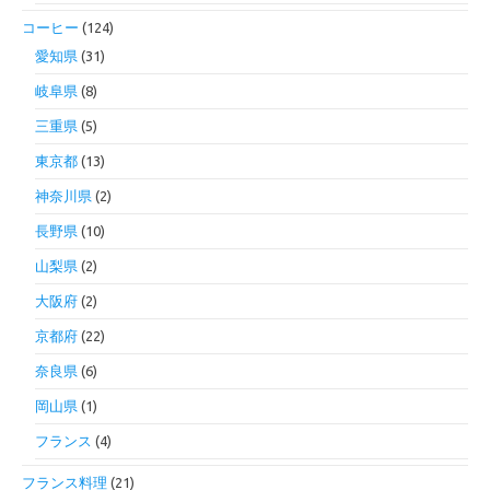
コーヒー
(124)
愛知県
(31)
岐阜県
(8)
三重県
(5)
東京都
(13)
神奈川県
(2)
長野県
(10)
山梨県
(2)
大阪府
(2)
京都府
(22)
奈良県
(6)
岡山県
(1)
フランス
(4)
フランス料理
(21)