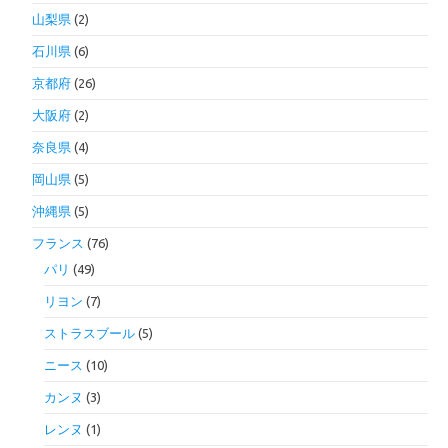
山梨県
(2)
石川県
(6)
京都府
(26)
大阪府
(2)
奈良県
(4)
岡山県
(5)
沖縄県
(5)
フランス
(76)
パリ
(49)
リヨン
(7)
ストラスブール
(5)
ニース
(10)
カンヌ
(3)
レンヌ
(1)