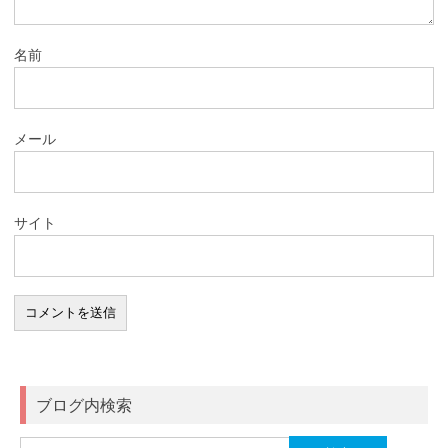
名前
メール
サイト
ブログ内検索
検