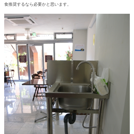
食推奨するなら必要かと思います。