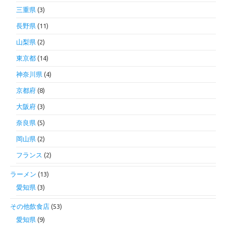
三重県
(3)
長野県
(11)
山梨県
(2)
東京都
(14)
神奈川県
(4)
京都府
(8)
大阪府
(3)
奈良県
(5)
岡山県
(2)
フランス
(2)
ラーメン
(13)
愛知県
(3)
その他飲食店
(53)
愛知県
(9)