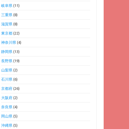
岐阜県
(11)
三重県
(8)
滋賀県
(8)
東京都
(22)
神奈川県
(4)
静岡県
(13)
長野県
(19)
山梨県
(2)
石川県
(6)
京都府
(26)
大阪府
(2)
奈良県
(4)
岡山県
(5)
沖縄県
(5)