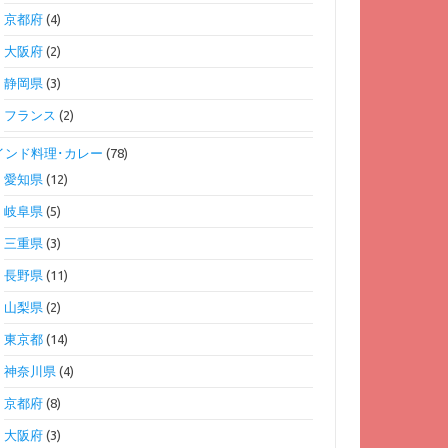
京都府
(4)
大阪府
(2)
静岡県
(3)
フランス
(2)
インド料理･カレー
(78)
愛知県
(12)
岐阜県
(5)
三重県
(3)
長野県
(11)
山梨県
(2)
東京都
(14)
神奈川県
(4)
京都府
(8)
大阪府
(3)