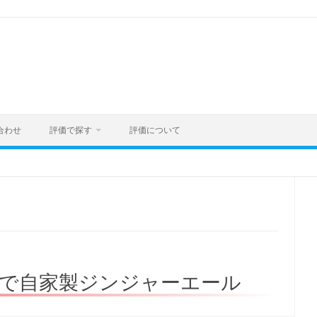
合わせ
評価で探す
評価について
屋で自家製ジンジャーエール