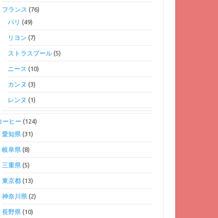
フランス
(76)
パリ
(49)
リヨン
(7)
ストラスブール
(5)
ニース
(10)
カンヌ
(3)
レンヌ
(1)
コーヒー
(124)
愛知県
(31)
岐阜県
(8)
三重県
(5)
東京都
(13)
神奈川県
(2)
長野県
(10)