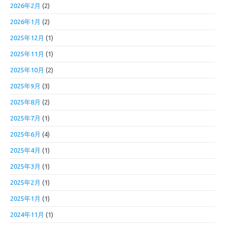
2026年2月
(2)
2026年1月
(2)
2025年12月
(1)
2025年11月
(1)
2025年10月
(2)
2025年9月
(3)
2025年8月
(2)
2025年7月
(1)
2025年6月
(4)
2025年4月
(1)
2025年3月
(1)
2025年2月
(1)
2025年1月
(1)
2024年11月
(1)