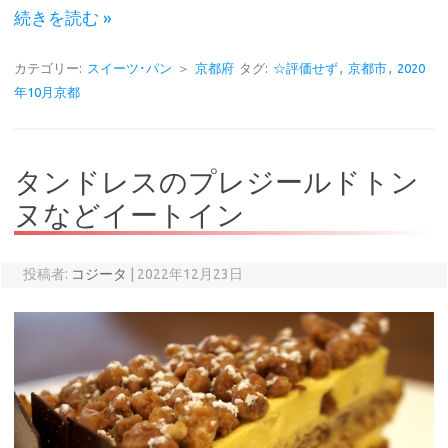
続きを読む »
カテゴリー:
スイーツ･パン
＞
京都府
タグ:
☆評価せず
,
京都市
,
2020
年10月京都
タンドレスのプレジールドトン
ヌなどイートイン
投稿者:
コジータ
|
2022年12月23日