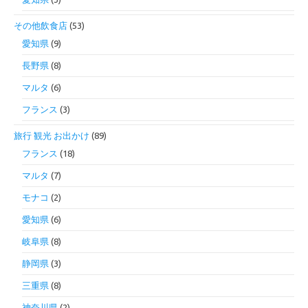
その他飲食店
(53)
愛知県
(9)
長野県
(8)
マルタ
(6)
フランス
(3)
旅行 観光 お出かけ
(89)
フランス
(18)
マルタ
(7)
モナコ
(2)
愛知県
(6)
岐阜県
(8)
静岡県
(3)
三重県
(8)
神奈川県
(2)