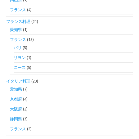
フランス
(4)
フランス料理
(21)
愛知県
(1)
フランス
(15)
パリ
(5)
リヨン
(1)
ニース
(5)
イタリア料理
(23)
愛知県
(7)
京都府
(4)
大阪府
(2)
静岡県
(3)
フランス
(2)