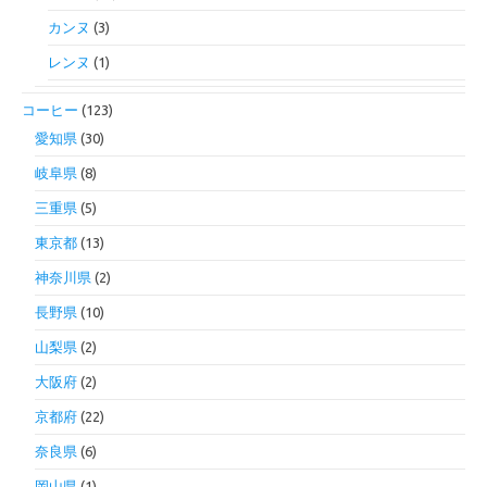
カンヌ
(3)
レンヌ
(1)
コーヒー
(123)
愛知県
(30)
岐阜県
(8)
三重県
(5)
東京都
(13)
神奈川県
(2)
長野県
(10)
山梨県
(2)
大阪府
(2)
京都府
(22)
奈良県
(6)
岡山県
(1)