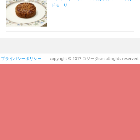
ドモーリ
プライバシーポリシー
copyright © 2017 コジータism all rights reserved.