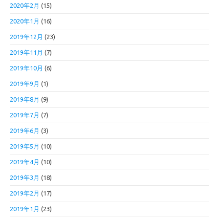
2020年2月
(15)
2020年1月
(16)
2019年12月
(23)
2019年11月
(7)
2019年10月
(6)
2019年9月
(1)
2019年8月
(9)
2019年7月
(7)
2019年6月
(3)
2019年5月
(10)
2019年4月
(10)
2019年3月
(18)
2019年2月
(17)
2019年1月
(23)