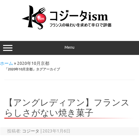
Menu
ホーム
»
2020年10月京都
「
2020年10月京都
」タグアーカイブ
【アングレディアン】フランス
らしさがない焼き菓子
投稿者:
コジータ
|
2023年1月6日