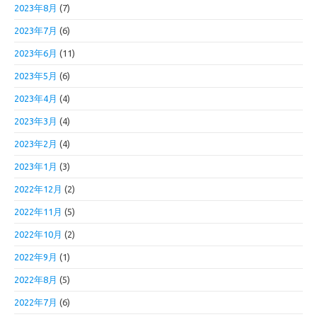
2023年8月
(7)
2023年7月
(6)
2023年6月
(11)
2023年5月
(6)
2023年4月
(4)
2023年3月
(4)
2023年2月
(4)
2023年1月
(3)
2022年12月
(2)
2022年11月
(5)
2022年10月
(2)
2022年9月
(1)
2022年8月
(5)
2022年7月
(6)