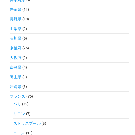
静岡県
(13)
長野県
(19)
山梨県
(2)
石川県
(6)
京都府
(26)
大阪府
(2)
奈良県
(4)
岡山県
(5)
沖縄県
(5)
フランス
(76)
パリ
(49)
リヨン
(7)
ストラスブール
(5)
ニース
(10)