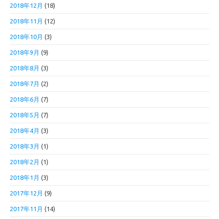
2018年12月
(18)
2018年11月
(12)
2018年10月
(3)
2018年9月
(9)
2018年8月
(3)
2018年7月
(2)
2018年6月
(7)
2018年5月
(7)
2018年4月
(3)
2018年3月
(1)
2018年2月
(1)
2018年1月
(3)
2017年12月
(9)
2017年11月
(14)