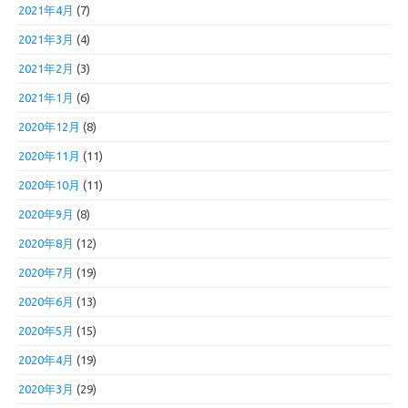
2021年4月
(7)
2021年3月
(4)
2021年2月
(3)
2021年1月
(6)
2020年12月
(8)
2020年11月
(11)
2020年10月
(11)
2020年9月
(8)
2020年8月
(12)
2020年7月
(19)
2020年6月
(13)
2020年5月
(15)
2020年4月
(19)
2020年3月
(29)