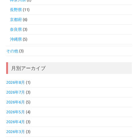
長野県
(11)
京都府
(6)
奈良県
(3)
沖縄県
(5)
その他
(3)
月別アーカイブ
2026年8月
(1)
2026年7月
(3)
2026年6月
(5)
2026年5月
(4)
2026年4月
(3)
2026年3月
(3)