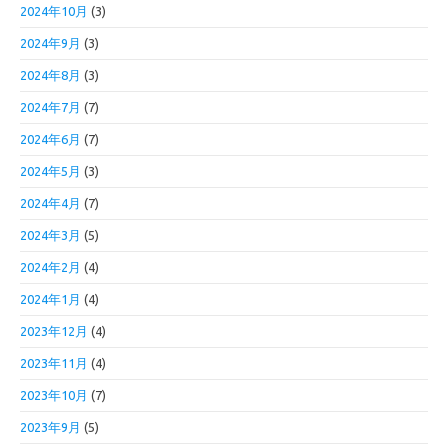
2024年10月
(3)
2024年9月
(3)
2024年8月
(3)
2024年7月
(7)
2024年6月
(7)
2024年5月
(3)
2024年4月
(7)
2024年3月
(5)
2024年2月
(4)
2024年1月
(4)
2023年12月
(4)
2023年11月
(4)
2023年10月
(7)
2023年9月
(5)