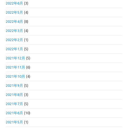
2022年6月
(3)
2022年5月
(4)
2022年4月
(8)
2022年3月
(4)
2022年2月
(1)
2022年1月
(5)
2021年12月
(5)
2021年11月
(6)
2021年10月
(4)
2021年9月
(5)
2021年8月
(3)
2021年7月
(5)
2021年6月
(10)
2021年5月
(1)