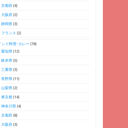
京都府
(4)
大阪府
(2)
静岡県
(3)
フランス
(2)
インド料理･カレー
(78)
愛知県
(12)
岐阜県
(5)
三重県
(3)
長野県
(11)
山梨県
(2)
東京都
(14)
神奈川県
(4)
京都府
(8)
大阪府
(3)