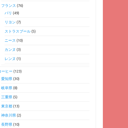
フランス
(76)
パリ
(49)
リヨン
(7)
ストラスブール
(5)
ニース
(10)
カンヌ
(3)
レンヌ
(1)
コーヒー
(123)
愛知県
(30)
岐阜県
(8)
三重県
(5)
東京都
(13)
神奈川県
(2)
長野県
(10)