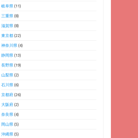
岐阜県
(11)
三重県
(8)
滋賀県
(8)
東京都
(22)
神奈川県
(4)
静岡県
(13)
長野県
(19)
山梨県
(2)
石川県
(6)
京都府
(26)
大阪府
(2)
奈良県
(4)
岡山県
(5)
沖縄県
(5)