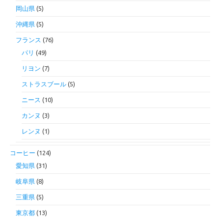
岡山県
(5)
沖縄県
(5)
フランス
(76)
パリ
(49)
リヨン
(7)
ストラスブール
(5)
ニース
(10)
カンヌ
(3)
レンヌ
(1)
コーヒー
(124)
愛知県
(31)
岐阜県
(8)
三重県
(5)
東京都
(13)