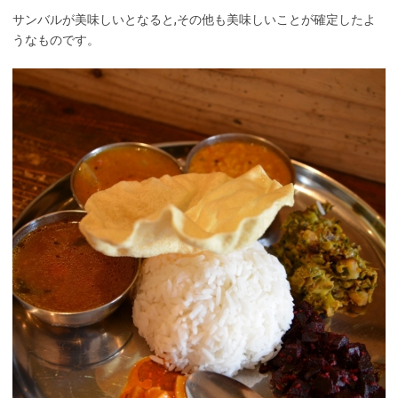
サンバルが美味しいとなると,その他も美味しいことが確定したよ
うなものです。