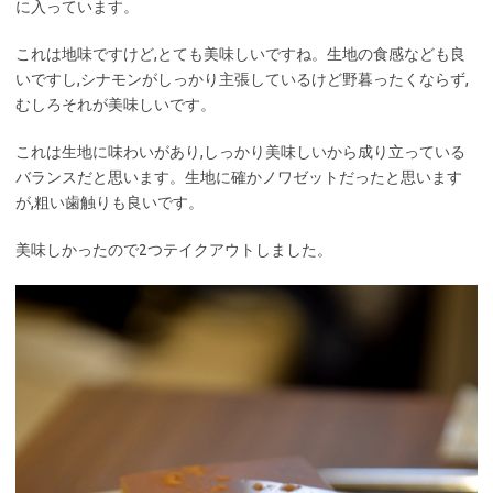
に入っています。
これは地味ですけど,とても美味しいですね。生地の食感なども良
いですし,シナモンがしっかり主張しているけど野暮ったくならず,
むしろそれが美味しいです。
これは生地に味わいがあり,しっかり美味しいから成り立っている
バランスだと思います。生地に確かノワゼットだったと思います
が,粗い歯触りも良いです。
美味しかったので2つテイクアウトしました。