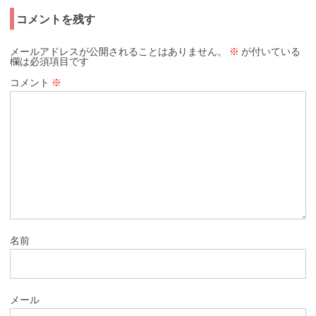
コメントを残す
メールアドレスが公開されることはありません。
※
が付いている
欄は必須項目です
コメント
※
名前
メール