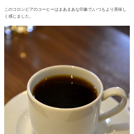
このコロンビアのコーヒーはまあまあな印象で,いつもより美味し
く感じました。