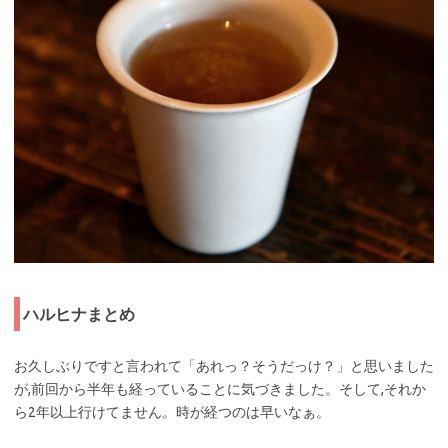
ハルヒナまとめ
お久しぶりですと言われて「あれっ？そうだっけ？」と思いました
が,前回から半年も経っていることに気づきました。そして,それか
ら2年以上行けてません。時が経つのは早いなぁ。