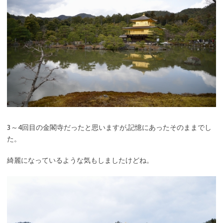
3～4回目の金閣寺だったと思いますが,記憶にあったそのままでし
た。
綺麗になっているような気もしましたけどね。