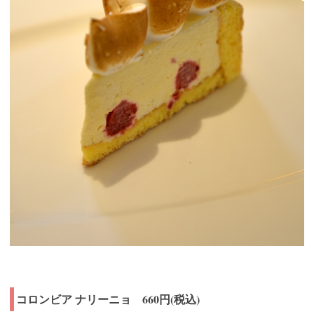
コロンビア ナリーニョ 660円(税込)