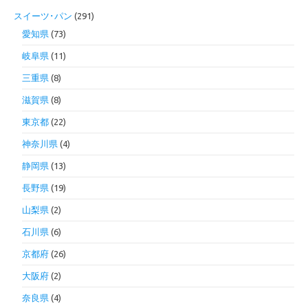
スイーツ･パン
(291)
愛知県
(73)
岐阜県
(11)
三重県
(8)
滋賀県
(8)
東京都
(22)
神奈川県
(4)
静岡県
(13)
長野県
(19)
山梨県
(2)
石川県
(6)
京都府
(26)
大阪府
(2)
奈良県
(4)