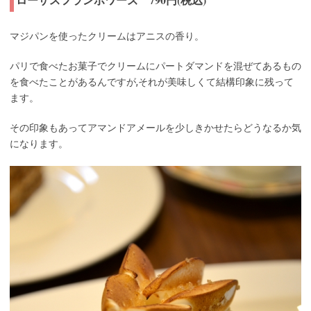
マジパンを使ったクリームはアニスの香り。
パリで食べたお菓子でクリームにパートダマンドを混ぜてあるもの
を食べたことがあるんですが,それが美味しくて結構印象に残って
ます。
その印象もあってアマンドアメールを少しきかせたらどうなるか気
になります。