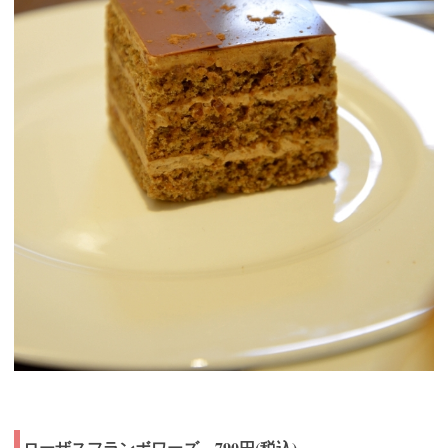
ローザスフランボワーズ 790円(税込)