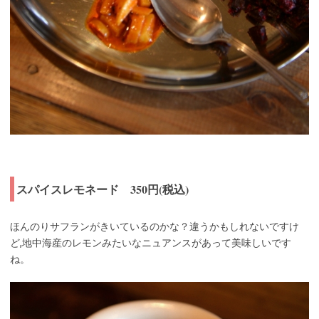
スパイスレモネード 350円(税込)
ほんのりサフランがきいているのかな？違うかもしれないですけ
ど,地中海産のレモンみたいなニュアンスがあって美味しいです
ね。