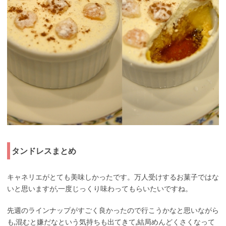
タンドレスまとめ
キャネリエがとても美味しかったです。万人受けするお菓子ではな
いと思いますが,一度じっくり味わってもらいたいですね。
先週のラインナップがすごく良かったので行こうかなと思いながら
も,混むと嫌だなという気持ちも出てきて,結局めんどくさくなって