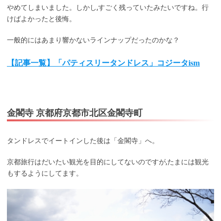
やめてしまいました。しかし,すごく残っていたみたいですね。行
けばよかったと後悔。
一般的にはあまり響かないラインナップだったのかな？
【記事一覧】「パティスリータンドレス」コジータism
金閣寺 京都府京都市北区金閣寺町
タンドレスでイートインした後は「金閣寺」へ。
京都旅行はだいたい観光を目的にしてないのですが,たまには観光
もするようにしてます。