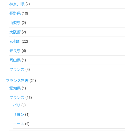
神奈川県
(2)
長野県
(10)
山梨県
(2)
大阪府
(2)
京都府
(22)
奈良県
(6)
岡山県
(1)
フランス
(4)
フランス料理
(21)
愛知県
(1)
フランス
(15)
パリ
(5)
リヨン
(1)
ニース
(5)