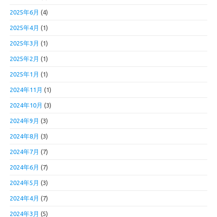
2025年6月
(4)
2025年4月
(1)
2025年3月
(1)
2025年2月
(1)
2025年1月
(1)
2024年11月
(1)
2024年10月
(3)
2024年9月
(3)
2024年8月
(3)
2024年7月
(7)
2024年6月
(7)
2024年5月
(3)
2024年4月
(7)
2024年3月
(5)