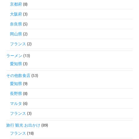
京都府
(8)
大阪府
(3)
奈良県
(5)
岡山県
(2)
フランス
(2)
ラーメン
(13)
愛知県
(3)
その他飲食店
(53)
愛知県
(9)
長野県
(8)
マルタ
(6)
フランス
(3)
旅行 観光 お出かけ
(89)
フランス
(18)