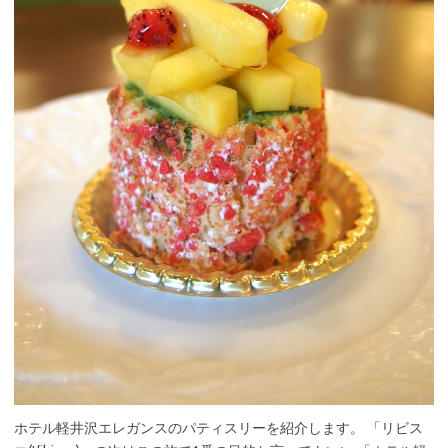
ホテル軽井沢エレガンスのパティスリーを紹介します。 「リビス