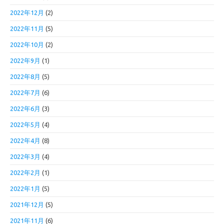
2022年12月
(2)
2022年11月
(5)
2022年10月
(2)
2022年9月
(1)
2022年8月
(5)
2022年7月
(6)
2022年6月
(3)
2022年5月
(4)
2022年4月
(8)
2022年3月
(4)
2022年2月
(1)
2022年1月
(5)
2021年12月
(5)
2021年11月
(6)