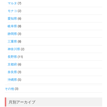
マルタ
(7)
モナコ
(2)
愛知県
(6)
岐阜県
(8)
静岡県
(3)
三重県
(8)
神奈川県
(2)
長野県
(11)
京都府
(6)
奈良県
(3)
沖縄県
(5)
その他
(3)
月別アーカイブ