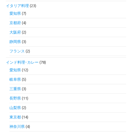
イタリア料理
(23)
愛知県
(7)
京都府
(4)
大阪府
(2)
静岡県
(3)
フランス
(2)
インド料理･カレー
(78)
愛知県
(12)
岐阜県
(5)
三重県
(3)
長野県
(11)
山梨県
(2)
東京都
(14)
神奈川県
(4)