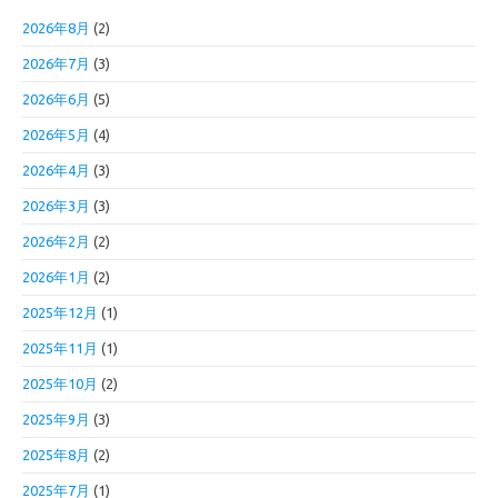
2026年8月
(2)
2026年7月
(3)
2026年6月
(5)
2026年5月
(4)
2026年4月
(3)
2026年3月
(3)
2026年2月
(2)
2026年1月
(2)
2025年12月
(1)
2025年11月
(1)
2025年10月
(2)
2025年9月
(3)
2025年8月
(2)
2025年7月
(1)