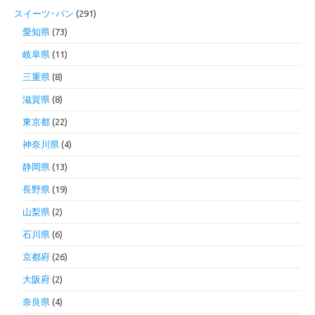
スイーツ･パン
(291)
愛知県
(73)
岐阜県
(11)
三重県
(8)
滋賀県
(8)
東京都
(22)
神奈川県
(4)
静岡県
(13)
長野県
(19)
山梨県
(2)
石川県
(6)
京都府
(26)
大阪府
(2)
奈良県
(4)