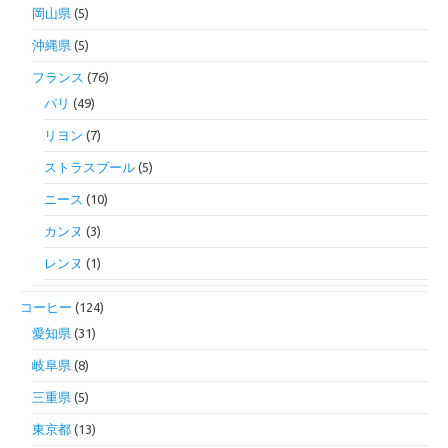
岡山県
(5)
沖縄県
(5)
フランス
(76)
パリ
(49)
リヨン
(7)
ストラスブール
(5)
ニース
(10)
カンヌ
(3)
レンヌ
(1)
コーヒー
(124)
愛知県
(31)
岐阜県
(8)
三重県
(5)
東京都
(13)