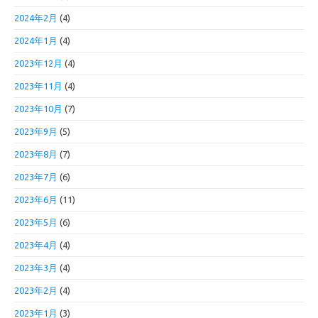
2024年2月
(4)
2024年1月
(4)
2023年12月
(4)
2023年11月
(4)
2023年10月
(7)
2023年9月
(5)
2023年8月
(7)
2023年7月
(6)
2023年6月
(11)
2023年5月
(6)
2023年4月
(4)
2023年3月
(4)
2023年2月
(4)
2023年1月
(3)