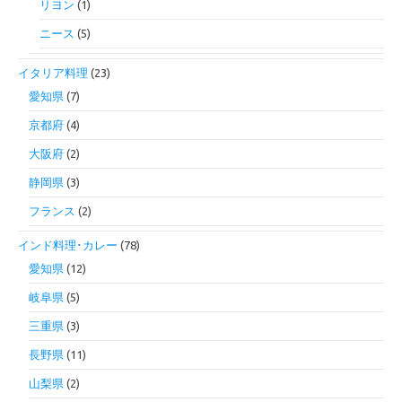
リヨン
(1)
ニース
(5)
イタリア料理
(23)
愛知県
(7)
京都府
(4)
大阪府
(2)
静岡県
(3)
フランス
(2)
インド料理･カレー
(78)
愛知県
(12)
岐阜県
(5)
三重県
(3)
長野県
(11)
山梨県
(2)