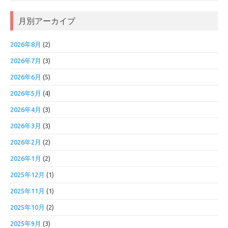
月別アーカイブ
2026年8月
(2)
2026年7月
(3)
2026年6月
(5)
2026年5月
(4)
2026年4月
(3)
2026年3月
(3)
2026年2月
(2)
2026年1月
(2)
2025年12月
(1)
2025年11月
(1)
2025年10月
(2)
2025年9月
(3)