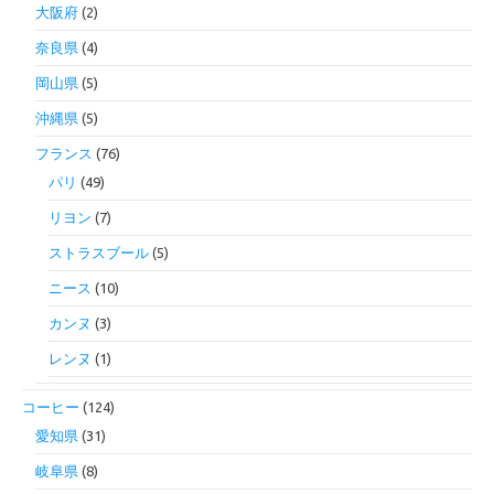
大阪府
(2)
奈良県
(4)
岡山県
(5)
沖縄県
(5)
フランス
(76)
パリ
(49)
リヨン
(7)
ストラスブール
(5)
ニース
(10)
カンヌ
(3)
レンヌ
(1)
コーヒー
(124)
愛知県
(31)
岐阜県
(8)