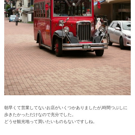
朝早くて営業してないお店がいくつかありましたが,時間つぶしに
歩きたかっただけなので充分でした。
どうせ観光地って買いたいものもないですしね。