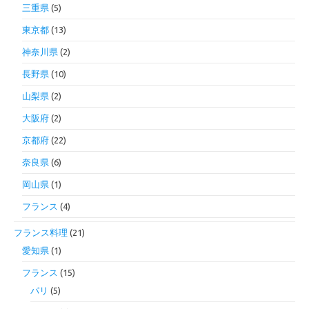
三重県
(5)
東京都
(13)
神奈川県
(2)
長野県
(10)
山梨県
(2)
大阪府
(2)
京都府
(22)
奈良県
(6)
岡山県
(1)
フランス
(4)
フランス料理
(21)
愛知県
(1)
フランス
(15)
パリ
(5)