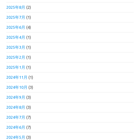
2025年8月
(2)
2025年7月
(1)
2025年6月
(4)
2025年4月
(1)
2025年3月
(1)
2025年2月
(1)
2025年1月
(1)
2024年11月
(1)
2024年10月
(3)
2024年9月
(3)
2024年8月
(3)
2024年7月
(7)
2024年6月
(7)
2024年5月
(3)