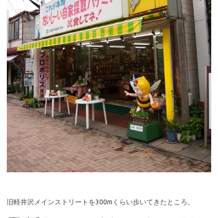
旧軽井沢メインストリートを300mくらい歩いてきたところ。