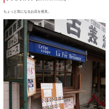
ちょっと気になるお店を発見。