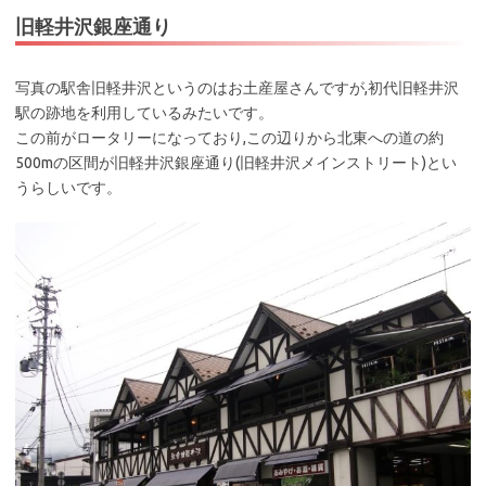
旧軽井沢銀座通り
写真の駅舎旧軽井沢というのはお土産屋さんですが,初代旧軽井沢
駅の跡地を利用しているみたいです。
この前がロータリーになっており,この辺りから北東への道の約
500mの区間が旧軽井沢銀座通り(旧軽井沢メインストリート)とい
うらしいです。