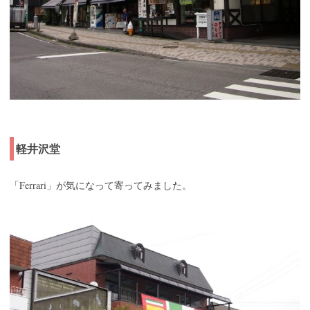
軽井沢堂
Ferrari
「
」が気になって寄ってみました。