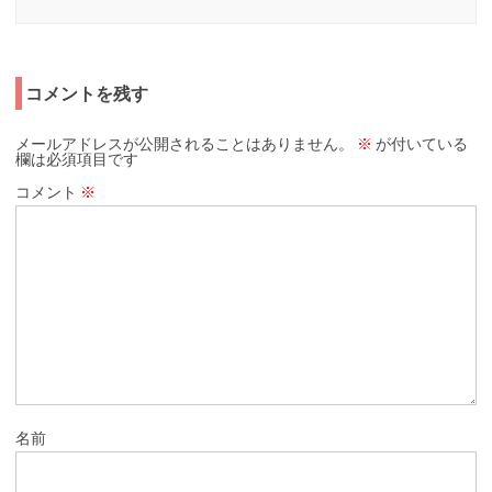
コメントを残す
メールアドレスが公開されることはありません。
※
が付いている
欄は必須項目です
コメント
※
名前