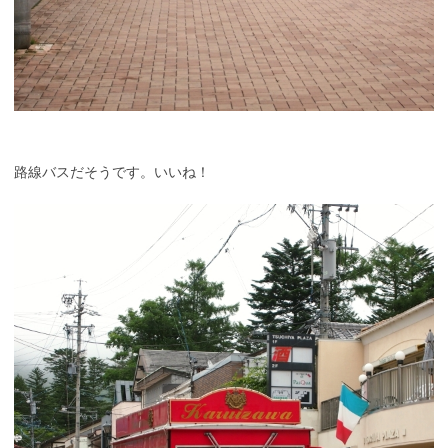
路線バスだそうです。いいね！