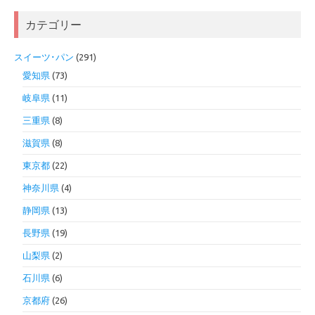
カテゴリー
スイーツ･パン
(291)
愛知県
(73)
岐阜県
(11)
三重県
(8)
滋賀県
(8)
東京都
(22)
神奈川県
(4)
静岡県
(13)
長野県
(19)
山梨県
(2)
石川県
(6)
京都府
(26)