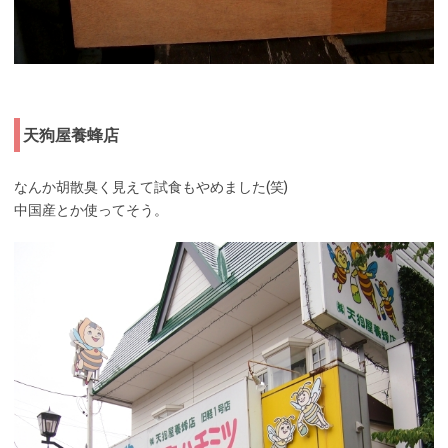
天狗屋養蜂店
なんか胡散臭く見えて試食もやめました(笑)
中国産とか使ってそう。