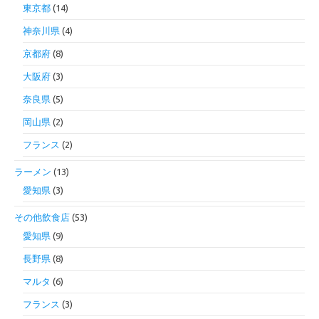
東京都
(14)
神奈川県
(4)
京都府
(8)
大阪府
(3)
奈良県
(5)
岡山県
(2)
フランス
(2)
ラーメン
(13)
愛知県
(3)
その他飲食店
(53)
愛知県
(9)
長野県
(8)
マルタ
(6)
フランス
(3)