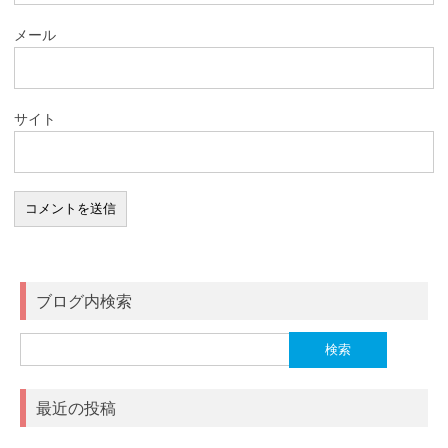
メール
サイト
ブログ内検索
検
索:
最近の投稿