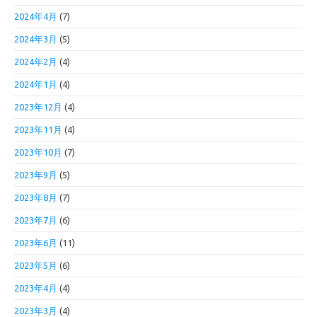
2024年4月
(7)
2024年3月
(5)
2024年2月
(4)
2024年1月
(4)
2023年12月
(4)
2023年11月
(4)
2023年10月
(7)
2023年9月
(5)
2023年8月
(7)
2023年7月
(6)
2023年6月
(11)
2023年5月
(6)
2023年4月
(4)
2023年3月
(4)