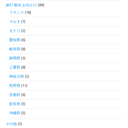
旅行 観光 お出かけ
(89)
フランス
(18)
マルタ
(7)
モナコ
(2)
愛知県
(6)
岐阜県
(8)
静岡県
(3)
三重県
(8)
神奈川県
(2)
長野県
(11)
京都府
(6)
奈良県
(3)
沖縄県
(5)
その他
(3)