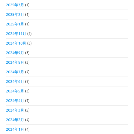
2025年3月
(1)
2025年2月
(1)
2025年1月
(1)
2024年11月
(1)
2024年10月
(3)
2024年9月
(3)
2024年8月
(3)
2024年7月
(7)
2024年6月
(7)
2024年5月
(3)
2024年4月
(7)
2024年3月
(5)
2024年2月
(4)
2024年1月
(4)