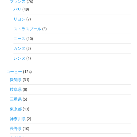
フランス
(76)
パリ
(49)
リヨン
(7)
ストラスブール
(5)
ニース
(10)
カンヌ
(3)
レンヌ
(1)
コーヒー
(124)
愛知県
(31)
岐阜県
(8)
三重県
(5)
東京都
(13)
神奈川県
(2)
長野県
(10)