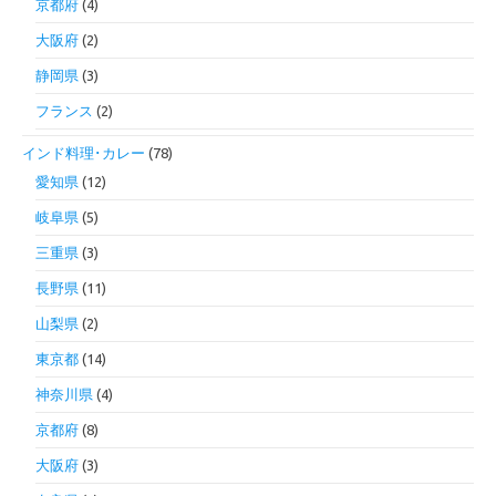
京都府
(4)
大阪府
(2)
静岡県
(3)
フランス
(2)
インド料理･カレー
(78)
愛知県
(12)
岐阜県
(5)
三重県
(3)
長野県
(11)
山梨県
(2)
東京都
(14)
神奈川県
(4)
京都府
(8)
大阪府
(3)