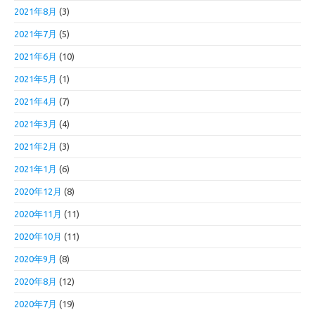
2021年8月
(3)
2021年7月
(5)
2021年6月
(10)
2021年5月
(1)
2021年4月
(7)
2021年3月
(4)
2021年2月
(3)
2021年1月
(6)
2020年12月
(8)
2020年11月
(11)
2020年10月
(11)
2020年9月
(8)
2020年8月
(12)
2020年7月
(19)