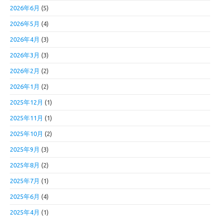
2026年6月
(5)
2026年5月
(4)
2026年4月
(3)
2026年3月
(3)
2026年2月
(2)
2026年1月
(2)
2025年12月
(1)
2025年11月
(1)
2025年10月
(2)
2025年9月
(3)
2025年8月
(2)
2025年7月
(1)
2025年6月
(4)
2025年4月
(1)