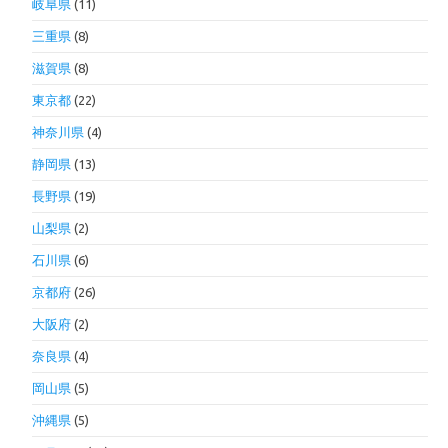
岐阜県
(11)
三重県
(8)
滋賀県
(8)
東京都
(22)
神奈川県
(4)
静岡県
(13)
長野県
(19)
山梨県
(2)
石川県
(6)
京都府
(26)
大阪府
(2)
奈良県
(4)
岡山県
(5)
沖縄県
(5)