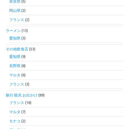
奈良県
(5)
岡山県
(2)
フランス
(2)
ラーメン
(13)
愛知県
(3)
その他飲食店
(53)
愛知県
(9)
長野県
(8)
マルタ
(6)
フランス
(3)
旅行 観光 お出かけ
(89)
フランス
(18)
マルタ
(7)
モナコ
(2)