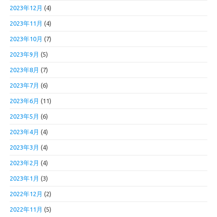
2023年12月
(4)
2023年11月
(4)
2023年10月
(7)
2023年9月
(5)
2023年8月
(7)
2023年7月
(6)
2023年6月
(11)
2023年5月
(6)
2023年4月
(4)
2023年3月
(4)
2023年2月
(4)
2023年1月
(3)
2022年12月
(2)
2022年11月
(5)