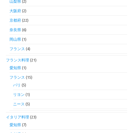
山梨県
(2)
大阪府
(2)
京都府
(22)
奈良県
(6)
岡山県
(1)
フランス
(4)
フランス料理
(21)
愛知県
(1)
フランス
(15)
パリ
(5)
リヨン
(1)
ニース
(5)
イタリア料理
(23)
愛知県
(7)