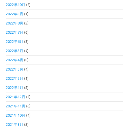
2022年10月
(2)
2022年9月
(1)
2022年8月
(5)
2022年7月
(6)
2022年6月
(3)
2022年5月
(4)
2022年4月
(8)
2022年3月
(4)
2022年2月
(1)
2022年1月
(5)
2021年12月
(5)
2021年11月
(6)
2021年10月
(4)
2021年9月
(5)