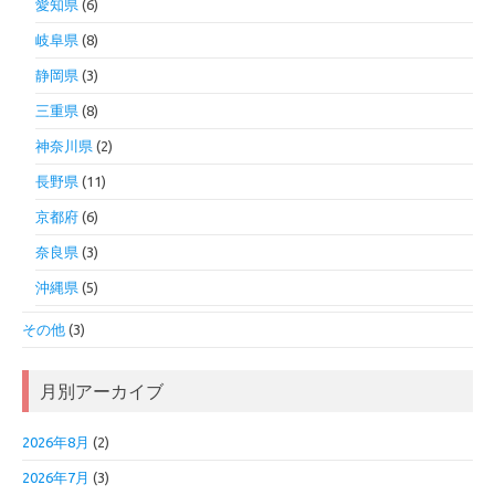
愛知県
(6)
岐阜県
(8)
静岡県
(3)
三重県
(8)
神奈川県
(2)
長野県
(11)
京都府
(6)
奈良県
(3)
沖縄県
(5)
その他
(3)
月別アーカイブ
2026年8月
(2)
2026年7月
(3)