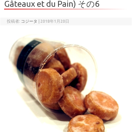
Gâteaux et du Pain) その6
投稿者:
コジータ
|
2018年1月20日