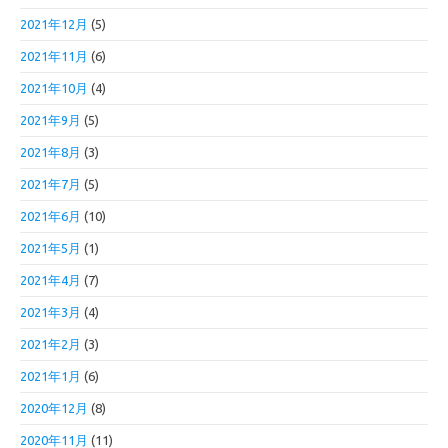
2021年12月
(5)
2021年11月
(6)
2021年10月
(4)
2021年9月
(5)
2021年8月
(3)
2021年7月
(5)
2021年6月
(10)
2021年5月
(1)
2021年4月
(7)
2021年3月
(4)
2021年2月
(3)
2021年1月
(6)
2020年12月
(8)
2020年11月
(11)