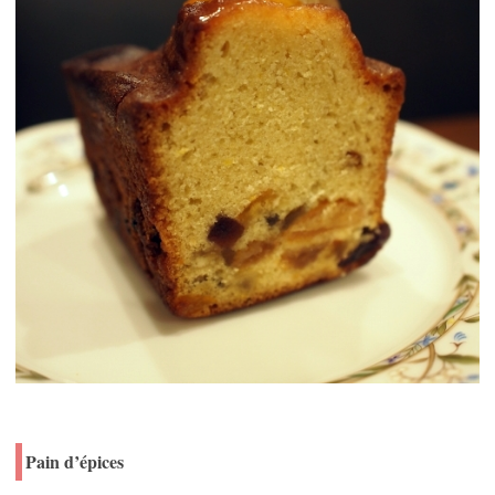
Pain d’épices