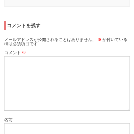
コメントを残す
メールアドレスが公開されることはありません。
※
が付いている
欄は必須項目です
コメント
※
名前