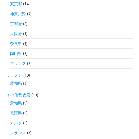
東京都
(14)
神奈川県
(4)
京都府
(8)
大阪府
(3)
奈良県
(5)
岡山県
(2)
フランス
(2)
ラーメン
(13)
愛知県
(3)
その他飲食店
(53)
愛知県
(9)
長野県
(8)
マルタ
(6)
フランス
(3)