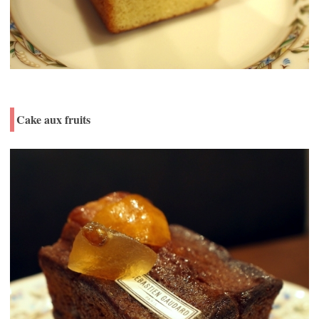
Cake aux fruits