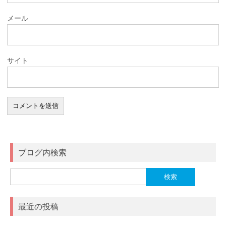
メール
サイト
ブログ内検索
検
索:
最近の投稿