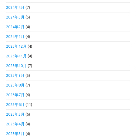
2024年4月
(7)
2024年3月
(5)
2024年2月
(4)
2024年1月
(4)
2023年12月
(4)
2023年11月
(4)
2023年10月
(7)
2023年9月
(5)
2023年8月
(7)
2023年7月
(6)
2023年6月
(11)
2023年5月
(6)
2023年4月
(4)
2023年3月
(4)