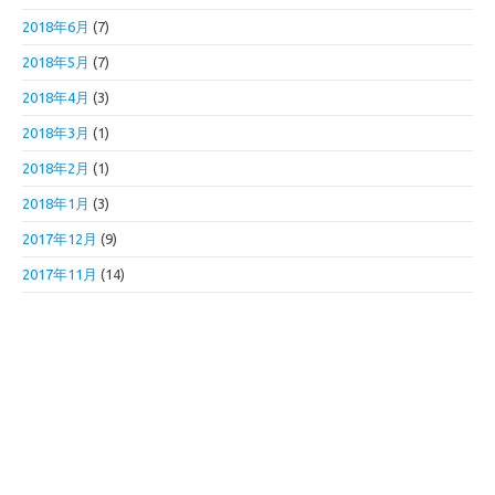
2018年6月
(7)
2018年5月
(7)
2018年4月
(3)
2018年3月
(1)
2018年2月
(1)
2018年1月
(3)
2017年12月
(9)
2017年11月
(14)