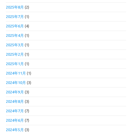
2025年8月
(2)
2025年7月
(1)
2025年6月
(4)
2025年4月
(1)
2025年3月
(1)
2025年2月
(1)
2025年1月
(1)
2024年11月
(1)
2024年10月
(3)
2024年9月
(3)
2024年8月
(3)
2024年7月
(7)
2024年6月
(7)
2024年5月
(3)