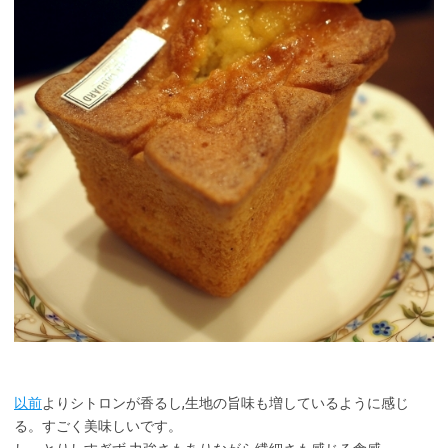
以前
よりシトロンが香るし,生地の旨味も増しているように感じ
る。すごく美味しいです。