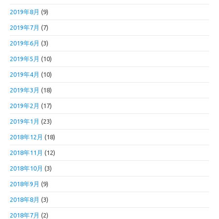
2019年8月
(9)
2019年7月
(7)
2019年6月
(3)
2019年5月
(10)
2019年4月
(10)
2019年3月
(18)
2019年2月
(17)
2019年1月
(23)
2018年12月
(18)
2018年11月
(12)
2018年10月
(3)
2018年9月
(9)
2018年8月
(3)
2018年7月
(2)