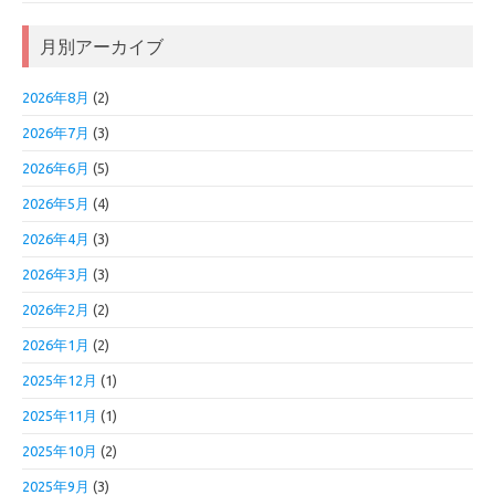
月別アーカイブ
2026年8月
(2)
2026年7月
(3)
2026年6月
(5)
2026年5月
(4)
2026年4月
(3)
2026年3月
(3)
2026年2月
(2)
2026年1月
(2)
2025年12月
(1)
2025年11月
(1)
2025年10月
(2)
2025年9月
(3)