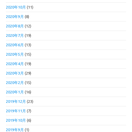
2020年10月
(11)
2020年9月
(8)
2020年8月
(12)
2020年7月
(19)
2020年6月
(13)
2020年5月
(15)
2020年4月
(19)
2020年3月
(29)
2020年2月
(15)
2020年1月
(16)
2019年12月
(23)
2019年11月
(7)
2019年10月
(6)
2019年9月
(1)