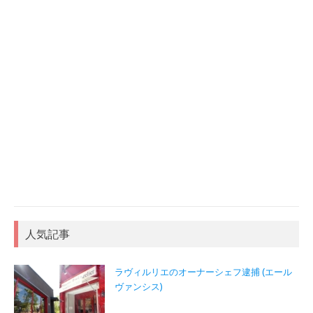
人気記事
ラヴィルリエのオーナーシェフ逮捕 (エール
ヴァンシス)