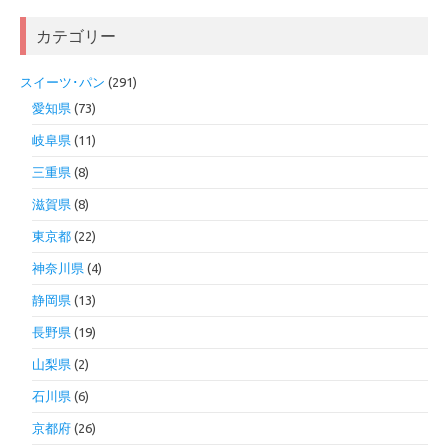
カテゴリー
スイーツ･パン
(291)
愛知県
(73)
岐阜県
(11)
三重県
(8)
滋賀県
(8)
東京都
(22)
神奈川県
(4)
静岡県
(13)
長野県
(19)
山梨県
(2)
石川県
(6)
京都府
(26)