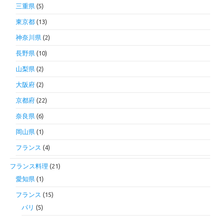
三重県
(5)
東京都
(13)
神奈川県
(2)
長野県
(10)
山梨県
(2)
大阪府
(2)
京都府
(22)
奈良県
(6)
岡山県
(1)
フランス
(4)
フランス料理
(21)
愛知県
(1)
フランス
(15)
パリ
(5)