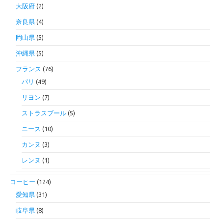
大阪府
(2)
奈良県
(4)
岡山県
(5)
沖縄県
(5)
フランス
(76)
パリ
(49)
リヨン
(7)
ストラスブール
(5)
ニース
(10)
カンヌ
(3)
レンヌ
(1)
コーヒー
(124)
愛知県
(31)
岐阜県
(8)