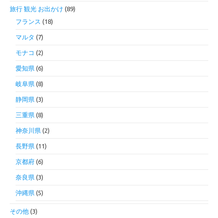
旅行 観光 お出かけ
(89)
フランス
(18)
マルタ
(7)
モナコ
(2)
愛知県
(6)
岐阜県
(8)
静岡県
(3)
三重県
(8)
神奈川県
(2)
長野県
(11)
京都府
(6)
奈良県
(3)
沖縄県
(5)
その他
(3)