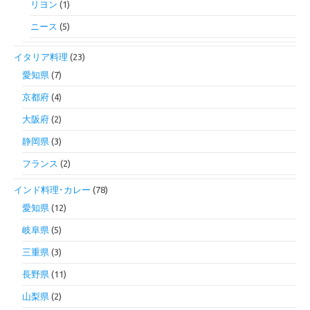
リヨン
(1)
ニース
(5)
イタリア料理
(23)
愛知県
(7)
京都府
(4)
大阪府
(2)
静岡県
(3)
フランス
(2)
インド料理･カレー
(78)
愛知県
(12)
岐阜県
(5)
三重県
(3)
長野県
(11)
山梨県
(2)