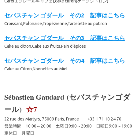
Café(エクレールキャフェ),cake citron(ケークシトロン)
セバスチャン ゴダール その2 記事はこちら
Croissant,Polonaise,Tropézienne,Tartelette au potiron
セバスチャン ゴダール その3 記事はこちら
Cake au citron,Cake aux fruits,Pain d’épices
セバスチャン ゴダール その4 記事はこちら
Cake au Citron,Nonnettes au Miel
Sébastien Gaudard (セバスチャンゴダ
ール)
☆7
22 rue des Martyrs, 75009 Paris, France +33 1 71 18 24 70
営業時間 10:00～20:00 土曜日9:00～20:00 日曜日9:00～19:00
定休日 月曜日