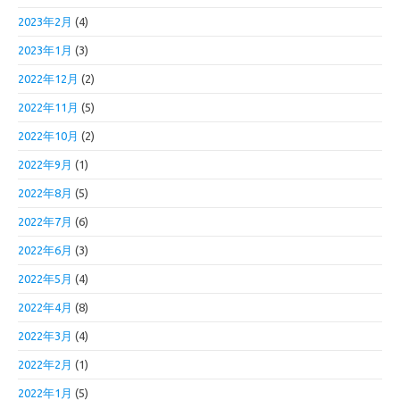
2023年2月
(4)
2023年1月
(3)
2022年12月
(2)
2022年11月
(5)
2022年10月
(2)
2022年9月
(1)
2022年8月
(5)
2022年7月
(6)
2022年6月
(3)
2022年5月
(4)
2022年4月
(8)
2022年3月
(4)
2022年2月
(1)
2022年1月
(5)