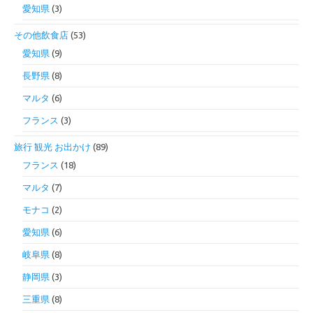
愛知県
(3)
その他飲食店
(53)
愛知県
(9)
長野県
(8)
マルタ
(6)
フランス
(3)
旅行 観光 お出かけ
(89)
フランス
(18)
マルタ
(7)
モナコ
(2)
愛知県
(6)
岐阜県
(8)
静岡県
(3)
三重県
(8)