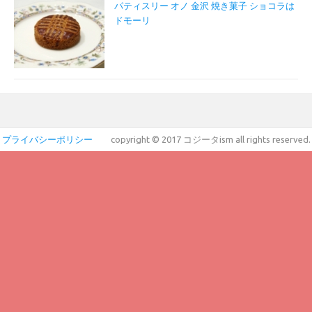
パティスリー オノ 金沢 焼き菓子 ショコラは
ドモーリ
プライバシーポリシー
copyright © 2017 コジータism all rights reserved.