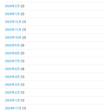
2026年2月
(2)
2026年1月
(2)
2025年12月
(1)
2025年11月
(1)
2025年10月
(2)
2025年9月
(3)
2025年8月
(2)
2025年7月
(1)
2025年6月
(4)
2025年4月
(1)
2025年3月
(1)
2025年2月
(1)
2025年1月
(1)
2024年11月
(1)