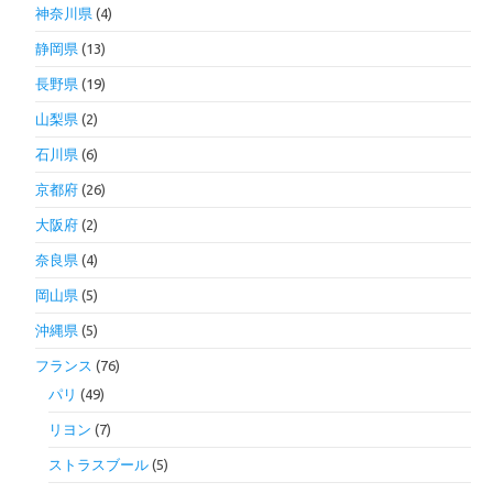
神奈川県
(4)
静岡県
(13)
長野県
(19)
山梨県
(2)
石川県
(6)
京都府
(26)
大阪府
(2)
奈良県
(4)
岡山県
(5)
沖縄県
(5)
フランス
(76)
パリ
(49)
リヨン
(7)
ストラスブール
(5)