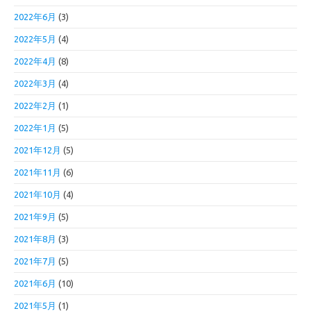
2022年6月
(3)
2022年5月
(4)
2022年4月
(8)
2022年3月
(4)
2022年2月
(1)
2022年1月
(5)
2021年12月
(5)
2021年11月
(6)
2021年10月
(4)
2021年9月
(5)
2021年8月
(3)
2021年7月
(5)
2021年6月
(10)
2021年5月
(1)