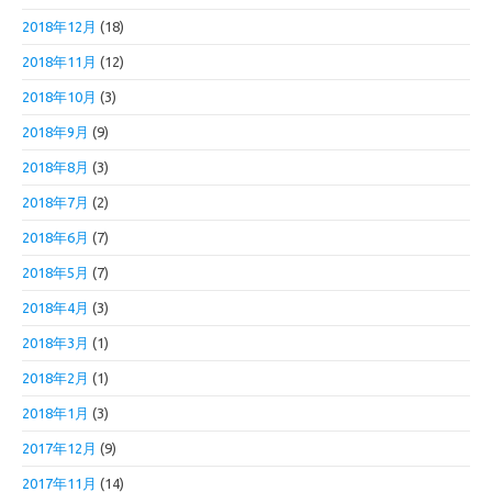
2018年12月
(18)
2018年11月
(12)
2018年10月
(3)
2018年9月
(9)
2018年8月
(3)
2018年7月
(2)
2018年6月
(7)
2018年5月
(7)
2018年4月
(3)
2018年3月
(1)
2018年2月
(1)
2018年1月
(3)
2017年12月
(9)
2017年11月
(14)