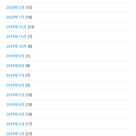
2020年2月
(15)
2020年1月
(16)
2019年12月
(23)
2019年11月
(7)
2019年10月
(6)
2019年9月
(1)
2019年8月
(9)
2019年7月
(7)
2019年6月
(3)
2019年5月
(10)
2019年4月
(10)
2019年3月
(18)
2019年2月
(17)
2019年1月
(23)