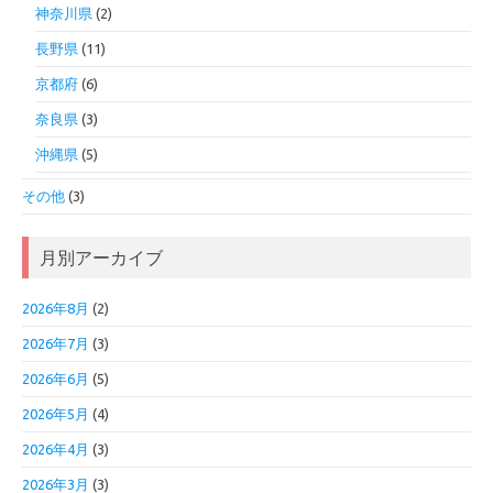
神奈川県
(2)
長野県
(11)
京都府
(6)
奈良県
(3)
沖縄県
(5)
その他
(3)
月別アーカイブ
2026年8月
(2)
2026年7月
(3)
2026年6月
(5)
2026年5月
(4)
2026年4月
(3)
2026年3月
(3)