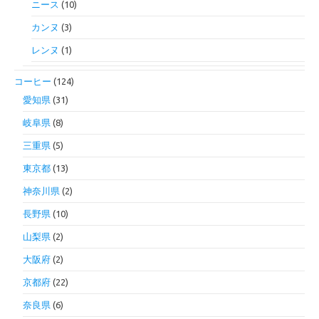
ニース
(10)
カンヌ
(3)
レンヌ
(1)
コーヒー
(124)
愛知県
(31)
岐阜県
(8)
三重県
(5)
東京都
(13)
神奈川県
(2)
長野県
(10)
山梨県
(2)
大阪府
(2)
京都府
(22)
奈良県
(6)