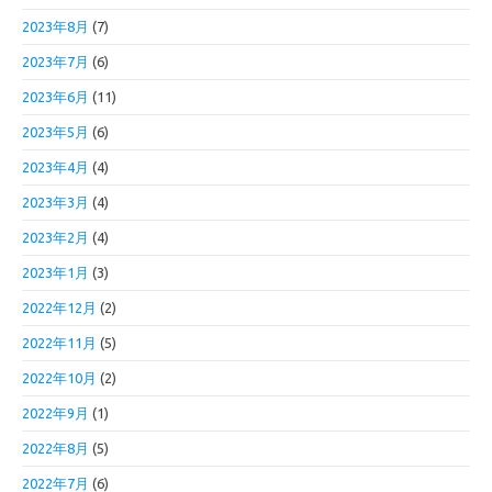
2023年8月
(7)
2023年7月
(6)
2023年6月
(11)
2023年5月
(6)
2023年4月
(4)
2023年3月
(4)
2023年2月
(4)
2023年1月
(3)
2022年12月
(2)
2022年11月
(5)
2022年10月
(2)
2022年9月
(1)
2022年8月
(5)
2022年7月
(6)