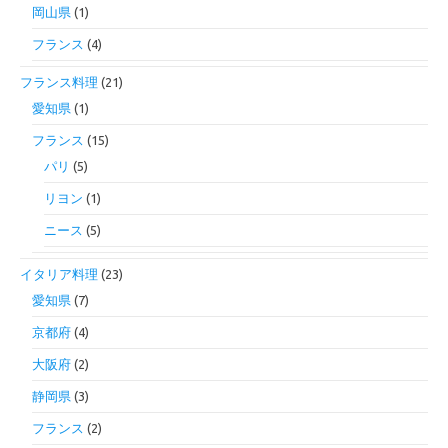
岡山県
(1)
フランス
(4)
フランス料理
(21)
愛知県
(1)
フランス
(15)
パリ
(5)
リヨン
(1)
ニース
(5)
イタリア料理
(23)
愛知県
(7)
京都府
(4)
大阪府
(2)
静岡県
(3)
フランス
(2)