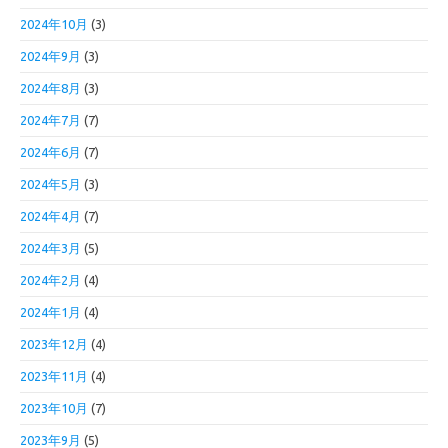
2024年10月
(3)
2024年9月
(3)
2024年8月
(3)
2024年7月
(7)
2024年6月
(7)
2024年5月
(3)
2024年4月
(7)
2024年3月
(5)
2024年2月
(4)
2024年1月
(4)
2023年12月
(4)
2023年11月
(4)
2023年10月
(7)
2023年9月
(5)