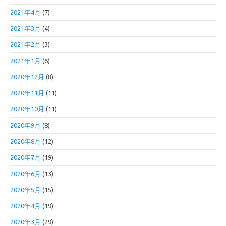
2021年4月
(7)
2021年3月
(4)
2021年2月
(3)
2021年1月
(6)
2020年12月
(8)
2020年11月
(11)
2020年10月
(11)
2020年9月
(8)
2020年8月
(12)
2020年7月
(19)
2020年6月
(13)
2020年5月
(15)
2020年4月
(19)
2020年3月
(29)