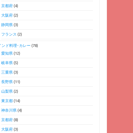
京都府
(4)
大阪府
(2)
静岡県
(3)
フランス
(2)
インド料理･カレー
(78)
愛知県
(12)
岐阜県
(5)
三重県
(3)
長野県
(11)
山梨県
(2)
東京都
(14)
神奈川県
(4)
京都府
(8)
大阪府
(3)