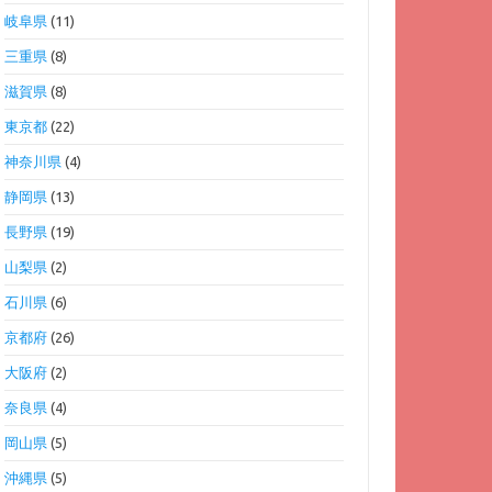
岐阜県
(11)
三重県
(8)
滋賀県
(8)
東京都
(22)
神奈川県
(4)
静岡県
(13)
長野県
(19)
山梨県
(2)
石川県
(6)
京都府
(26)
大阪府
(2)
奈良県
(4)
岡山県
(5)
沖縄県
(5)