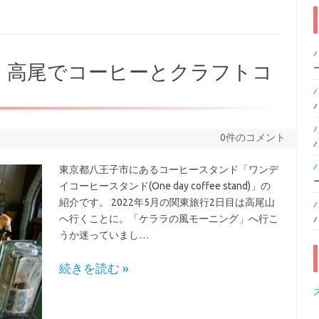
 stand】高尾でコーヒーとクラフトコ
0件のコメント
東京都八王子市にあるコーヒースタンド「ワンデ
イコーヒースタンド(One day coffee stand)」の
紹介です。 2022年5月の関東旅行2日目は高尾山
へ行くことに。「ケララの風モーニング」へ行こ
うか迷っていまし…
続きを読む »