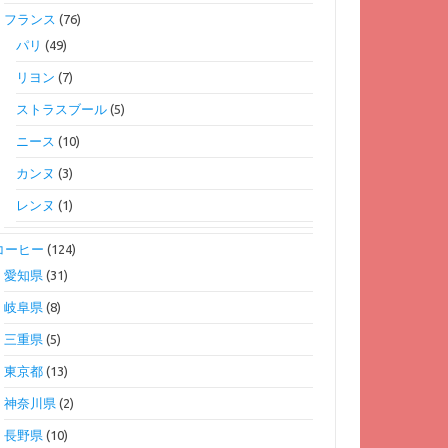
フランス
(76)
パリ
(49)
リヨン
(7)
ストラスブール
(5)
ニース
(10)
カンヌ
(3)
レンヌ
(1)
コーヒー
(124)
愛知県
(31)
岐阜県
(8)
三重県
(5)
東京都
(13)
神奈川県
(2)
長野県
(10)