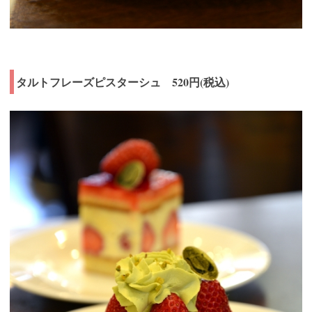
タルトフレーズピスターシュ 520円(税込)