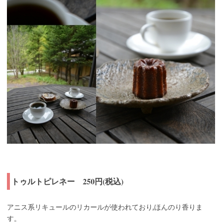
トゥルトピレネー 250円(税込)
アニス系リキュールのリカールが使われており,ほんのり香りま
す。