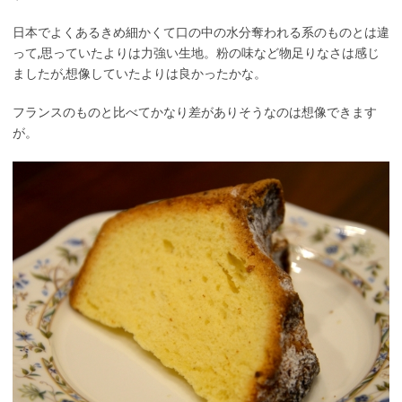
日本でよくあるきめ細かくて口の中の水分奪われる系のものとは違
って,思っていたよりは力強い生地。粉の味など物足りなさは感じ
ましたが,想像していたよりは良かったかな。
フランスのものと比べてかなり差がありそうなのは想像できます
が。