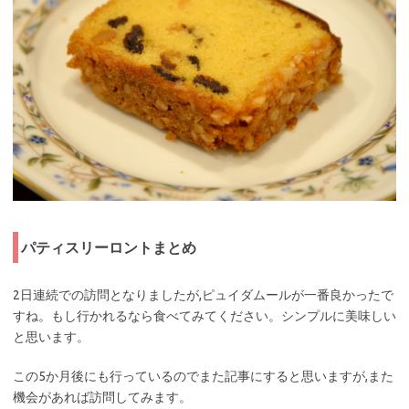
パティスリーロントまとめ
2日連続での訪問となりましたが,ピュイダムールが一番良かったで
すね。もし行かれるなら食べてみてください。シンプルに美味しい
と思います。
この5か月後にも行っているのでまた記事にすると思いますが,また
機会があれば訪問してみます。