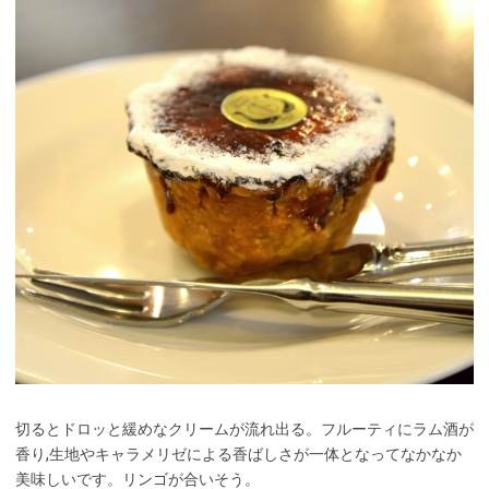
切るとドロッと緩めなクリームが流れ出る。フルーティにラム酒が
香り,生地やキャラメリゼによる香ばしさが一体となってなかなか
美味しいです。リンゴが合いそう。