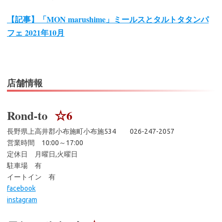
【記事】「MON marushime」ミールスとタルトタタンパ
フェ 2021年10月
店舗情報
Rond-to
☆6
長野県上高井郡小布施町小布施534 026-247-2057
営業時間 10:00～17:00
定休日 月曜日,火曜日
駐車場 有
イートイン 有
facebook
instagram