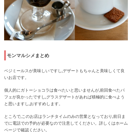
モンマルシメまとめ
ベジミールスが美味しいですし,デザートもちゃんと美味しくて良
いお店です。
個人的にガトーショコラは食べたいと思いませんが,前回食べたパ
フェが良かったですし,グラスデザートがあれば積極的に食べよう
と思いますし,おすすめします。
ところで,このお店はランチタイムのみの営業となっており,前日ま
でに電話での予約が必要なので注意してください。詳しくはホーム
ページで確認ください。