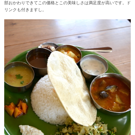
部おかわりできてこの価格とこの美味しさは満足度が高いです。ド
リンクも付きますし。