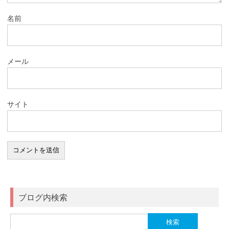
名前
メール
サイト
ブログ内検索
検