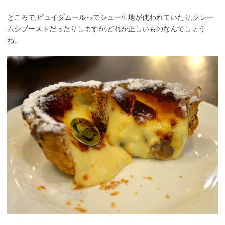
ところで,ピュイダムールってシュー生地が使われていたり,クレー
ムシブーストだったりしますが,どれが正しいものなんでしょう
ね。