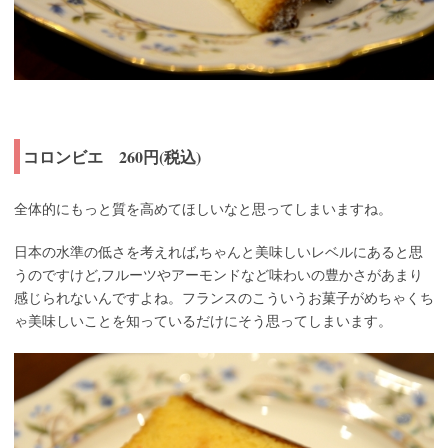
コロンビエ 260円(税込)
全体的にもっと質を高めてほしいなと思ってしまいますね。
日本の水準の低さを考えれば,ちゃんと美味しいレベルにあると思
うのですけど,フルーツやアーモンドなど味わいの豊かさがあまり
感じられないんですよね。フランスのこういうお菓子がめちゃくち
ゃ美味しいことを知っているだけにそう思ってしまいます。