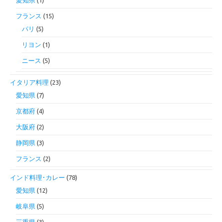
愛知県
(1)
フランス
(15)
パリ
(5)
リヨン
(1)
ニース
(5)
イタリア料理
(23)
愛知県
(7)
京都府
(4)
大阪府
(2)
静岡県
(3)
フランス
(2)
インド料理･カレー
(78)
愛知県
(12)
岐阜県
(5)