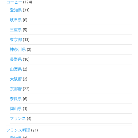
コーヒー
(124)
愛知県
(31)
岐阜県
(8)
三重県
(5)
東京都
(13)
神奈川県
(2)
長野県
(10)
山梨県
(2)
大阪府
(2)
京都府
(22)
奈良県
(6)
岡山県
(1)
フランス
(4)
フランス料理
(21)