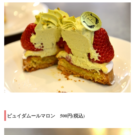
ピュイダムールマロン 500円(税込)