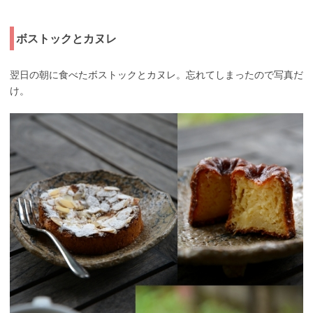
ボストックとカヌレ
翌日の朝に食べたボストックとカヌレ。忘れてしまったので写真だ
け。