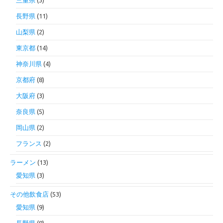
三重県
(3)
長野県
(11)
山梨県
(2)
東京都
(14)
神奈川県
(4)
京都府
(8)
大阪府
(3)
奈良県
(5)
岡山県
(2)
フランス
(2)
ラーメン
(13)
愛知県
(3)
その他飲食店
(53)
愛知県
(9)