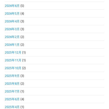
2026年6月
(5)
2026年5月
(4)
2026年4月
(3)
2026年3月
(3)
2026年2月
(2)
2026年1月
(2)
2025年12月
(1)
2025年11月
(1)
2025年10月
(2)
2025年9月
(3)
2025年8月
(2)
2025年7月
(1)
2025年6月
(4)
2025年4月
(1)