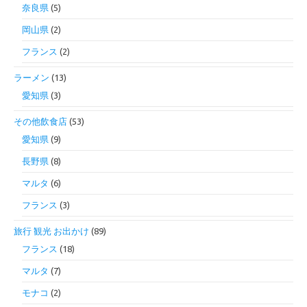
奈良県
(5)
岡山県
(2)
フランス
(2)
ラーメン
(13)
愛知県
(3)
その他飲食店
(53)
愛知県
(9)
長野県
(8)
マルタ
(6)
フランス
(3)
旅行 観光 お出かけ
(89)
フランス
(18)
マルタ
(7)
モナコ
(2)