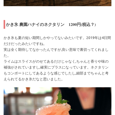
かき氷 農園ハナイのネクタリン 1200円(税込？)
かき氷も夏の短い期間しかやってないみたいです。2019年は4日間
だけだったみたいですね。
実は全く期待してなかったんですが,良い意味で裏切ってくれまし
た。
ライムはスライスがのせてあるだけじゃなく,ちゃんと香りや味の
補強がされていますし,確実にプラスになっています。ネクタリン
もコンポートにしてあるような感じでしたし,細部までちゃんと考
えられてるかき氷だなと思いました。