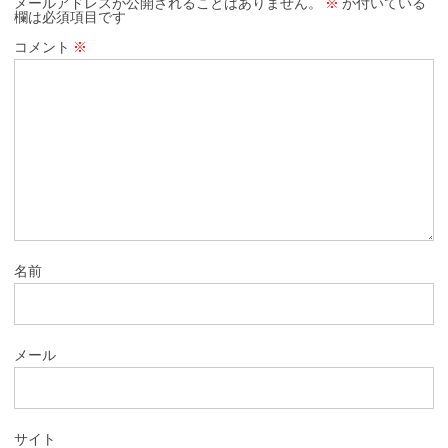
メールアドレスが公開されることはありません。
※
が付いている
欄は必須項目です
コメント
※
名前
メール
サイト