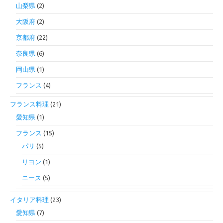
山梨県
(2)
大阪府
(2)
京都府
(22)
奈良県
(6)
岡山県
(1)
フランス
(4)
フランス料理
(21)
愛知県
(1)
フランス
(15)
パリ
(5)
リヨン
(1)
ニース
(5)
イタリア料理
(23)
愛知県
(7)