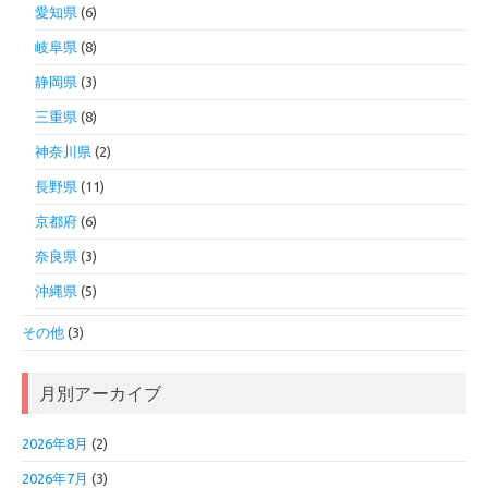
愛知県
(6)
岐阜県
(8)
静岡県
(3)
三重県
(8)
神奈川県
(2)
長野県
(11)
京都府
(6)
奈良県
(3)
沖縄県
(5)
その他
(3)
月別アーカイブ
2026年8月
(2)
2026年7月
(3)