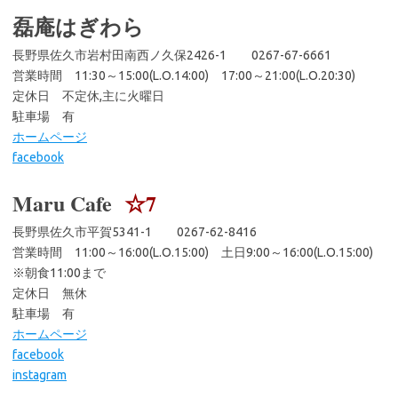
磊庵はぎわら
長野県佐久市岩村田南西ノ久保2426-1 0267-67-6661
営業時間 11:30～15:00(L.O.14:00) 17:00～21:00(L.O.20:30)
定休日 不定休,主に火曜日
駐車場 有
ホームページ
facebook
Maru Cafe
☆7
長野県佐久市平賀5341-1 0267-62-8416
営業時間 11:00～16:00(L.O.15:00) 土日9:00～16:00(L.O.15:00)
※朝食11:00まで
定休日 無休
駐車場 有
ホームページ
facebook
instagram