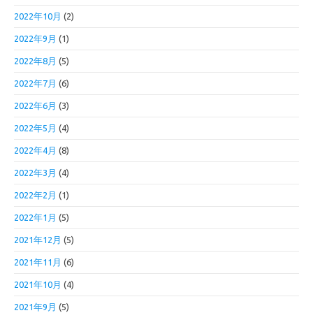
2022年10月
(2)
2022年9月
(1)
2022年8月
(5)
2022年7月
(6)
2022年6月
(3)
2022年5月
(4)
2022年4月
(8)
2022年3月
(4)
2022年2月
(1)
2022年1月
(5)
2021年12月
(5)
2021年11月
(6)
2021年10月
(4)
2021年9月
(5)