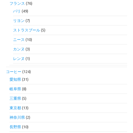
フランス
(76)
パリ
(49)
リヨン
(7)
ストラスブール
(5)
ニース
(10)
カンヌ
(3)
レンヌ
(1)
コーヒー
(124)
愛知県
(31)
岐阜県
(8)
三重県
(5)
東京都
(13)
神奈川県
(2)
長野県
(10)