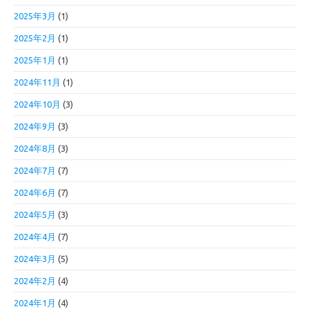
2025年3月
(1)
2025年2月
(1)
2025年1月
(1)
2024年11月
(1)
2024年10月
(3)
2024年9月
(3)
2024年8月
(3)
2024年7月
(7)
2024年6月
(7)
2024年5月
(3)
2024年4月
(7)
2024年3月
(5)
2024年2月
(4)
2024年1月
(4)