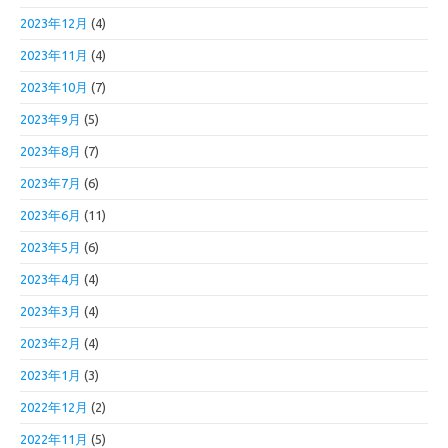
2023年12月
(4)
2023年11月
(4)
2023年10月
(7)
2023年9月
(5)
2023年8月
(7)
2023年7月
(6)
2023年6月
(11)
2023年5月
(6)
2023年4月
(4)
2023年3月
(4)
2023年2月
(4)
2023年1月
(3)
2022年12月
(2)
2022年11月
(5)