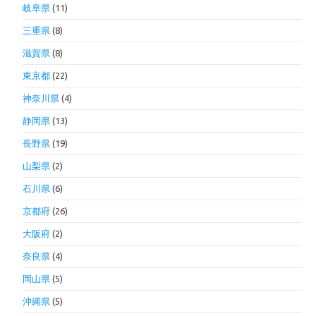
岐阜県
(11)
三重県
(8)
滋賀県
(8)
東京都
(22)
神奈川県
(4)
静岡県
(13)
長野県
(19)
山梨県
(2)
石川県
(6)
京都府
(26)
大阪府
(2)
奈良県
(4)
岡山県
(5)
沖縄県
(5)