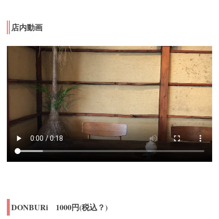
店内動画
DONBURi 1000円(税込？)