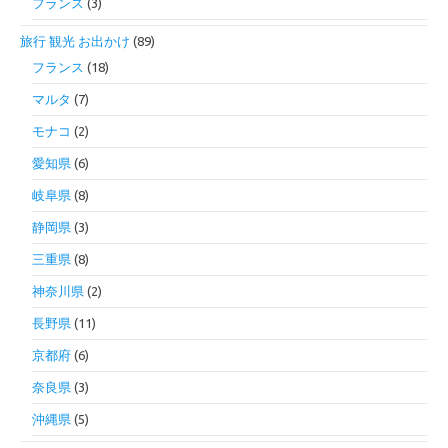
フランス
(3)
旅行 観光 お出かけ
(89)
フランス
(18)
マルタ
(7)
モナコ
(2)
愛知県
(6)
岐阜県
(8)
静岡県
(3)
三重県
(8)
神奈川県
(2)
長野県
(11)
京都府
(6)
奈良県
(3)
沖縄県
(5)