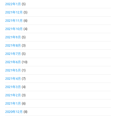
2022年1月
(5)
2021年12月
(5)
2021年11月
(6)
2021年10月
(4)
2021年9月
(5)
2021年8月
(3)
2021年7月
(5)
2021年6月
(10)
2021年5月
(1)
2021年4月
(7)
2021年3月
(4)
2021年2月
(3)
2021年1月
(6)
2020年12月
(8)