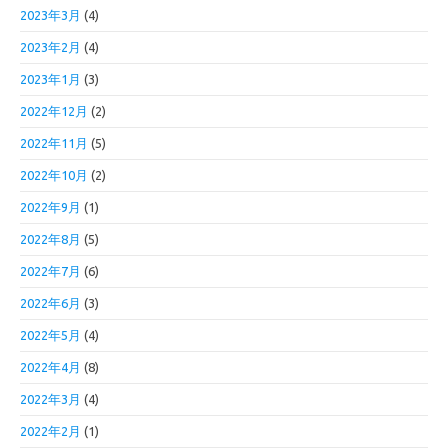
2023年3月
(4)
2023年2月
(4)
2023年1月
(3)
2022年12月
(2)
2022年11月
(5)
2022年10月
(2)
2022年9月
(1)
2022年8月
(5)
2022年7月
(6)
2022年6月
(3)
2022年5月
(4)
2022年4月
(8)
2022年3月
(4)
2022年2月
(1)