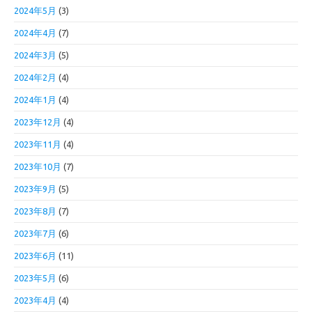
2024年5月
(3)
2024年4月
(7)
2024年3月
(5)
2024年2月
(4)
2024年1月
(4)
2023年12月
(4)
2023年11月
(4)
2023年10月
(7)
2023年9月
(5)
2023年8月
(7)
2023年7月
(6)
2023年6月
(11)
2023年5月
(6)
2023年4月
(4)