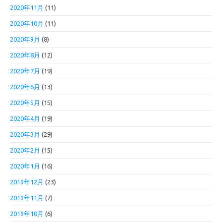
2020年11月
(11)
2020年10月
(11)
2020年9月
(8)
2020年8月
(12)
2020年7月
(19)
2020年6月
(13)
2020年5月
(15)
2020年4月
(19)
2020年3月
(29)
2020年2月
(15)
2020年1月
(16)
2019年12月
(23)
2019年11月
(7)
2019年10月
(6)