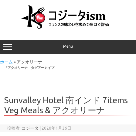
Menu
ホーム
»
アクオリーナ
「
アクオリーナ
」タグアーカイブ
Sunvalley Hotel 南インド 7items
Veg Meals & アクオリーナ
投稿者:
コジータ
|
2020年1月26日