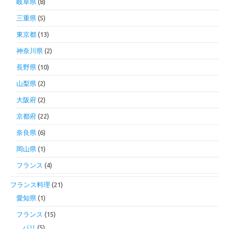
岐阜県
(8)
三重県
(5)
東京都
(13)
神奈川県
(2)
長野県
(10)
山梨県
(2)
大阪府
(2)
京都府
(22)
奈良県
(6)
岡山県
(1)
フランス
(4)
フランス料理
(21)
愛知県
(1)
フランス
(15)
パリ
(5)