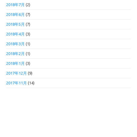
2018年7月
(2)
2018年6月
(7)
2018年5月
(7)
2018年4月
(3)
2018年3月
(1)
2018年2月
(1)
2018年1月
(3)
2017年12月
(9)
2017年11月
(14)