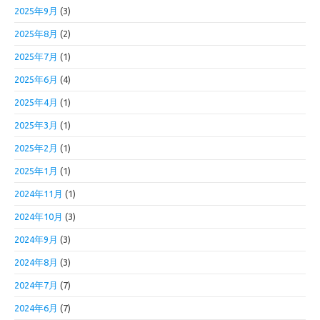
2025年9月
(3)
2025年8月
(2)
2025年7月
(1)
2025年6月
(4)
2025年4月
(1)
2025年3月
(1)
2025年2月
(1)
2025年1月
(1)
2024年11月
(1)
2024年10月
(3)
2024年9月
(3)
2024年8月
(3)
2024年7月
(7)
2024年6月
(7)