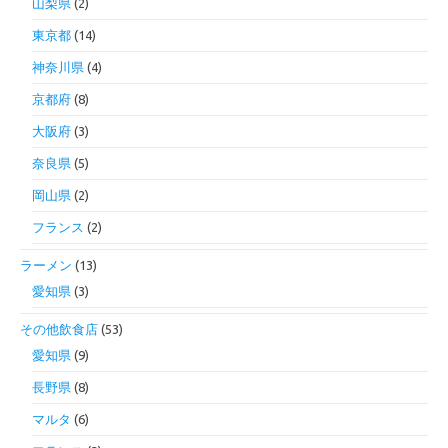
山梨県
(2)
東京都
(14)
神奈川県
(4)
京都府
(8)
大阪府
(3)
奈良県
(5)
岡山県
(2)
フランス
(2)
ラーメン
(13)
愛知県
(3)
その他飲食店
(53)
愛知県
(9)
長野県
(8)
マルタ
(6)