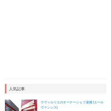
人気記事
ラヴィルリエのオーナーシェフ逮捕 (エール
ヴァンシス)