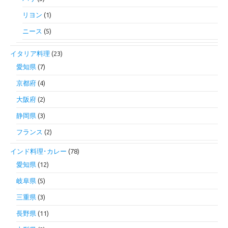
リヨン
(1)
ニース
(5)
イタリア料理
(23)
愛知県
(7)
京都府
(4)
大阪府
(2)
静岡県
(3)
フランス
(2)
インド料理･カレー
(78)
愛知県
(12)
岐阜県
(5)
三重県
(3)
長野県
(11)