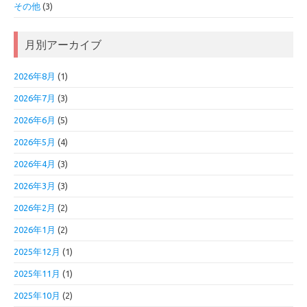
その他
(3)
月別アーカイブ
2026年8月
(1)
2026年7月
(3)
2026年6月
(5)
2026年5月
(4)
2026年4月
(3)
2026年3月
(3)
2026年2月
(2)
2026年1月
(2)
2025年12月
(1)
2025年11月
(1)
2025年10月
(2)