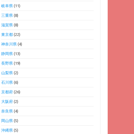
岐阜県
(11)
三重県
(8)
滋賀県
(8)
東京都
(22)
神奈川県
(4)
静岡県
(13)
長野県
(19)
山梨県
(2)
石川県
(6)
京都府
(26)
大阪府
(2)
奈良県
(4)
岡山県
(5)
沖縄県
(5)