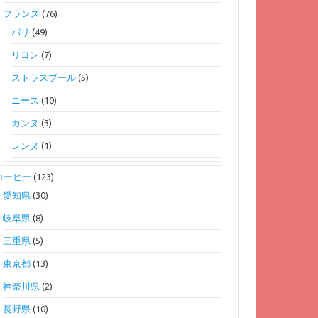
フランス
(76)
パリ
(49)
リヨン
(7)
ストラスブール
(5)
ニース
(10)
カンヌ
(3)
レンヌ
(1)
コーヒー
(123)
愛知県
(30)
岐阜県
(8)
三重県
(5)
東京都
(13)
神奈川県
(2)
長野県
(10)