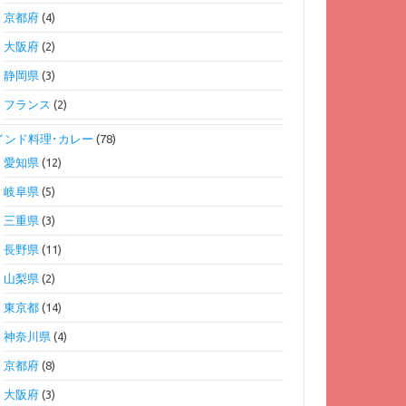
京都府
(4)
大阪府
(2)
静岡県
(3)
フランス
(2)
インド料理･カレー
(78)
愛知県
(12)
岐阜県
(5)
三重県
(3)
長野県
(11)
山梨県
(2)
東京都
(14)
神奈川県
(4)
京都府
(8)
大阪府
(3)