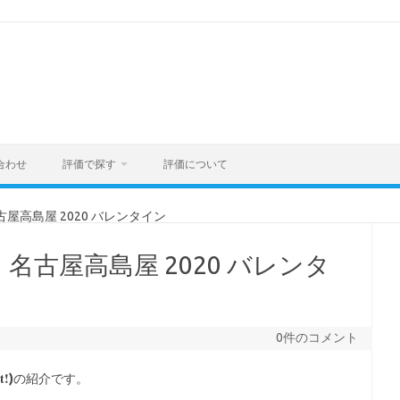
合わせ
評価で探す
評価について
屋高島屋 2020 バレンタイン
名古屋高島屋 2020 バレンタ
0件のコメント
t!
)
の紹介です。